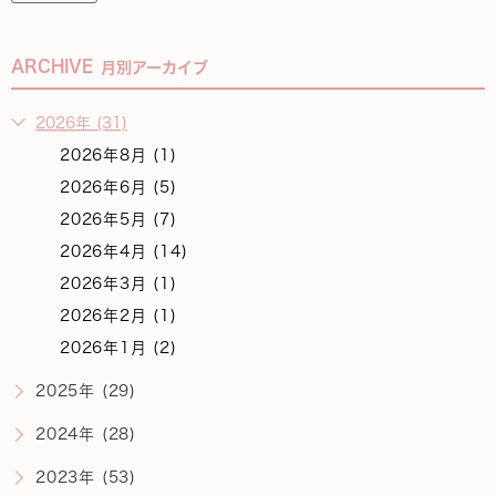
ARCHIVE
月別アーカイブ
2026年 (31)
2026年8月 (1)
2026年6月 (5)
2026年5月 (7)
2026年4月 (14)
2026年3月 (1)
2026年2月 (1)
2026年1月 (2)
2025年 (29)
2024年 (28)
2023年 (53)