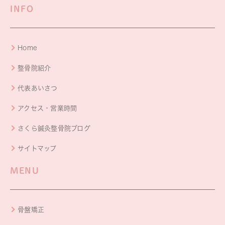
INFO
Home
整骨院紹介
代表あいさつ
アクセス・営業時間
さくら鍼灸整骨院ブログ
サイトマップ
MENU
骨盤矯正