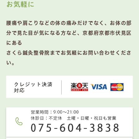
お気軽に
腰痛や肩こりなどの体の痛みだけでなく、お体の部
分で見た目が気になる方など、京都府京都市伏見区
にある
さくら鍼灸整骨院までお気軽にお問い合わせくださ
い。