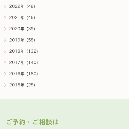
2022年 (48)
2021年 (45)
2020年 (39)
2019年 (58)
2018年 (132)
2017年 (140)
2016年 (180)
2015年 (28)
ご予約・ご相談は