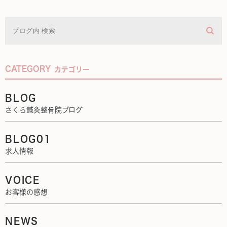
CATEGORY
カテゴリー
BLOG
さくら鍼灸整骨院ブログ
BLOG01
求人情報
VOICE
お客様の感想
NEWS