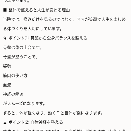
つながります。
■ 整体で整えると人生が変わる理由
当院では、痛みだけを見るのではなく、ママが笑顔で人生を楽しめ
る体づくりを大切にしています。
🌀 ポイント① 骨盤から全身バランスを整える
骨盤は体の土台です。
骨盤が整うことで、
姿勢
筋肉の使い方
血流
神経の働き
がスムーズになります。
すると、体が軽くなり、動くこと自体が楽になります。
🧘 ポイント② 自律神経を整える