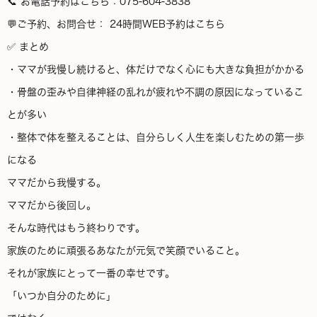
📞 お電話予約はこちら：075-604-3838
💬ご予約、お問合せ： 24時間WEB予約はこちら
✅ まとめ
・ママが我慢し続けると、体だけでなく心にも大きな負担がかかる
・骨盤の歪みや自律神経の乱れが疲れや不調の原因になっているこ
とが多い
・整体で体を整えることは、自分らしく人生を楽しむための第一歩
になる
ママだから我慢する。
ママだから後回し。
そんな時代はもう終わりです。
家族のために頑張るあなたが元気で笑顔でいること。
それが家族にとって一番の幸せです。
「いつか自分のために」