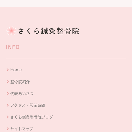
INFO
Home
整骨院紹介
代表あいさつ
アクセス・営業時間
さくら鍼灸整骨院ブログ
サイトマップ