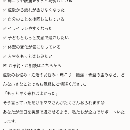
✅ 肩こりや腰痛をずっと我慢している
✅ 産後から疲れが抜けなくなった
✅ 自分のことを後回しにしている
✅ イライラしやすくなった
✅ 子どもともっと笑顔で過ごしたい
✅ 体型の変化が気になっている
✅ 人生をもっと楽しみたい
🌸 ご予約・ご相談はこちらから
産後のお悩み・妊活のお悩み・肩こり・腰痛・骨盤の歪みなど、ど
んな小さなことでもお気軽にご相談ください。
「もっと早く来ればよかった」
そう言っていただけるママさんがたくさんおられます😊
あなたが毎日を笑顔で過ごせるよう、私たちが全力でサポートいた
します。