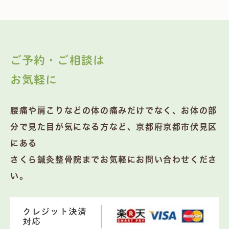
ご予約・ご相談は
お気軽に
腰痛や肩こりなどの体の痛みだけでなく、お体の部
分で見た目が気になる方など、京都府京都市伏見区
にある
さくら鍼灸整骨院までお気軽にお問い合わせくださ
い。