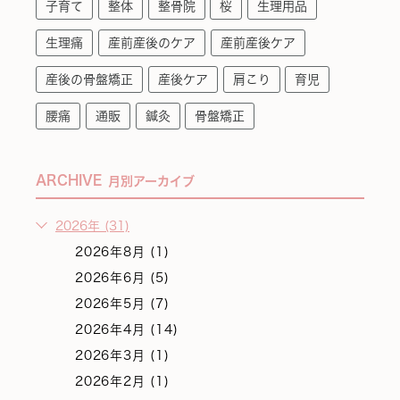
子育て
整体
整骨院
桜
生理用品
生理痛
産前産後のケア
産前産後ケア
産後の骨盤矯正
産後ケア
肩こり
育児
腰痛
通販
鍼灸
骨盤矯正
ARCHIVE
月別アーカイブ
2026年 (31)
2026年8月 (1)
2026年6月 (5)
2026年5月 (7)
2026年4月 (14)
2026年3月 (1)
2026年2月 (1)