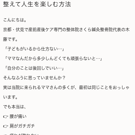
整えて人生を楽しむ方法
こんにちは。
京都・伏見で産前産後ケア専門の整体院さくら鍼灸整骨院代表の木
藤です。
「子どもがいるから仕方ない…」
「ママなんだから多少しんどくても頑張らないと…」
「自分のことは後回しでいい…」
そんなふうに思っていませんか？
実は当院に来られるママさんの多くが、最初は同じことをおっしゃ
います。
でも本当は、
👉 腰が痛い
👉 肩がガチガチ