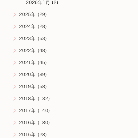
2026年1月 (2)
2025年 (29)
2024年 (28)
2023年 (53)
2022年 (48)
2021年 (45)
2020年 (39)
2019年 (58)
2018年 (132)
2017年 (140)
2016年 (180)
2015年 (28)