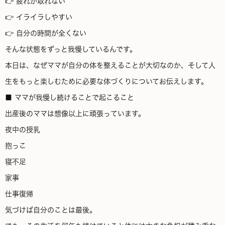
👉 疲れが取れない
👉 イライラしやすい
👉 自分の時間が全くない
そんな状態をずっと我慢しているんです。
本日は、なぜママが自分の体を整えることが大切なのか、そして人
生をもっと楽しむために必要な体づくりについてお伝えします。
■ ママが我慢し続けることで起こること
出産後のママは想像以上に頑張っています。
夜中の授乳
抱っこ
寝不足
家事
仕事復帰
気づけば自分のことは最後。