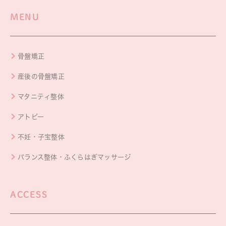
MENU
骨盤矯正
産後の骨盤矯正
マタニティ整体
アトピー
不妊・子宝整体
バランス整体・ふくらはぎマッサージ
ACCESS