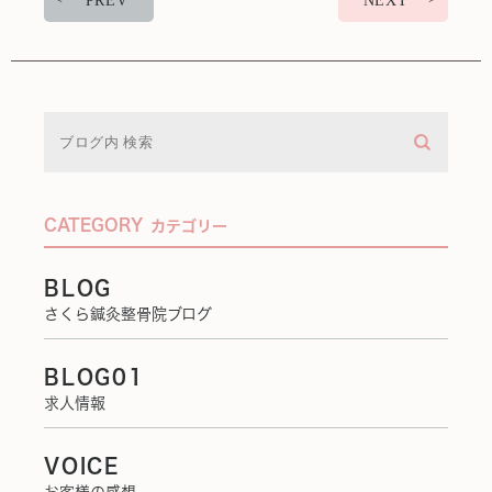
PREV
NEXT
CATEGORY
カテゴリー
BLOG
さくら鍼灸整骨院ブログ
BLOG01
求人情報
VOICE