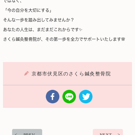
ではなく、
「今の自分を大切にする」
そんな一歩を踏み出してみませんか？
あなたの人生は、まだまだこれからです✨
さくら鍼灸整骨院が、その第一歩を全力でサポートいたします🌸
京都市伏見区のさくら鍼灸整骨院