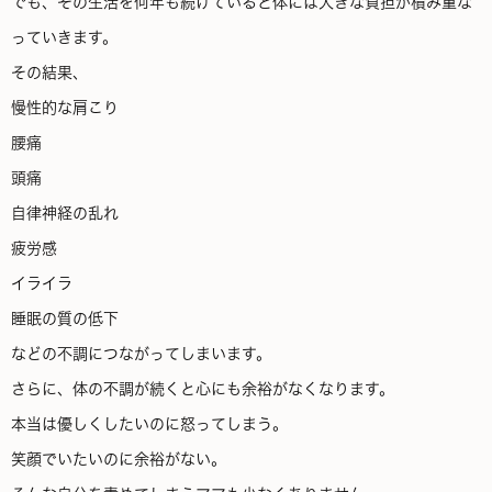
でも、その生活を何年も続けていると体には大きな負担が積み重な
っていきます。
その結果、
慢性的な肩こり
腰痛
頭痛
自律神経の乱れ
疲労感
イライラ
睡眠の質の低下
などの不調につながってしまいます。
さらに、体の不調が続くと心にも余裕がなくなります。
本当は優しくしたいのに怒ってしまう。
笑顔でいたいのに余裕がない。