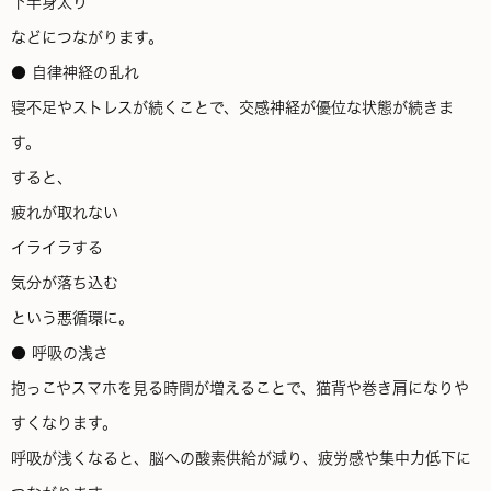
下半身太り
などにつながります。
● 自律神経の乱れ
寝不足やストレスが続くことで、交感神経が優位な状態が続きま
す。
すると、
疲れが取れない
イライラする
気分が落ち込む
という悪循環に。
● 呼吸の浅さ
抱っこやスマホを見る時間が増えることで、猫背や巻き肩になりや
すくなります。
呼吸が浅くなると、脳への酸素供給が減り、疲労感や集中力低下に