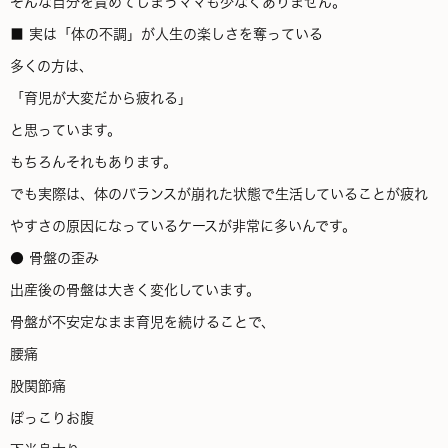
そんな自分を責めてしまうママも少なくありません。
■ 実は「体の不調」が人生の楽しさを奪っている
多くの方は、
「育児が大変だから疲れる」
と思っています。
もちろんそれもあります。
でも実際は、体のバランスが崩れた状態で生活していることが疲れ
やすさの原因になっているケースが非常に多いんです。
● 骨盤の歪み
出産後の骨盤は大きく変化しています。
骨盤が不安定なまま育児を続けることで、
腰痛
股関節痛
ぽっこりお腹