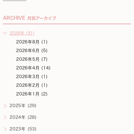
ARCHIVE
月別アーカイブ
2026年 (31)
2026年8月 (1)
2026年6月 (5)
2026年5月 (7)
2026年4月 (14)
2026年3月 (1)
2026年2月 (1)
2026年1月 (2)
2025年 (29)
2024年 (28)
2023年 (53)