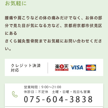
お気軽に
腰痛や肩こりなどの体の痛みだけでなく、お体の部
分で見た目が気になる方など、京都府京都市伏見区
にある
さくら鍼灸整骨院までお気軽にお問い合わせくださ
い。