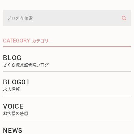
CATEGORY
カテゴリー
BLOG
さくら鍼灸整骨院ブログ
BLOG01
求人情報
VOICE
お客様の感想
NEWS