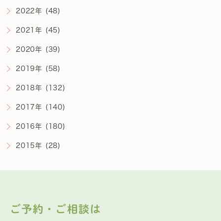
2022年 (48)
2021年 (45)
2020年 (39)
2019年 (58)
2018年 (132)
2017年 (140)
2016年 (180)
2015年 (28)
ご予約・ご相談は