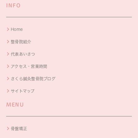
INFO
Home
整骨院紹介
代表あいさつ
アクセス・営業時間
さくら鍼灸整骨院ブログ
サイトマップ
MENU
骨盤矯正