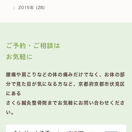
2015年 (28)
ご予約・ご相談は
お気軽に
腰痛や肩こりなどの体の痛みだけでなく、お体の部
分で見た目が気になる方など、京都府京都市伏見区
にある
さくら鍼灸整骨院までお気軽にお問い合わせくださ
い。