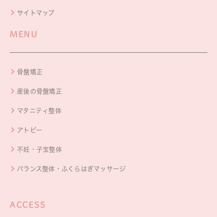
サイトマップ
MENU
骨盤矯正
産後の骨盤矯正
マタニティ整体
アトピー
不妊・子宝整体
バランス整体・ふくらはぎマッサージ
ACCESS