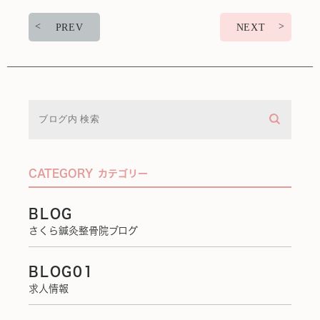
PREV
NEXT
CATEGORY
カテゴリー
BLOG
さくら鍼灸整骨院ブログ
BLOG01
求人情報