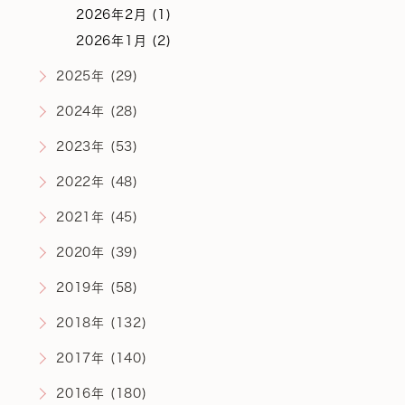
2026年2月 (1)
2026年1月 (2)
2025年 (29)
2024年 (28)
2023年 (53)
2022年 (48)
2021年 (45)
2020年 (39)
2019年 (58)
2018年 (132)
2017年 (140)
2016年 (180)