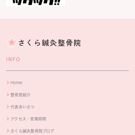
INFO
Home
整骨院紹介
代表あいさつ
アクセス・営業時間
さくら鍼灸整骨院ブログ