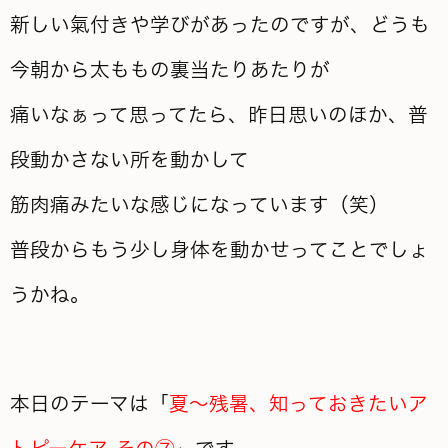
新しい氣付きや学びがあったのですが、どうも
今朝から太ももの裏当たりあたりが
痛いなぁって思ってたら、昨日思いのほか、普
段動かさない所を動かして
筋肉痛みたいな感じになっています（笑）
普段からもう少し身体を動かせってことでしょ
うかね。
本日のテーマは「
夏～残暑、知っておきたいア