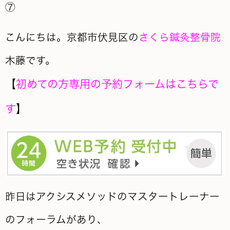
⑦
こんにちは。京都市伏見区の
さくら鍼灸整骨院
木藤です。
【
初めての方専用の予約フォームはこちらで
す
】
昨日はアクシスメソッドのマスタートレーナー
のフォーラムがあり、