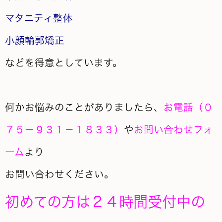
マタニティ整体
小顔輪郭矯正
などを得意としています。
何かお悩みのことがありましたら、
お電話（０
７５－９３１－１８３３）
や
お問い合わせフォ
ーム
より
お問い合わせください。
初めての方は２４時間受付中の