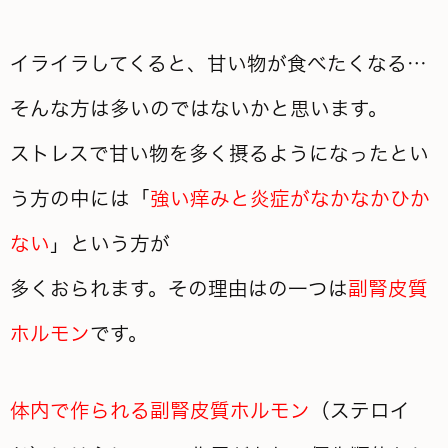
イライラしてくると、甘い物が食べたくなる…
そんな方は多いのではないかと思います。
ストレスで甘い物を多く摂るように
なったとい
う方の中には「
強い痒みと炎症がなかなかひか
ない
」という方が
多くおられます。その理由はの一つは
副腎皮質
ホルモン
です。
体内で作られる副腎皮質ホルモン
（ステロイ