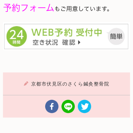
予約フォーム
もご用意しています。
京都市伏見区のさくら鍼灸整骨院