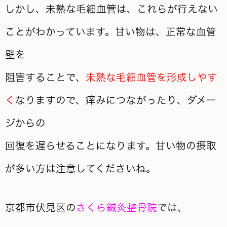
しかし、未熟な毛細血管は、これらが行えない
ことがわかっています。甘い物は、正常な血管
壁を
阻害することで、
未熟な毛細血管を形成しやす
く
なりますので、痒みにつながったり、ダメー
ジからの
回復を遅らせることになります。
甘い物の摂取
が多い方は注意してくださいね。
京都市伏見区の
さくら鍼灸整骨院
では、