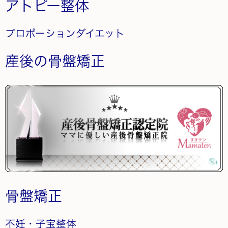
アトピー整体
プロポーションダイエット
産後の骨盤矯正
骨盤矯正
不妊・子宝整体