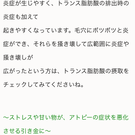
炎症が生じやすく、トランス脂肪酸の排出時の
炎症も加えて
起きやすくなっています。毛穴にボツボツと炎
症ができ、それらを掻き壊して広範囲に炎症や
掻き壊しが
広がったという方は、
トランス脂肪酸の摂取を
チェックしてみてくださいね。
～ストレスや甘い物が、アトピーの症状を悪化
させる引き金に～