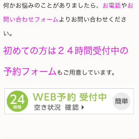
何かお悩みのことがありましたら、
お電話
や
お
問い合わせフォーム
よりお問い合わせくださ
い。
初めての方は２４時間受付中の
予約フォーム
もご用意しています。