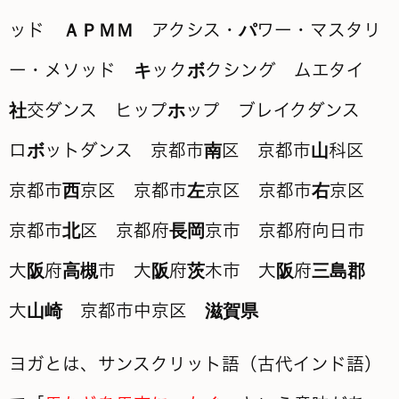
ヨガとは、サンスクリット語（古代インド語）