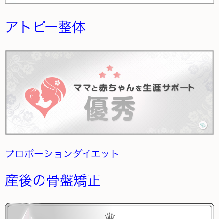
アトピー整体
プロポーションダイエット
産後の骨盤矯正