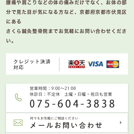
腰痛や肩こりなどの体の痛みだけでなく、お体の部
分で見た目が気になる方など、京都府京都市伏見区
にある
さくら鍼灸整骨院までお気軽にお問い合わせくださ
い。