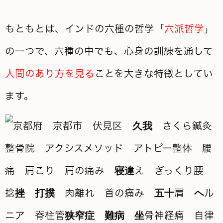
もともとは、インドの六種の哲学「
六派哲学
」
の一つで、六種の中でも、心身の訓練を通して
人間のあり方を見る
ことを大きな特徴としてい
ます。