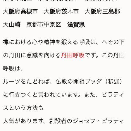
禅における心や精神を鍛える呼吸は、へその下
の丹田に意識を向ける
丹田呼吸
です。この丹田
呼吸は、
ルーツをたどれば、仏教の開祖ブッダ（釈迦）
に行きつくと言われています。また、ピラティ
スという方法も
人氣があります。創設者のジョセフ・ピラティ