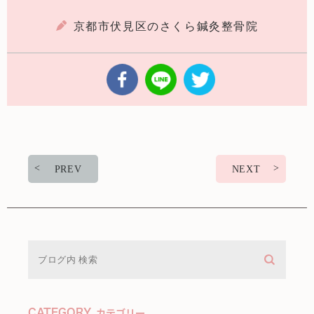
京都市伏見区のさくら鍼灸整骨院
PREV
NEXT
CATEGORY
カテゴリー