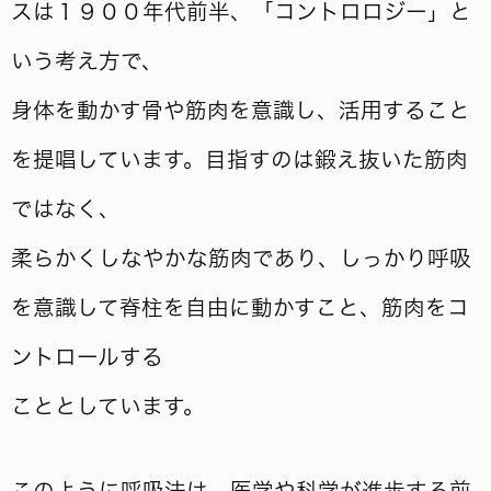
スは１９００年代前半、「コントロロジー」と
いう考え方で、
身体を動かす骨や筋肉を意識し、活用すること
を提唱しています。目指すのは鍛え抜いた筋肉
ではなく、
柔らかくしなやかな筋肉であり、しっかり呼吸
を意識して脊柱を自由に動かすこと、筋肉をコ
ントロールする
こととしています。
このように呼吸法は、医学や科学が進歩する前