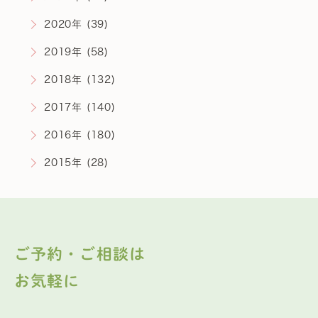
2020年 (39)
2019年 (58)
2018年 (132)
2017年 (140)
2016年 (180)
2015年 (28)
ご予約・ご相談は
お気軽に