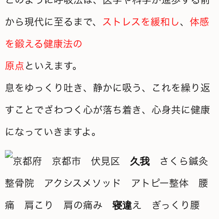
から現代に至るまで、
ストレスを緩和し
、
体感
を鍛える健康法の
原点
といえます。
息をゆっくり吐き、静かに吸う、これを繰り返
すことでざわつく心が落ち着き、心身共に健康
になっていきますよ。