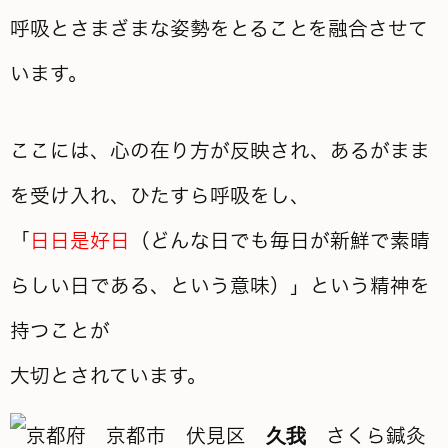
呼吸とさまざまな姿勢をとることを融合させて
います。
ここには、心の在り方が反映され、あるがまま
を受け入れ、ひたすら呼吸をし、
「
日日是好日
（どんな日でも毎日が新鮮で素晴
らしい日である、という意味）」という精神を
持つことが
大切とされています。