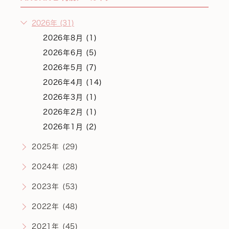
2026年 (31)
2026年8月 (1)
2026年6月 (5)
2026年5月 (7)
2026年4月 (14)
2026年3月 (1)
2026年2月 (1)
2026年1月 (2)
2025年 (29)
2024年 (28)
2023年 (53)
2022年 (48)
2021年 (45)