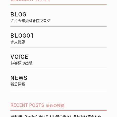
BLOG
さくら鍼灸整骨院ブログ
BLOG01
求人情報
VOICE
お客様の感想
NEWS
新着情報
RECENT POSTS
最近の投稿
安定期に入ったら始める！お腹の重さに負けない筋肉を作