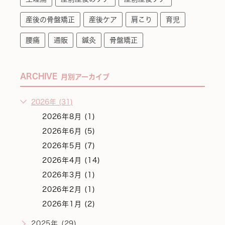
産後の骨盤矯正
産後ケア
肩こり
育児
腰痛
通販
鍼灸
骨盤矯正
ARCHIVE
月別アーカイブ
2026年 (31)
2026年8月 (1)
2026年6月 (5)
2026年5月 (7)
2026年4月 (14)
2026年3月 (1)
2026年2月 (1)
2026年1月 (2)
2025年 (29)