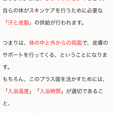
自らの体がスキンケアを行うために必要な
「
汗と皮脂
」の供給が行われます。
つまりは、
体の中と外からの両面
で、皮膚の
サポートを行ってくる、ということになりま
す。
もちろん、このプラス面を活かすためには、
「
入浴温度
」「
入浴時間
」が適切であるこ
と、