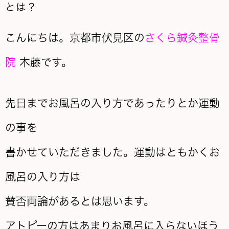
とは？
こんにちは。京都市伏見区の
さくら鍼灸整骨
院
木藤です。
先日までお風呂の入り方であったりとか運動
の事を
書かせていただきました。運動はともかくお
風呂の入り方は
賛否両論があるとは思います。
アトピーの方はあまりお風呂に入らないほう