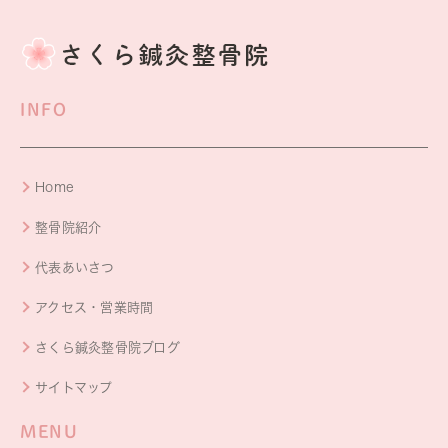
INFO
Home
整骨院紹介
代表あいさつ
アクセス・営業時間
さくら鍼灸整骨院ブログ
サイトマップ
MENU