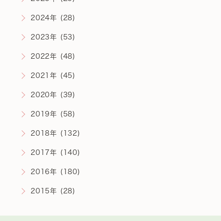
2024年 (28)
2023年 (53)
2022年 (48)
2021年 (45)
2020年 (39)
2019年 (58)
2018年 (132)
2017年 (140)
2016年 (180)
2015年 (28)