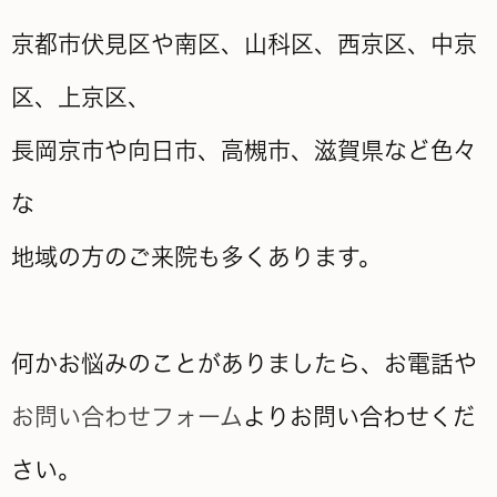
京都市伏見区や南区、山科区、西京区、中京
区、上京区、
長岡京市や向日市、高槻市、滋賀県など色々
な
地域の方のご来院も多くあります。
何かお悩みのことがありましたら、お電話や
お問い合わせフォーム
よりお問い合わせくだ
さい。