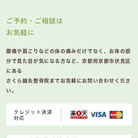
ご予約・ご相談は
お気軽に
腰痛や肩こりなどの体の痛みだけでなく、お体の部
分で見た目が気になる方など、京都府京都市伏見区
にある
さくら鍼灸整骨院までお気軽にお問い合わせくださ
い。