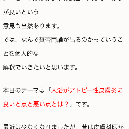
が良いという
意見も当然あります。
では、なんで賛否両論が出るのかっていうこ
とを個人的な
解釈でいきたいと思います。
本日のテーマは「
入浴がアトピー性皮膚炎に
良いと点と悪い点とは？
」です。
最近は少なくなりましたが、昔は皮膚科医が