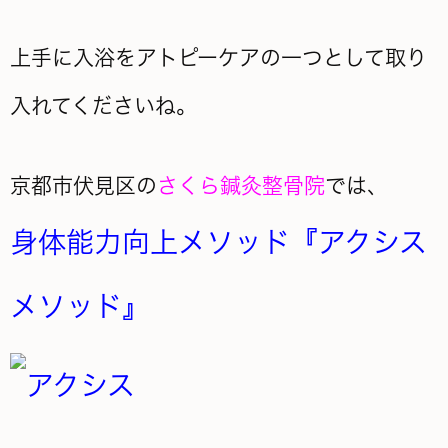
上手に入浴をアトピーケアの一つとして取り
入れてくださいね。
京都市伏見区の
さくら鍼灸整骨院
では、
身体能力向上メソッド『アクシス
メソッド』