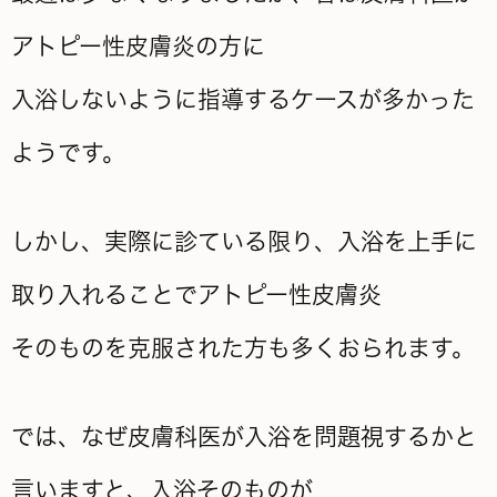
アトピー性皮膚炎の方に
入浴しないように指導するケースが多かった
ようです。
しかし、実際に診ている限り、入浴を上手に
取り入れることでアトピー性皮膚炎
そのものを克服された方も多くおられます。
では、なぜ皮膚科医が入浴を問題視するかと
言いますと、入浴そのものが