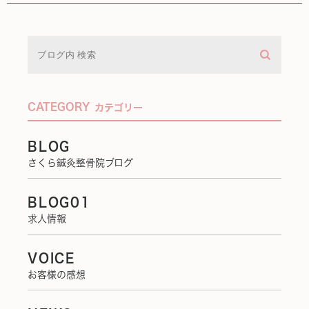
CATEGORY
カテゴリー
BLOG
さくら鍼灸整骨院ブログ
BLOG01
求人情報
VOICE
お客様の感想