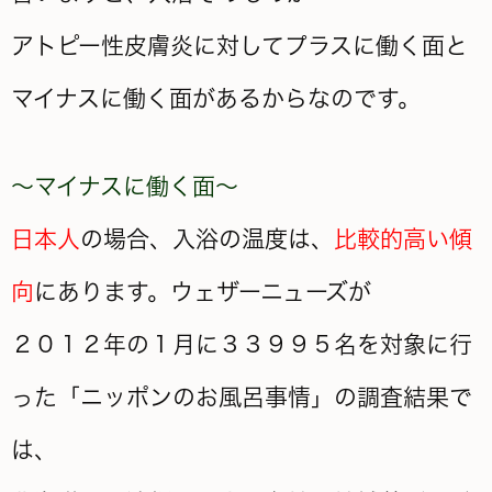
アトピー性皮膚炎に対してプラスに働く面と
マイナスに働く面があるからなのです。
～マイナスに働く面～
日本人
の場合、入浴の温度は、
比較的高い傾
向
にあります。ウェザーニューズが
２０１２年の１月に３３９９５名を対象に行
った「ニッポンのお風呂事情」の調査結果で
は、