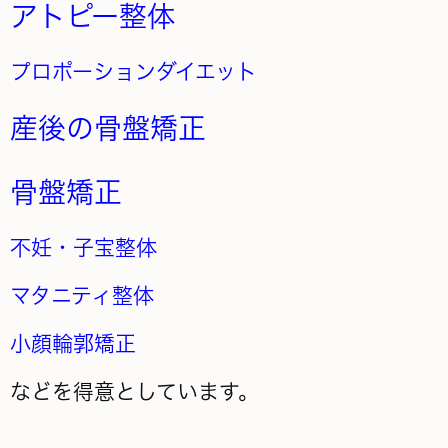
アトピー整体
プロポーションダイエット
産後の骨盤矯正
骨盤矯正
不妊・子宝整体
マタニティ整体
小顔輪郭矯正
などを得意としています。