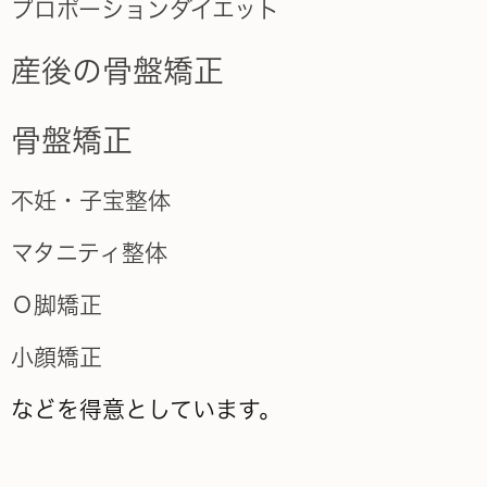
プロポーションダイエット
産後の骨盤矯正
骨盤矯正
不妊・子宝整体
マタニティ整体
Ｏ脚矯正
小顔矯正
などを得意としています。