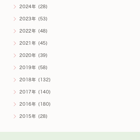
2024年 (28)
2023年 (53)
2022年 (48)
2021年 (45)
2020年 (39)
2019年 (58)
2018年 (132)
2017年 (140)
2016年 (180)
2015年 (28)