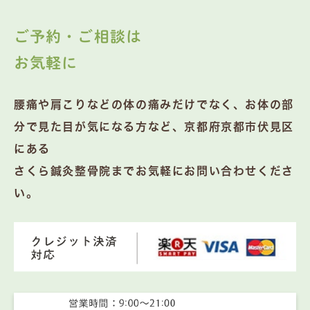
ご予約・ご相談は
お気軽に
腰痛や肩こりなどの体の痛みだけでなく、お体の部
分で見た目が気になる方など、京都府京都市伏見区
にある
さくら鍼灸整骨院までお気軽にお問い合わせくださ
い。