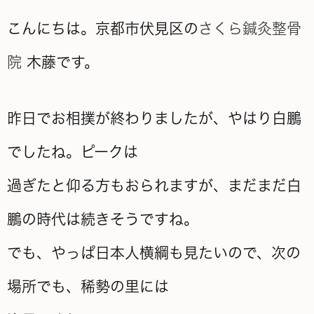
こんにちは。京都市伏見区の
さくら鍼灸整骨
院
木藤です。
昨日でお相撲が終わりましたが、やはり白鵬
でしたね。ピークは
過ぎたと仰る方もおられますが、まだまだ白
鵬の時代は続きそうですね。
でも、やっぱ日本人横綱も見たいので、次の
場所でも、稀勢の里には