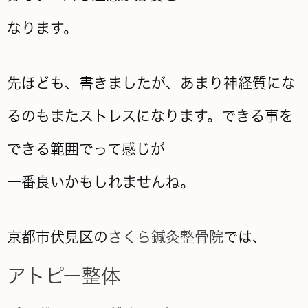
なります。
先ほども、書きましたが、あまり神経質にな
るのもまたストレスになります。できる事を
できる範囲でって感じが
一番良いかもしれませんね。
京都市伏見区の
さくら鍼灸整骨院
では、
アトピー整体