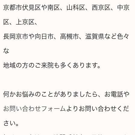
京都市伏見区や南区、山科区、西京区、中京
区、上京区、
長岡京市や向日市、高槻市、滋賀県など色々
な
地域の方のご来院も多くあります。
何かお悩みのことがありましたら、お電話や
お問い合わせフォーム
よりお問い合わせくだ
さい。