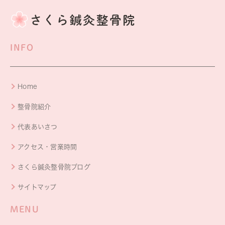
INFO
Home
整骨院紹介
代表あいさつ
アクセス・営業時間
さくら鍼灸整骨院ブログ
サイトマップ
MENU