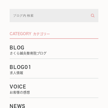
CATEGORY
カテゴリー
BLOG
さくら鍼灸整骨院ブログ
BLOG01
求人情報
VOICE
お客様の感想
NEWS