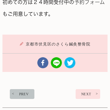
初めての方は２４時間受付中の
予約フォーム
もご用意しています。
京都市伏見区のさくら鍼灸整骨院
PREV
NEXT