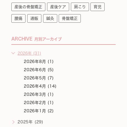
産後の骨盤矯正
産後ケア
肩こり
育児
腰痛
通販
鍼灸
骨盤矯正
ARCHIVE
月別アーカイブ
2026年 (31)
2026年8月 (1)
2026年6月 (5)
2026年5月 (7)
2026年4月 (14)
2026年3月 (1)
2026年2月 (1)
2026年1月 (2)
2025年 (29)