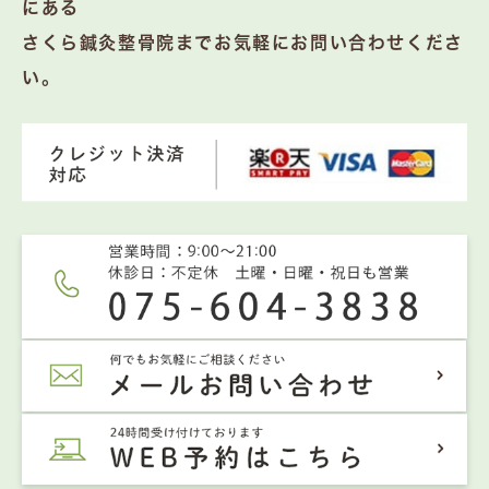
にある
さくら鍼灸整骨院までお気軽にお問い合わせくださ
い。