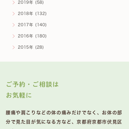
2019年 (58)
2018年 (132)
2017年 (140)
2016年 (180)
2015年 (28)
ご予約・ご相談は
お気軽に
腰痛や肩こりなどの体の痛みだけでなく、お体の部
分で見た目が気になる方など、京都府京都市伏見区