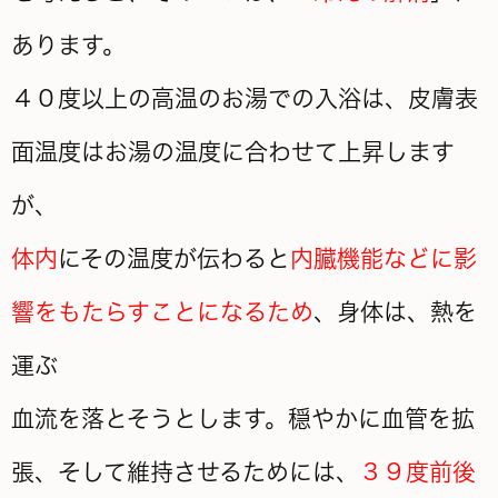
あります。
４０度以上の高温のお湯での入浴は、皮膚表
面温度はお湯の温度に合わせて上昇します
が、
体内
にその温度が伝わると
内臓機能などに影
響をもたらすことになるため
、身体は、熱を
運ぶ
血流を落とそうとします。穏やかに血管を拡
張、そして維持させるためには、
３９度前後