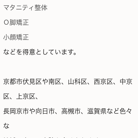
マタニティ整体
Ｏ脚矯正
小顔矯正
などを得意としています。
京都市伏見区や南区、山科区、西京区、中京
区、上京区、
長岡京市や向日市、高槻市、滋賀県など色々
な