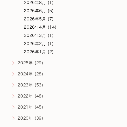
2026年8月 (1)
2026年6月 (5)
2026年5月 (7)
2026年4月 (14)
2026年3月 (1)
2026年2月 (1)
2026年1月 (2)
2025年 (29)
2024年 (28)
2023年 (53)
2022年 (48)
2021年 (45)
2020年 (39)