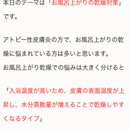
本日のテーマは「
お風呂上がりの乾燥対策
」
です。
アトピー性皮膚炎の方で、お風呂上がりの乾
燥に悩まれている方は多いと思います。
お風呂上がり乾燥での悩みは大きく分けると
「
入浴温度が高いため、皮膚の表面温度が上
昇し、水分蒸散量が増えることで乾燥しやす
くなるタイプ
」