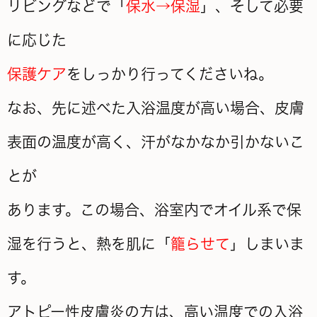
リビングなどで「
保水→保湿
」、そして必要
に応じた
保護ケア
をしっかり行ってくださいね。
なお、先に述べた入浴温度が高い場合、皮膚
表面の温度が高く、汗がなかなか引かないこ
とが
あります。この場合、浴室内でオイル系で保
湿を行うと、熱を肌に「
籠らせて
」しまいま
す。
アトピー性皮膚炎の方は、高い温度での入浴