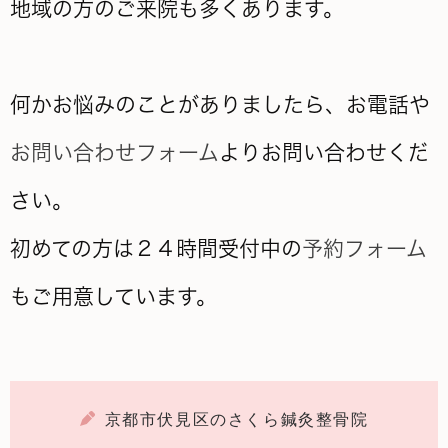
地域の方のご来院も多くあります。
何かお悩みのことがありましたら、お電話や
お問い合わせフォーム
よりお問い合わせくだ
さい。
初めての方は２４時間受付中の
予約フォーム
もご用意しています。
京都市伏見区のさくら鍼灸整骨院