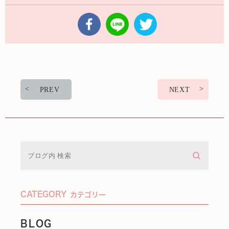
PREV
NEXT
CATEGORY
カテゴリー
BLOG