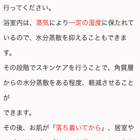
行ってください。
浴室内は、
蒸気
により
一定の湿度
に保たれて
いるので、水分蒸散を抑えることもできま
す。
その段階でスキンケアを行うことで、角質層
からの水分蒸散をある程度、軽減させること
が
できます。
その後、お肌が「
落ち着いてから
」、居室や