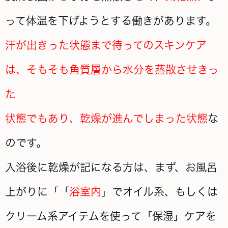
って体温を下げようとする働きがあります。
汗が出きった状態まで待ってのスキンケア
は、そもそも角質層から水分を蒸散させきっ
た
状態でもあり、乾燥が進んでしまった状態
な
のです。
入浴後に乾燥が記になる方は、まず、お風呂
上がりに「「
浴室内
」でオイル系、もしくは
クリーム系アイテムを使って「保湿」ケアを