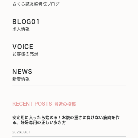
さくら鍼灸整骨院ブログ
BLOG01
求人情報
VOICE
お客様の感想
NEWS
新着情報
RECENT POSTS
最近の投稿
安定期に入ったら始める！お腹の重さに負けない筋肉を作
る、妊婦専用の正しい歩き方
2026.08.01