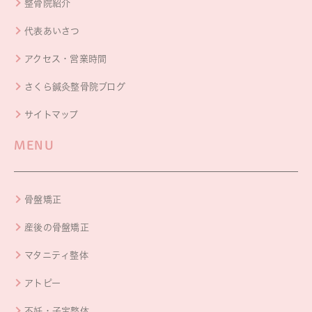
整骨院紹介
代表あいさつ
アクセス・営業時間
さくら鍼灸整骨院ブログ
サイトマップ
MENU
骨盤矯正
産後の骨盤矯正
マタニティ整体
アトピー
不妊・子宝整体