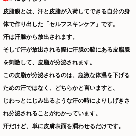
皮脂膜とは、汗と皮脂が入荷してできる自分の身
体で作り出した「セルフスキンケア」です。
汗は汗腺から放出されます。
そして汗が放出される際に汗腺の脇にある皮脂腺
を刺激して、皮脂が分泌されます。
この皮脂が分泌されるのは、急激な体温を下げる
ための汗ではなく、どちらかと言いますと、
じわっとにじみ出るような汗の時により
しげきさ
れ分泌されることがわかっています。
汗だけど、単に皮膚表面を潤わせるだけです。