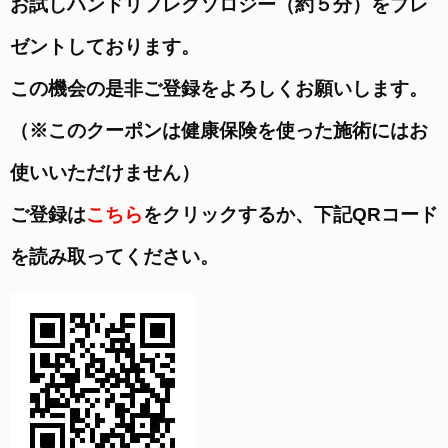
お試しハンドリフレクソロジー（約５分）を
プレ
ゼントしております。
この機会の是非ご登録をよろしくお願いします。
（※このクーポンは健康保険を使った施術にはお
使いいただけません）
ご登録は
こちら
をクリックするか、下記QRコード
を読み取ってください。