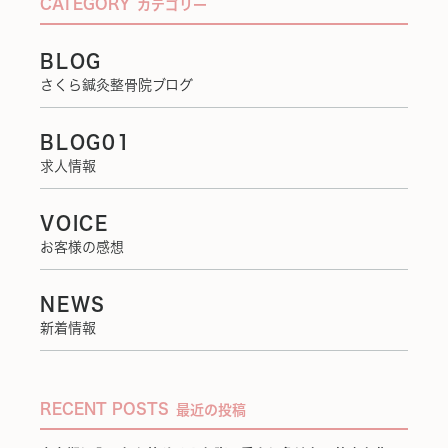
CATEGORY
カテゴリー
BLOG
さくら鍼灸整骨院ブログ
BLOG01
求人情報
VOICE
お客様の感想
NEWS
新着情報
RECENT POSTS
最近の投稿