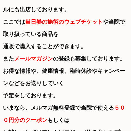
ルにも出店しております。
ここでは
当日券の施術のウェブチケット
や当院で
取り扱っている商品を
通販で購入することができます。
また
メールマガジン
の登録も募集しております。
お得な情報や、健康情報、臨時休診やキャンペー
ンなどをお送りしていく
予定をしております。
いまなら、メルマガ無料登録で当院で使える
５０
０円分のクーポン
もしくは