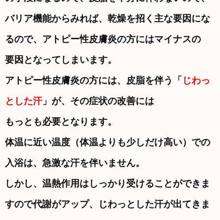
バリア機能からみれば、
乾燥を招く主な要因にな
るので、アトピー性皮膚炎の方にはマイナスの
要因となってしまいます。
アトピー性皮膚炎の方には、皮脂を伴う「
じわっ
とした汗
」が、その症状の改善には
もっとも必要となります。
体温に近い温度（体温よりも少しだけ高い）での
入浴は、急激な汗を伴いません。
しかし、温熱作用はしっかり受けることができま
すので代謝がアップ、じわっとした汗が出てきま