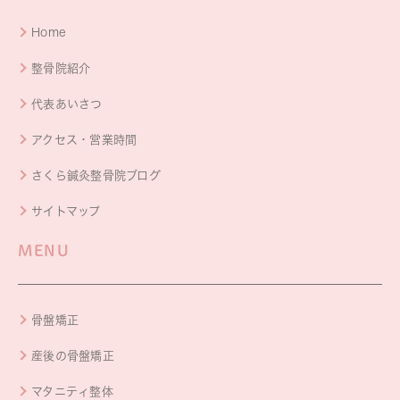
Home
整骨院紹介
代表あいさつ
アクセス・営業時間
さくら鍼灸整骨院ブログ
サイトマップ
MENU
骨盤矯正
産後の骨盤矯正
マタニティ整体