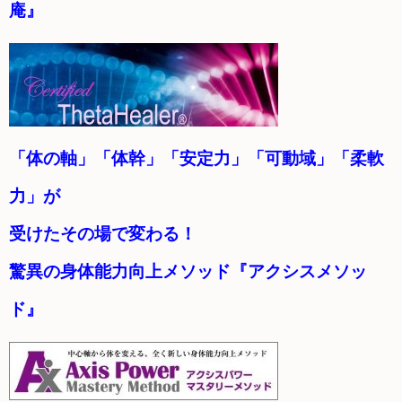
庵』
「体の軸」「体幹」「安定力」「可動域」「柔軟
力」が
受けたその場で変わる！
驚異の身体能力向上メソッド『アクシスメソッ
ド』