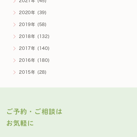
2021年 (45)
2020年 (39)
2019年 (58)
2018年 (132)
2017年 (140)
2016年 (180)
2015年 (28)
ご予約・ご相談は
お気軽に