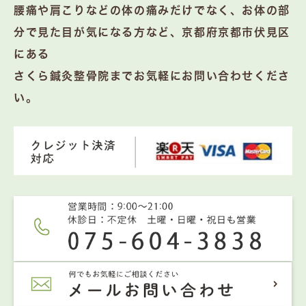
腰痛や肩こりなどの体の痛みだけでなく、お体の部
分で見た目が気になる方など、京都府京都市伏見区
にある
さくら鍼灸整骨院までお気軽にお問い合わせくださ
い。