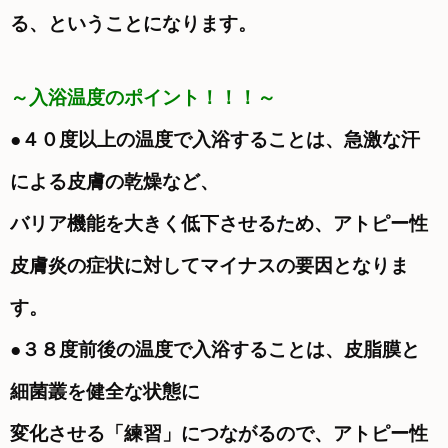
る、ということになります。
～入浴温度のポイント！！！～
●４０度以上の温度で入浴することは、急激な汗
による皮膚の乾燥など、
バリア機能を大きく低下させるため、アトピー性
皮膚炎の
症状に対してマイナスの要因となりま
す。
●３８度前後の温度で入浴することは、皮脂膜と
細菌叢を健全な状態に
変化させる「練習」につながるので、アトピー性