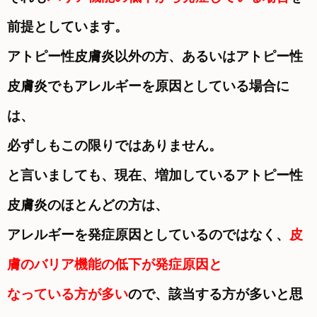
前提としています。
アトピー性皮膚炎以外の方、あるいはアトピー性
皮膚炎でもアレルギーを原因としている場合に
は、
必ずしもこの限りではありません。
と言いましても、現在、増加しているアトピー性
皮膚炎のほとんどの方は、
アレルギーを発症原因としているのではなく、
皮
膚の
バリア機能の低下が発症原因と
なっている方が多い
ので、該当する方が多いと思