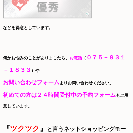
などを得意としています。
０７５－９３１
何かお悩みのことがありましたら、
お電話
（
－１８３３
）や
お問い合わせフォーム
よりお問い合わせください。
初めての方は２４時間受付中の予約フォーム
もご用
意しています。
『
ツクツク
』
と言うネットショッピングモー