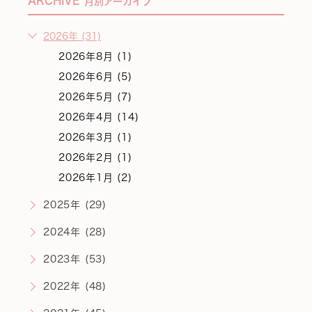
ARCHIVE
月別アーカイブ
2026年 (31)
2026年8月 (1)
2026年6月 (5)
2026年5月 (7)
2026年4月 (14)
2026年3月 (1)
2026年2月 (1)
2026年1月 (2)
2025年 (29)
2024年 (28)
2023年 (53)
2022年 (48)