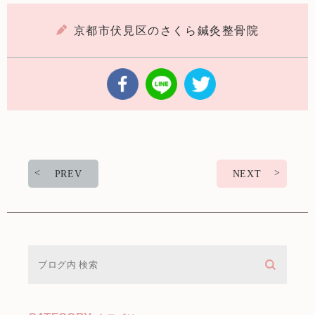
京都市伏見区のさくら鍼灸整骨院
PREV
NEXT