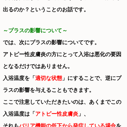
出るのか？ということのお話です。
～プラスの影響について～
では、次にプラスの影響についてです。
アトピー性皮膚炎の方にとって入浴は悪化の要因
となるだけではありません。
入浴温度を「
適切な状態
」にすることで、逆にプ
ラスの影響を与えることもできます。
ここで注意していただきたいのは、あくまでこの
入浴温度は「
アトピー性皮膚炎
」、
それも
バリア機能の低下から発症している
場合
を