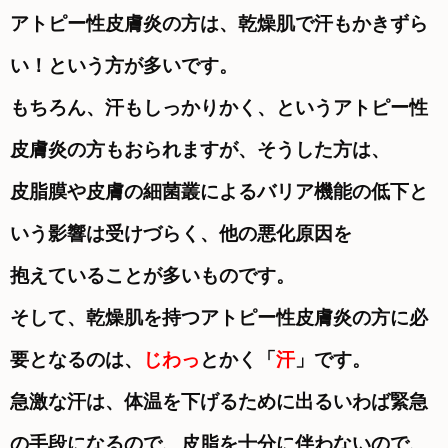
アトピー性皮膚炎の方は、乾燥肌で汗もかきずら
い！という方が多いです。
もちろん、汗もしっかりかく、というアトピー性
皮膚炎の方もおられますが、そうした方は、
皮脂膜や皮膚の細菌叢による
バリア機能の低下と
いう影響は受けづらく、他の悪化原因を
抱えていることが多いものです。
そして、乾燥肌を持つアトピー性皮膚炎の方に必
要となるのは、
じわっ
とかく「
汗
」です。
急激な汗は、体温を下げるために出るいわば緊急
の手段になるので、皮脂を十分に伴わないので、