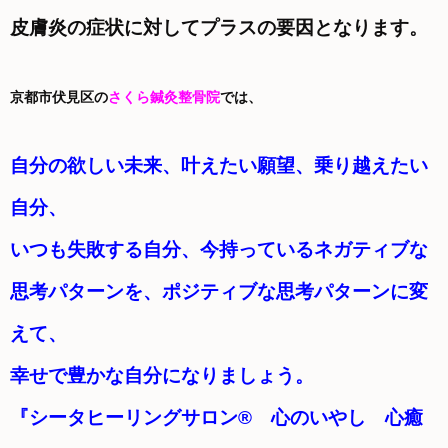
皮膚炎の
症状に対してプラスの要因となります。
京都市伏見区の
さくら鍼灸整骨院
では、
自分の欲しい未来、叶えたい願望、乗り越えたい
自分、
いつも失敗する自分、今持っているネガティブな
思考パターンを、ポジティブな思考パターンに変
えて、
幸せで豊かな自分になりましょう。
『シータヒーリングサロン® 心のいやし 心癒