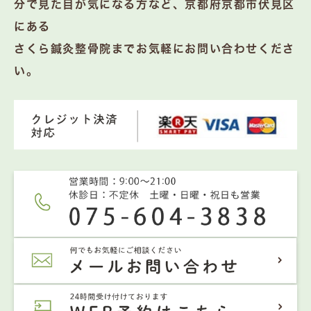
分で見た目が気になる方など、京都府京都市伏見区
にある
さくら鍼灸整骨院までお気軽にお問い合わせくださ
い。