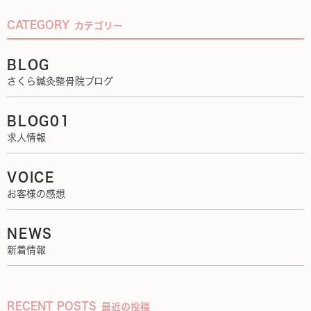
CATEGORY
カテゴリー
BLOG
さくら鍼灸整骨院ブログ
BLOG01
求人情報
VOICE
お客様の感想
NEWS
新着情報
RECENT POSTS
最近の投稿