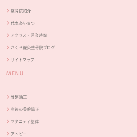
整骨院紹介
代表あいさつ
アクセス・営業時間
さくら鍼灸整骨院ブログ
サイトマップ
MENU
骨盤矯正
産後の骨盤矯正
マタニティ整体
アトピー