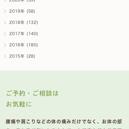
2019年 (58)
2018年 (132)
2017年 (140)
2016年 (180)
2015年 (28)
ご予約・ご相談は
お気軽に
腰痛や肩こりなどの体の痛みだけでなく、お体の部