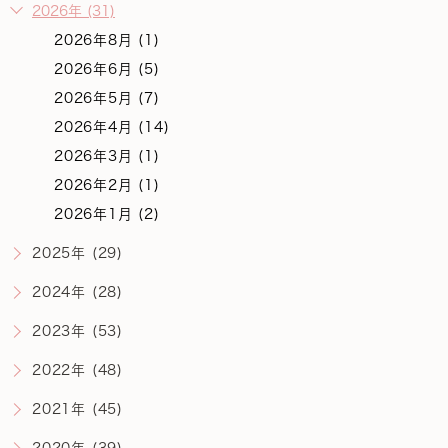
2026年 (31)
2026年8月 (1)
2026年6月 (5)
2026年5月 (7)
2026年4月 (14)
2026年3月 (1)
2026年2月 (1)
2026年1月 (2)
2025年 (29)
2024年 (28)
2023年 (53)
2022年 (48)
2021年 (45)
2020年 (39)