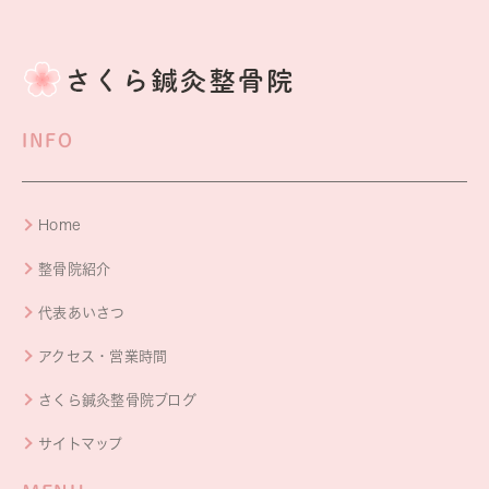
INFO
Home
整骨院紹介
代表あいさつ
アクセス・営業時間
さくら鍼灸整骨院ブログ
サイトマップ