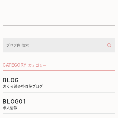
CATEGORY
カテゴリー
BLOG
さくら鍼灸整骨院ブログ
BLOG01
求人情報