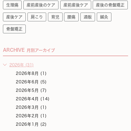
生理痛
産前産後のケア
産前産後ケア
産後の骨盤矯正
産後ケア
肩こり
育児
腰痛
通販
鍼灸
骨盤矯正
ARCHIVE
月別アーカイブ
2026年 (31)
2026年8月 (1)
2026年6月 (5)
2026年5月 (7)
2026年4月 (14)
2026年3月 (1)
2026年2月 (1)
2026年1月 (2)