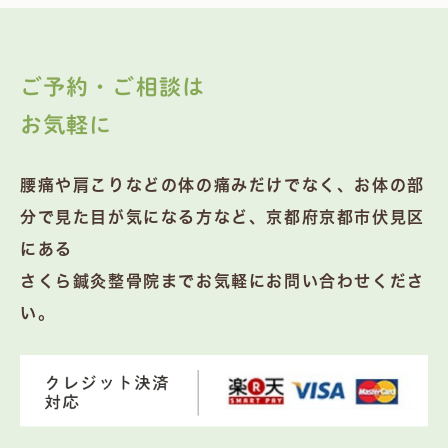
ご予約・ご相談は
お気軽に
腰痛や肩こりなどの体の痛みだけでなく、お体の部
分で見た目が気になる方など、京都府京都市伏見区
にある
さくら鍼灸整骨院までお気軽にお問い合わせくださ
い。