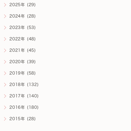
2025年 (29)
2024年 (28)
2023年 (53)
2022年 (48)
2021年 (45)
2020年 (39)
2019年 (58)
2018年 (132)
2017年 (140)
2016年 (180)
2015年 (28)