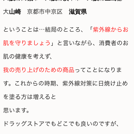
ということは…結局のところ、「
紫外線からお
肌を守りましょう
」と言いながら、消費者のお
肌の健康を考えず、
我の売り上げのための商品
ってことになりま
す。これからの時期、紫外線対策に日焼け止め
を塗る方は増えると
思います。
ドラッグストアでもどこでも良いのですが、