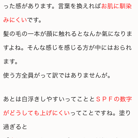
った感があります。言葉を換えれば
お肌に馴染
みにくい
です。
髪の毛の一本が顔に触れるとなんか氣になりま
すよね。そんな感じを感じる方が中にはおられ
ます。
使う方全員がって訳ではありませんが。
あとは白浮きしやすいってことと
ＳＰＦの数字
がどうしても上げにくい
ってことですね。塗り
過ぎると