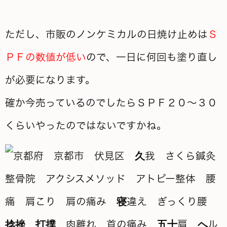
ただし、市販のノンケミカルの日焼け止めは
Ｓ
ＰＦの数値が低い
ので、一日に何回も塗り直し
が必要になります。
確か今売っているのでしたらＳＰＦ２０～３０
くらいやったのではないですかね。