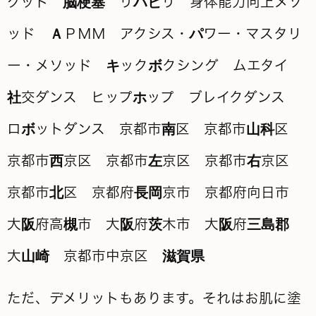
ただ、デメリットもあります。それはお肌に塗