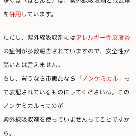
多くは（ほとんど）は、紫外線吸収剤と散乱剤
を
併用
しています。
ただし、紫外線吸収剤には
アレルギー性皮膚炎
の症例が多数報告されていますので、安全性が
高いとは言えません。
もし、買うなら市販品なら「
ノンケミカル
」っ
て表記されているものにしてくださいね。この
ノンケミカルってのが
紫外線吸収剤を使っていませんってことですか
ら。