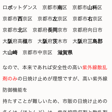
なので、本来であれば安全性の高い
紫外線散乱
剤のみ
の日焼け止めが理想ですが、高い紫外線
防御機能を
持たすことが難しいため、市販の日焼け止めの