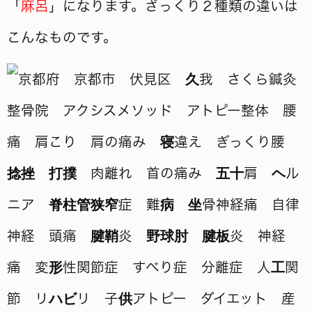
「
麻呂
」になります。ざっくり２種類の違いは
こんなものです。