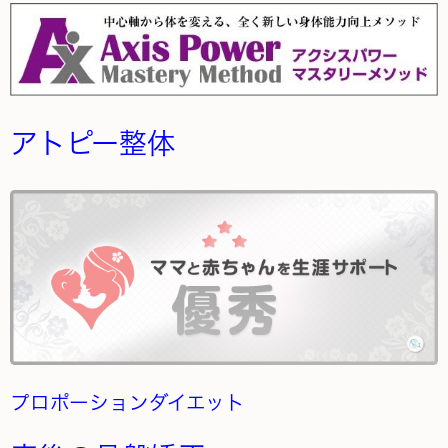
アトピー整体
プロポーションダイエット