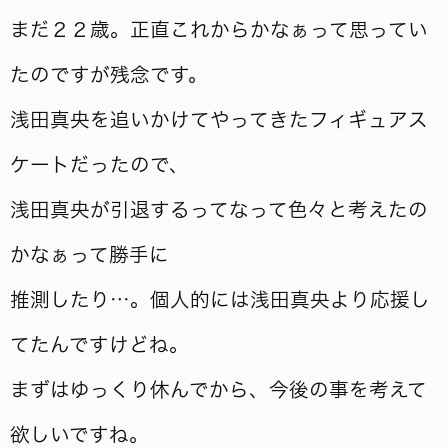
まだ２２歳。正直これからかなぁって思ってい
たのですが残念です。
浅田真央を追いかけてやってきたフィギュアス
ケートだったので、
浅田真央が引退するってなって色々と考えたの
かなぁって勝手に
推測したり…。個人的には浅田真央より応援し
てたんですけどね。
まずはゆっくり休んでから、今後の事を考えて
欲しいですね。