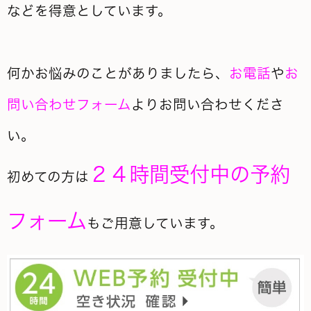
などを得意としています。
何かお悩みのことがありましたら、
お電話
や
お
問い合わせフォーム
よりお問い合わせくださ
い。
２４時間受付中の予約
初めての方は
フォーム
もご用意しています。