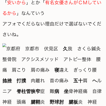
「
安いから
」とか「
有名女優さんがＣＭしてい
るから
」なんていう
アフォでくだらない理由だけで選ばないでくだ
さいね。