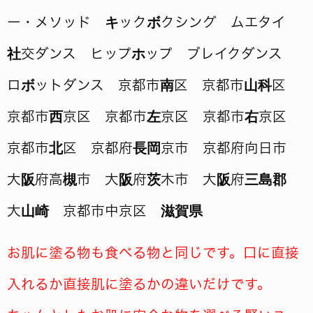
お肌に塗る物も食べる物と同じです。口に直接
入れるか直接肌に塗るかの違いだけです。