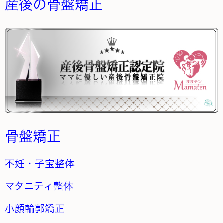
産後の骨盤矯正
骨盤矯正
不妊・子宝整体
マタニティ整体
小顔輪郭矯正