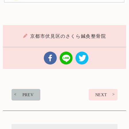
京都市伏見区のさくら鍼灸整骨院
PREV
NEXT