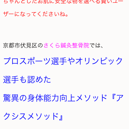
ちゃんとしたお肌に安全な物を選べる賢いユー
ザーになってくださいね。
京都市伏見区の
さくら鍼灸整骨院
では、
プロスポーツ選手やオリンピック
選手も認めた
驚異の身体能力向上メソッド『ア
クシスメソッド』