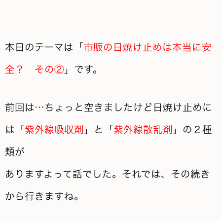
本日のテーマは「
市販の日焼け止めは本当に安
全？ その②
」です。
前回は…ちょっと空きましたけど日焼け止めに
は「
紫外線吸収剤
」と「
紫外線散乱剤
」の２種
類が
ありますよって話でした。それでは、その続き
から行きますね。