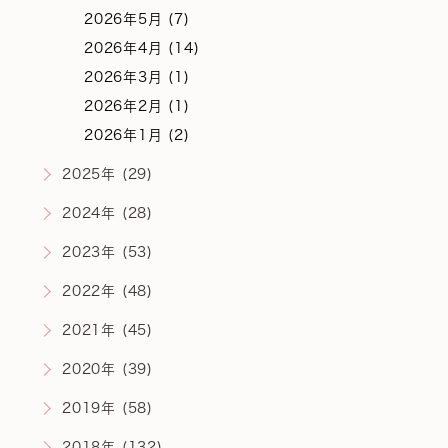
2026年5月 (7)
2026年4月 (14)
2026年3月 (1)
2026年2月 (1)
2026年1月 (2)
2025年 (29)
2024年 (28)
2023年 (53)
2022年 (48)
2021年 (45)
2020年 (39)
2019年 (58)
2018年 (132)