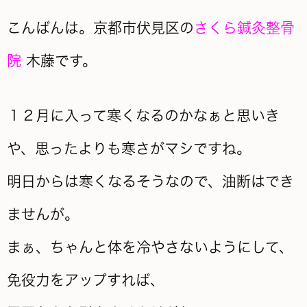
こんばんは。京都市伏見区の
さくら鍼灸整骨
院
木藤です。
１２月に入って寒くなるのかなぁと思いき
や、思ったよりも寒さがマシですね。
明日からは寒くなるそうなので、油断はでき
ませんが。
まぁ、ちゃんと体を冷やさないようにして、
免役力をアップすれば、