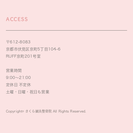
ACCESS
〒612-8083
京都市伏見区京町5丁目104-6
RUFF京町201号室
営業時間
9:00～21:00
定休日 不定休
土曜・日曜・祝日も営業
Copyright© さくら鍼灸整骨院 All Rights Reserved.