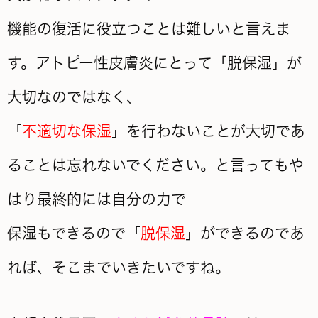
機能の復活に役立つことは難しいと言えま
す。アトピー性皮膚炎にとって「脱保湿」が
大切なのではなく、
「
不適切な保湿
」を行わないことが大切であ
ることは忘れないでください。と言ってもや
はり最終的には自分の力で
保湿もできるので「
脱保湿
」ができるのであ
れば、そこまでいきたいですね。