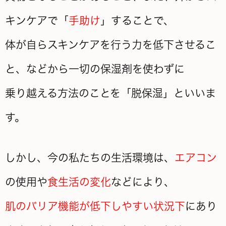
キンケアで「
手助け
」することで、
体が自らスキンケアを行う力を低下させるこ
と、などから一切の保湿剤を使わずに
乗り越える方法のことを「脱保湿」といいま
す。
しかし、今の私たちの生活環境は、
エアコン
の使用や
食生活の変化
などにより、
肌のバリア機能が低下しやすい状況下
にあり