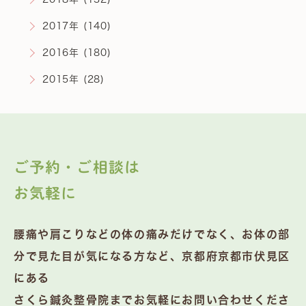
2017年 (140)
2016年 (180)
2015年 (28)
ご予約・ご相談は
お気軽に
腰痛や肩こりなどの体の痛みだけでなく、お体の部
分で見た目が気になる方など、京都府京都市伏見区
にある
さくら鍼灸整骨院までお気軽にお問い合わせくださ