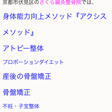
京都市伏見区の
さくら鍼灸整骨院
では、
身体能力向上メソッド『アクシス
メソッド』
アトピー整体
プロポーションダイエット
産後の骨盤矯正
骨盤矯正
不妊・子宝整体