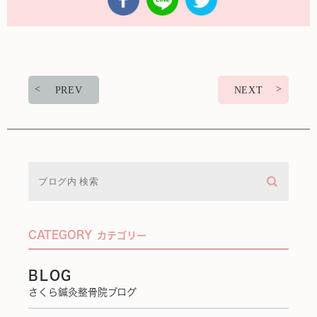
PREV
NEXT
CATEGORY
カテゴリー
BLOG
さくら鍼灸整骨院ブログ