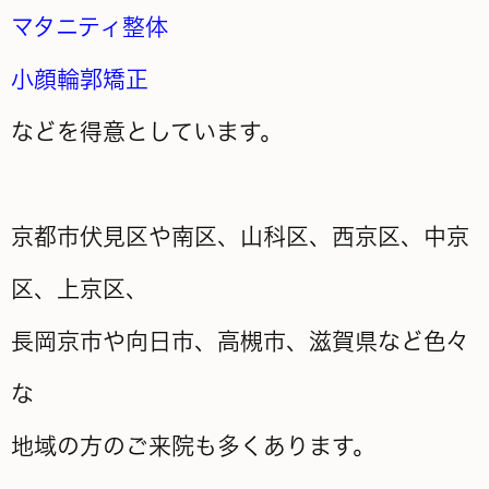
マタニティ整体
小顔輪郭矯正
などを得意としています。
京都市伏見区や南区、山科区、西京区、中京
区、上京区、
長岡京市や向日市、高槻市、滋賀県など色々
な
地域の方のご来院も多くあります。