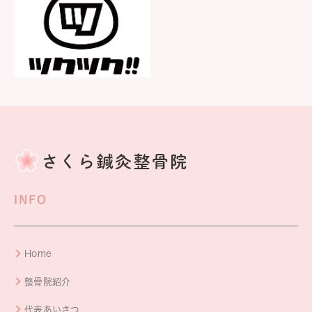
INFO
Home
整骨院紹介
代表あいさつ