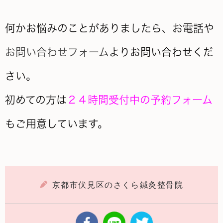
何かお悩みのことがありましたら、お電話や
お問い合わせフォーム
よりお問い合わせくだ
さい。
初めての方は
２４時間受付中の予約フォーム
もご用意しています。
京都市伏見区のさくら鍼灸整骨院