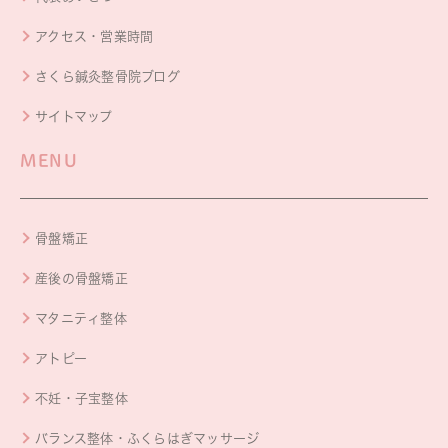
アクセス・営業時間
さくら鍼灸整骨院ブログ
サイトマップ
MENU
骨盤矯正
産後の骨盤矯正
マタニティ整体
アトピー
不妊・子宝整体
バランス整体・ふくらはぎマッサージ