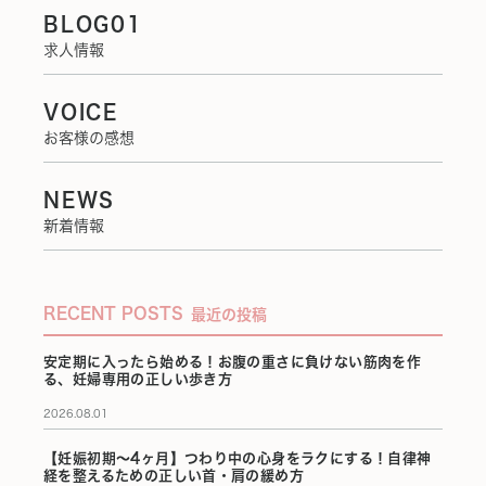
BLOG01
求人情報
VOICE
お客様の感想
NEWS
新着情報
RECENT POSTS
最近の投稿
安定期に入ったら始める！お腹の重さに負けない筋肉を作
る、妊婦専用の正しい歩き方
2026.08.01
【妊娠初期〜4ヶ月】つわり中の心身をラクにする！自律神
経を整えるための正しい首・肩の緩め方