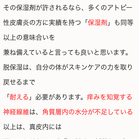
その保湿剤が許されるなら、多くのアトピー
性皮膚炎の方に実績を持つ「
保湿剤
」も同等
以上の意味合いを
兼ね備えていると言っても良いと思います。
脱保湿は、自分の体がスキンケアの力を取り
戻せるまで
「
耐える
」必要があります。
痒みを知覚する
神経線維
は、
角質層内の水分が不足している
以上は、真皮内には