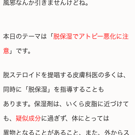
風邪なんか引きませんけどね。
本日のテーマは「
脱保湿でアトピー悪化に注
意
」です。
脱ステロイドを提唱する皮膚科医の多くは、
同時に「脱保湿」を指導することも
あります。保湿剤は、いくら皮脂に近づけて
も、
疑似成分
に過ぎず、体にとっては
異物となることがあること、また、外からス