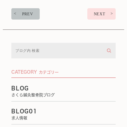
PREV
NEXT
CATEGORY
カテゴリー
BLOG
さくら鍼灸整骨院ブログ
BLOG01
求人情報