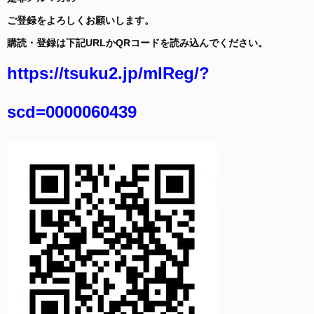
ご登録をよろしくお願いします。
購読・登録は下記URLかQRコードを読み込んでください。
https://tsuku2.jp/mlReg/?
scd=0000060439