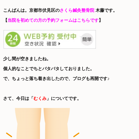
こんばんは。京都市伏見区の
さくら鍼灸整骨院
木藤です。
【
当院を初めての方の予約フォームはこちらです
】
少し間が空きましたね。
個人的なことでちとバタバタしておりました。
で、ちょっと落ち着き出したので、ブログも再開です♪
さて、今日は「
むくみ
」についてです。