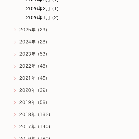
2026年2月 (1)
2026年1月 (2)
2025年 (29)
2024年 (28)
2023年 (53)
2022年 (48)
2021年 (45)
2020年 (39)
2019年 (58)
2018年 (132)
2017年 (140)
2016年 (180)