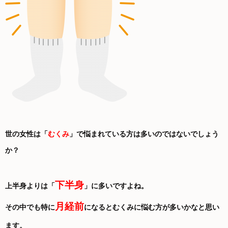
世の女性は「
むくみ
」で悩まれている方は多いのではないでしょう
か？
下半身
上半身よりは「
」に多いですよね。
月経前
その中でも特に
になるとむくみに悩む方が多いかなと思い
ます。