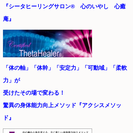
『シータヒーリングサロン® 心のいやし 心癒
庵』
「体の軸」「体幹」「安定力」「可動域」「柔軟
力」が
受けたその場で変わる！
驚異の身体能力向上メソッド『アクシスメソッ
ド』