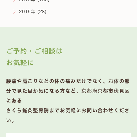
2015年 (28)
ご予約・ご相談は
お気軽に
腰痛や肩こりなどの体の痛みだけでなく、お体の部
分で見た目が気になる方など、京都府京都市伏見区
にある
さくら鍼灸整骨院までお気軽にお問い合わせくださ
い。