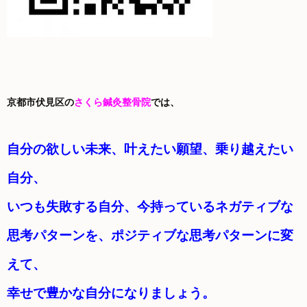
京都市伏見区の
さくら鍼灸整骨院
では、
自分の欲しい未来、叶えたい願望、乗り越えたい
自分、
いつも失敗する自分、今持っているネガティブな
思考パターンを、ポジティブな思考パターンに変
えて、
幸せで豊かな自分になりましょう。