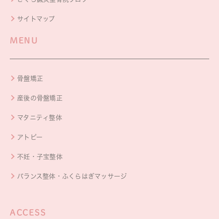
サイトマップ
MENU
骨盤矯正
産後の骨盤矯正
マタニティ整体
アトピー
不妊・子宝整体
バランス整体・ふくらはぎマッサージ
ACCESS