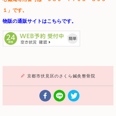
１」です。
物販の通販サイトはこちらです。
京都市伏見区のさくら鍼灸整骨院