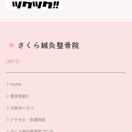
INFO
Home
整骨院紹介
代表あいさつ
アクセス・営業時間
さくら鍼灸整骨院ブログ