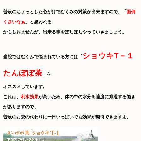
普段のちょっとした心がけでむくみの対策が出来ますので、「
面倒
くさいなぁ
」と思われる
かもしれませんが、出来る事をぼちぼちやっていきましょう。
ショウキT－１
当院ではむくみで悩まれている方には「
たんぽぽ茶
」を
オススメしています。
これは、
利水効果
が高いため、体の中の水分を適度に排泄する働き
がありますので、
普段のお茶の代わりに一日いっぱいでも効果が期待できますよ。