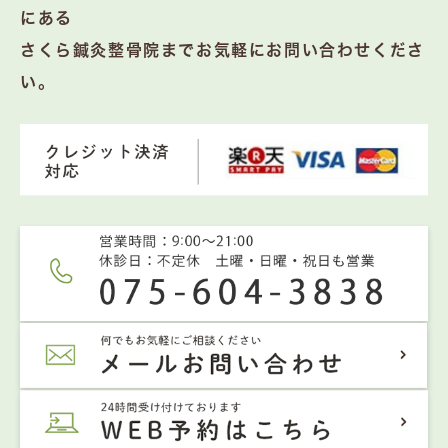
にある
さくら鍼灸整骨院までお気軽にお問い合わせくださ
い。