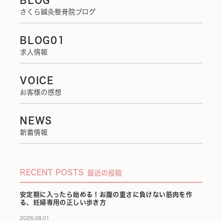
BLOG
さくら鍼灸整骨院ブログ
BLOG01
求人情報
VOICE
お客様の感想
NEWS
新着情報
RECENT POSTS
最近の投稿
安定期に入ったら始める！お腹の重さに負けない筋肉を作
る、妊婦専用の正しい歩き方
2026.08.01