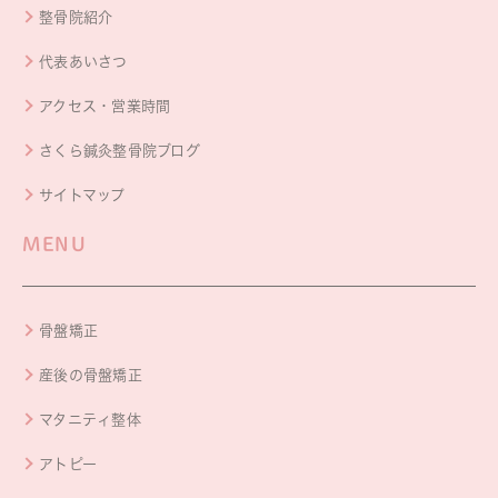
整骨院紹介
代表あいさつ
アクセス・営業時間
さくら鍼灸整骨院ブログ
サイトマップ
MENU
骨盤矯正
産後の骨盤矯正
マタニティ整体
アトピー