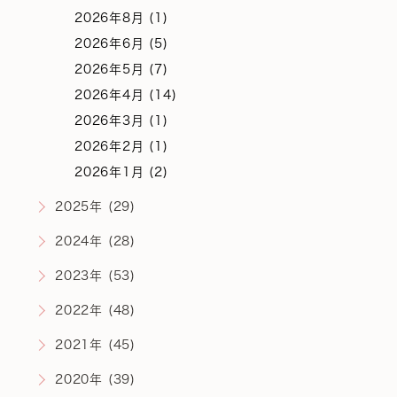
2026年8月 (1)
2026年6月 (5)
2026年5月 (7)
2026年4月 (14)
2026年3月 (1)
2026年2月 (1)
2026年1月 (2)
2025年 (29)
2024年 (28)
2023年 (53)
2022年 (48)
2021年 (45)
2020年 (39)