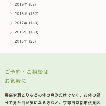
2019年 (58)
2018年 (132)
2017年 (140)
2016年 (180)
2015年 (28)
ご予約・ご相談は
お気軽に
腰痛や肩こりなどの体の痛みだけでなく、お体の部
分で見た目が気になる方など、京都府京都市伏見区