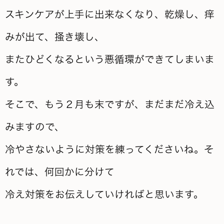
スキンケアが上手に出来なくなり、乾燥し、痒
みが出て、掻き壊し、
またひどくなるという悪循環ができてしまいま
す。
そこで、もう２月も末ですが、まだまだ冷え込
みますので、
冷やさないように対策を練ってくださいね。そ
れでは、何回かに分けて
冷え対策をお伝えしていければと思います。