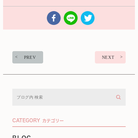
PREV
NEXT
CATEGORY
カテゴリー