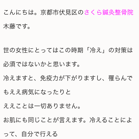
こんにちは。京都市伏見区の
さくら鍼灸整骨院
木藤です。
世の女性にとってはこの時期「冷え」の対策は
必須ではないかと思います。
冷えますと、免疫力が下がりますし、罹らんで
もええ病気になったりと
ええことは一切ありません。
お肌にも同じことが言えます。冷えることによ
って、自分で行える