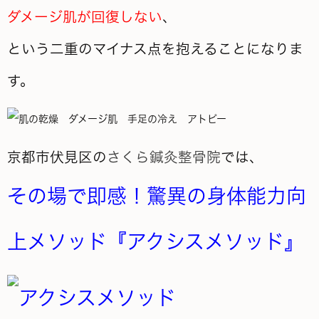
ダメージ肌が回復しない
、
という二重のマイナス点を抱えることになりま
す。
京都市伏見区の
さくら鍼灸整骨院
では、
その場で即感！驚異の身体能力向
上メソッド『アクシスメソッド』