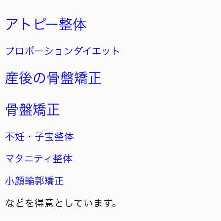
アトピー整体
プロポーションダイエット
産後の骨盤矯正
骨盤矯正
不妊・子宝整体
マタニティ整体
小顔輪郭矯正
などを得意としています。