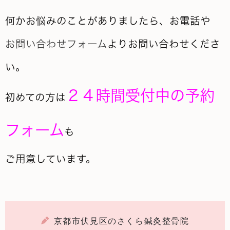
何かお悩みのことがありましたら、お電話や
お問い合わせフォーム
よりお問い合わせくださ
い。
２４時間受付中の予約
初めての方は
フォーム
も
ご用意しています。
京都市伏見区のさくら鍼灸整骨院