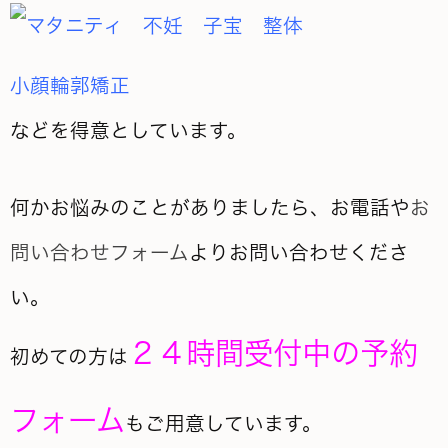
小顔輪郭矯正
などを得意としています。
何かお悩みのことがありましたら、お電話や
お
問い合わせフォーム
よりお問い合わせくださ
い。
２４時間受付中の予約
初めての方は
フォーム
もご用意しています。