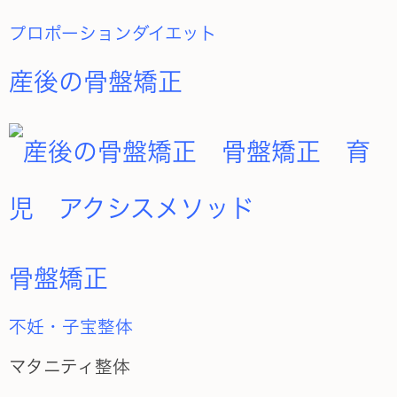
プロポーションダイエット
産後の骨盤矯正
骨盤矯正
不妊・子宝整体
マタニティ整体