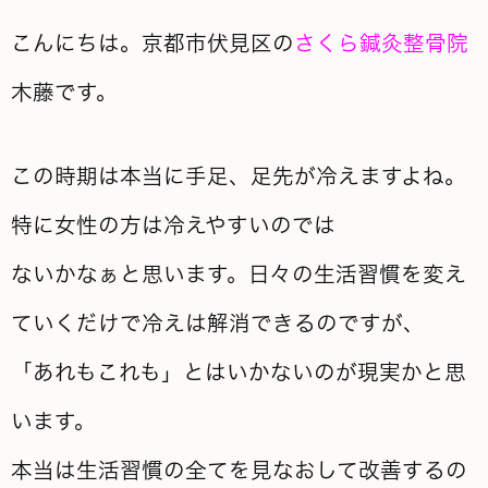
こんにちは。京都市伏見区の
さくら鍼灸整骨院
木藤です。
この時期は本当に手足、足先が冷えますよね。
特に女性の方は冷えやすいのでは
ないかなぁと思います。日々の生活習慣を変え
ていくだけで冷えは解消できるのですが、
「あれもこれも」とはいかないのが現実かと思
います。
本当は生活習慣の全てを見なおして改善するの