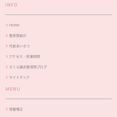
INFO
Home
整骨院紹介
代表あいさつ
アクセス・営業時間
さくら鍼灸整骨院ブログ
サイトマップ
MENU
骨盤矯正