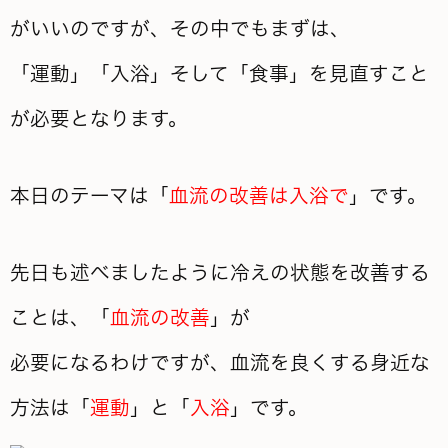
がいいのですが、その中でもまずは、
「運動」「入浴」そして「食事」を見直すこと
が必要となります。
本日のテーマは「
血流の改善は入浴で
」です。
先日も述べましたように冷えの状態を改善する
ことは、「
血流の改善
」が
必要になるわけですが、血流を良くする身近な
方法は「
運動
」と「
入浴
」です。