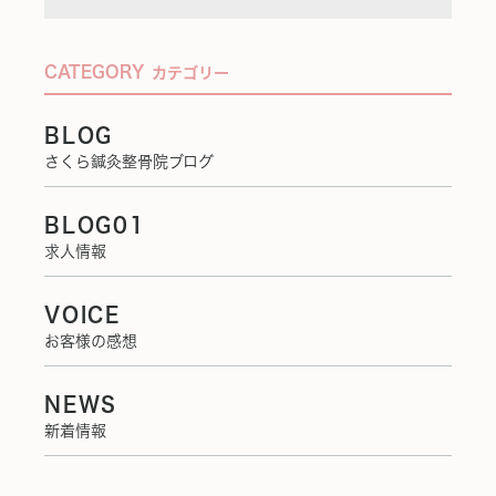
CATEGORY
カテゴリー
BLOG
さくら鍼灸整骨院ブログ
BLOG01
求人情報
VOICE
お客様の感想
NEWS
新着情報