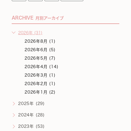
ARCHIVE
月別アーカイブ
2026年 (31)
2026年8月 (1)
2026年6月 (5)
2026年5月 (7)
2026年4月 (14)
2026年3月 (1)
2026年2月 (1)
2026年1月 (2)
2025年 (29)
2024年 (28)
2023年 (53)