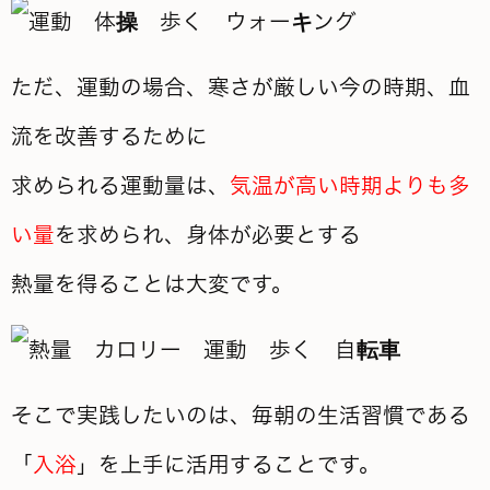
ただ、運動の場合、寒さが厳しい今の時期、血
流を改善するために
求められる運動量は、
気温が高い時期よりも多
い量
を求められ、身体が必要とする
熱量を得ることは大変です。
そこで実践したいのは、毎朝の生活習慣である
「
入浴
」を上手に活用することです。