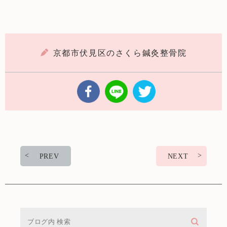
京都市伏見区のさくら鍼灸整骨院
PREV
NEXT