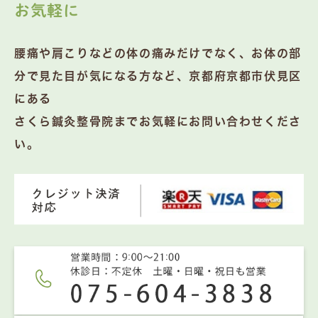
お気軽に
腰痛や肩こりなどの体の痛みだけでなく、お体の部
分で見た目が気になる方など、京都府京都市伏見区
にある
さくら鍼灸整骨院までお気軽にお問い合わせくださ
い。