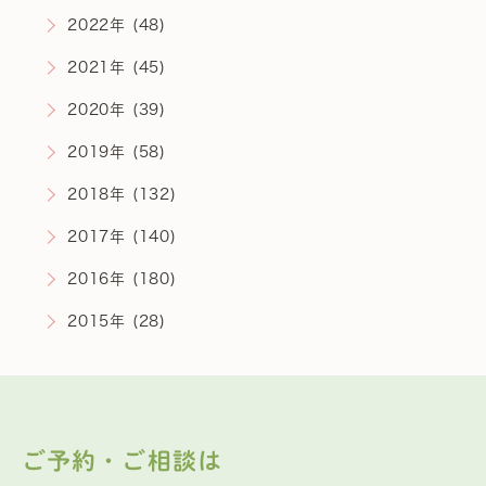
2022年 (48)
2021年 (45)
2020年 (39)
2019年 (58)
2018年 (132)
2017年 (140)
2016年 (180)
2015年 (28)
ご予約・ご相談は