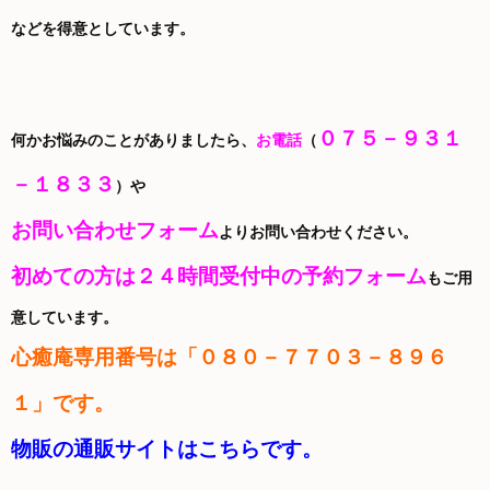
などを得意としています。
０７５－９３１
何かお悩みのことがありましたら、
お電話
（
－１８３３
）や
お問い合わせフォーム
よりお問い合わせください。
初めての方は２４時間受付中の予約フォーム
もご用
意しています。
心癒庵
専用番号は「０８０－７７０３－８９６
１」です。
物販の通販サイトはこちらです。