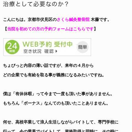
治療として必要なのか？
こんにちは。京都市伏見区の
さくら鍼灸整骨院
木藤です。
【
当院を初めての方の予約フォームはこちらです
】
ちょびっと内容の薄い話ですが、来年の４月から
どの企業でも有給を取る事が義務になるみたいですね。
僕は「有休休暇」って今まで一度も頂いた事がありません。
もちろん「ボーナス」なんてのも頂いたことありません。
何せ、高校卒業して浪人生活しながらバイトして、専門学校に
行って、今の業界でバイトして、資格取得と同時に、その時に