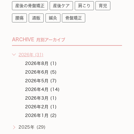
産後の骨盤矯正
産後ケア
肩こり
育児
腰痛
通販
鍼灸
骨盤矯正
ARCHIVE
月別アーカイブ
2026年 (31)
2026年8月 (1)
2026年6月 (5)
2026年5月 (7)
2026年4月 (14)
2026年3月 (1)
2026年2月 (1)
2026年1月 (2)
2025年 (29)