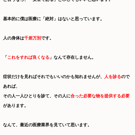
基本的に僕は医療に「絶対」はないと思っています。
人の身体は
千差万別
です。
「
これをすれば良くなる
」なんて存在しません。
症状だけを見ればそれでもいいのかも知れませんが、
人を診る
ので
あれば、
その人一人ひとりを診て、その人に
合った必要な物を提供する必要
があります。
なんて、最近の医療業界を見ていて思います。