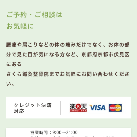
ご予約・ご相談は
お気軽に
腰痛や肩こりなどの体の痛みだけでなく、お体の部
分で見た目が気になる方など、京都府京都市伏見区
にある
さくら鍼灸整骨院までお気軽にお問い合わせくださ
い。