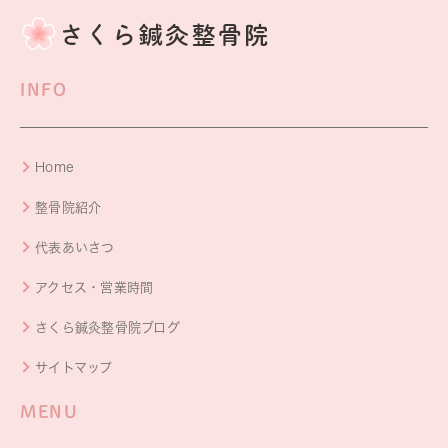
INFO
Home
整骨院紹介
代表あいさつ
アクセス・営業時間
さくら鍼灸整骨院ブログ
サイトマップ
MENU