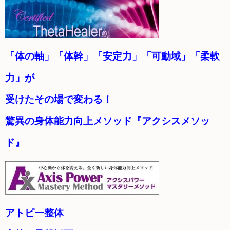
「体の軸」「体幹」「安定力」「可動域」「柔軟
力」が
受けたその場で変わる！
驚異の身体能力向上メソッド『アクシスメソッ
ド』
アトピー整体