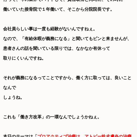
働いていた接骨院で１年働いて、そこから分院院長です。
会社員らしい事は一度も経験がないんですねぇ。
なので、「有給休暇が義務になる」と聞いてもピンと来ませんが、
患者さんの話を聞いている限りでは、なかなか有休って
取りにくいんですね。
それが義務になるってことですから、働く方に取っては、良いこと
なんで
しょうね。
これも「働き方改革」の一環なんでしょうかねぇ。
本日のテーマは「
プロアクティブ治療は、アトピー性皮膚炎の治療