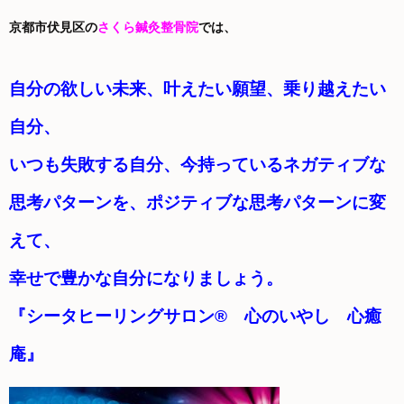
京都市伏見区の
さくら鍼灸整骨院
では、
自分の欲しい未来、叶えたい願望、乗り越えたい
自分、
いつも失敗する自分、今持っているネガティブな
思考パターンを、ポジティブな思考パターンに変
えて、
幸せで豊かな自分になりましょう。
『シータヒーリングサロン® 心のいやし 心癒
庵』