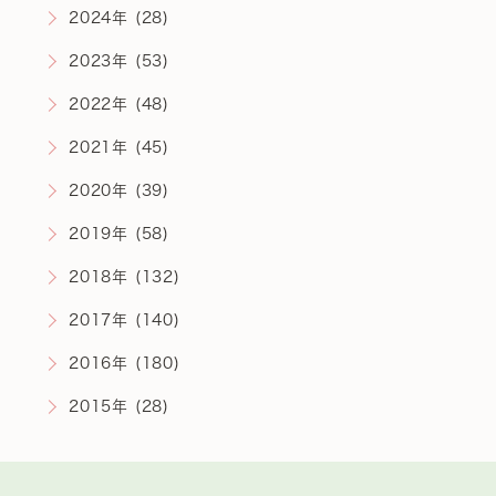
2024年 (28)
2023年 (53)
2022年 (48)
2021年 (45)
2020年 (39)
2019年 (58)
2018年 (132)
2017年 (140)
2016年 (180)
2015年 (28)