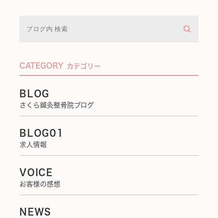
CATEGORY
カテゴリー
BLOG
さくら鍼灸整骨院ブログ
BLOG01
求人情報
VOICE
お客様の感想
NEWS