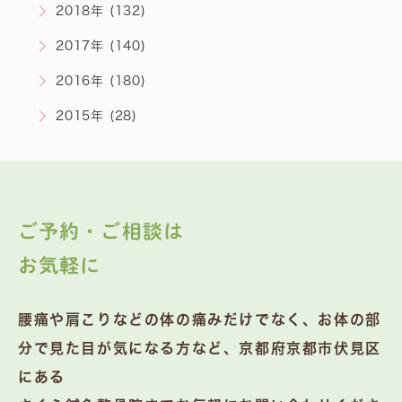
2018年 (132)
2017年 (140)
2016年 (180)
2015年 (28)
ご予約・ご相談は
お気軽に
腰痛や肩こりなどの体の痛みだけでなく、お体の部
分で見た目が気になる方など、京都府京都市伏見区
にある