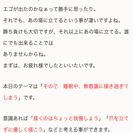
エゴが出たのかなぁって勝手に思ったり。
それでも、あの場に立てるという事が凄いですよね。
勝ち負けも大切ですが、それ以上にあの場に立てる。誰
にでも出来ることでは
ありませんからね。
まずは、お疲れ様でしたといいたいです。
本日のテーマは「
その⑦ 睡眠中、無意識に掻き過ぎて
しまう
」です。
意識あれば「
掻くのはちょっと我慢しよう
」「
爪を立て
ずに優しく掻こう
」などと考える事ができます。