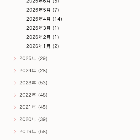
2026年6月 (5)
2026年5月 (7)
2026年4月 (14)
2026年3月 (1)
2026年2月 (1)
2026年1月 (2)
2025年 (29)
2024年 (28)
2023年 (53)
2022年 (48)
2021年 (45)
2020年 (39)
2019年 (58)