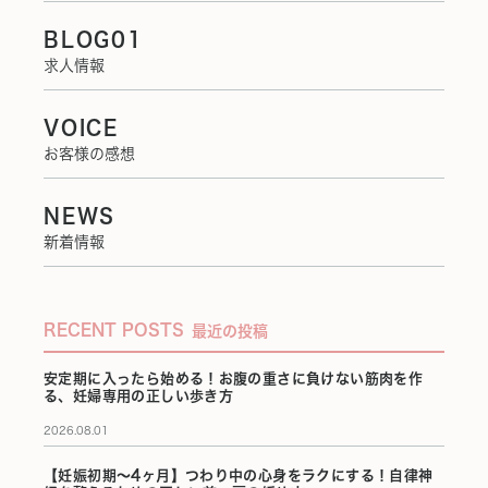
BLOG01
求人情報
VOICE
お客様の感想
NEWS
新着情報
RECENT POSTS
最近の投稿
安定期に入ったら始める！お腹の重さに負けない筋肉を作
る、妊婦専用の正しい歩き方
2026.08.01
【妊娠初期〜4ヶ月】つわり中の心身をラクにする！自律神