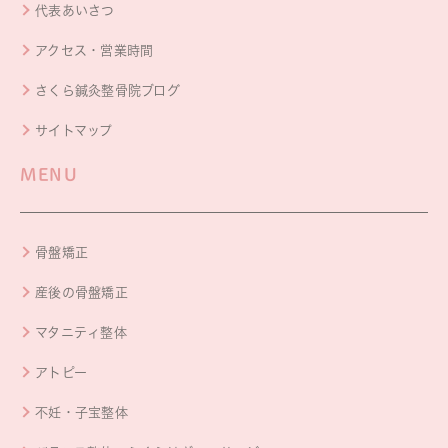
代表あいさつ
アクセス・営業時間
さくら鍼灸整骨院ブログ
サイトマップ
MENU
骨盤矯正
産後の骨盤矯正
マタニティ整体
アトピー
不妊・子宝整体