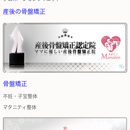
産後の骨盤矯正
骨盤矯正
不妊・子宝整体
マタニティ整体