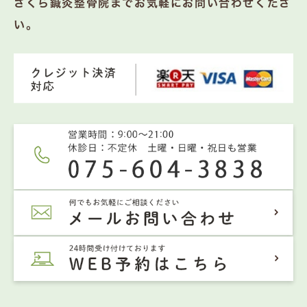
さくら鍼灸整骨院までお気軽にお問い合わせくださ
い。