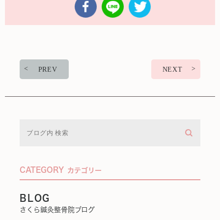
PREV
NEXT
CATEGORY
カテゴリー
BLOG
さくら鍼灸整骨院ブログ