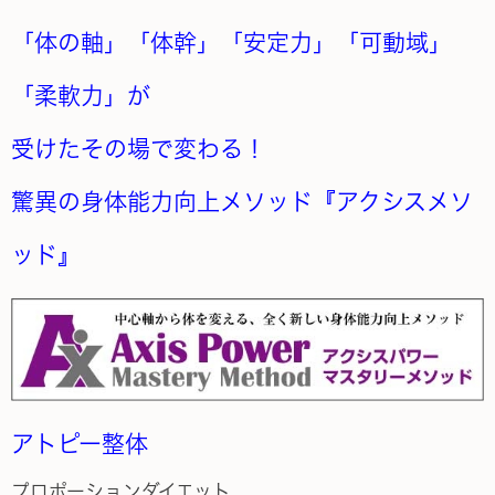
「体の軸」「体幹」「安定力」「可動域」
「柔軟力」が
受けたその場で変わる！
驚異の身体能力向上メソッド『アクシスメソ
ッド』
アトピー整体
プロポーションダイエット