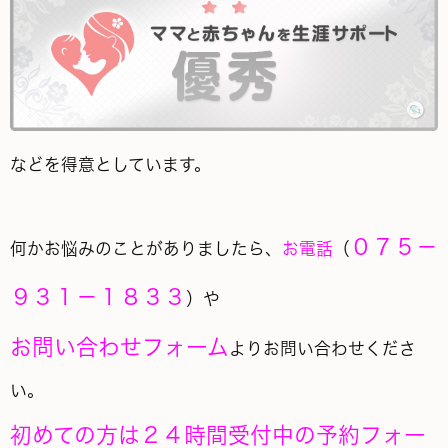
などを得意としています。
０７５－
何かお悩みのことがありましたら、
お電話
（
９３１－１８３３
）や
お問い合わせフォーム
よりお問い合わせくださ
い。
初めての方は２４時間受付中の予約フォー