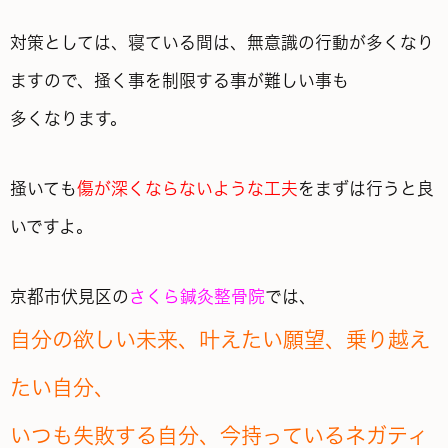
対策としては、寝ている間は、無意識の行動が多くなり
ますので、掻く事を制限する事が難しい事も
多くなります。
掻いても
傷が深くならないような工夫
をまずは行うと良
いですよ。
京都市伏見区の
さくら鍼灸整骨院
では、
自分の欲しい未来、叶えたい願望、乗り越え
たい自分、
いつも失敗する自分、今持っているネガティ