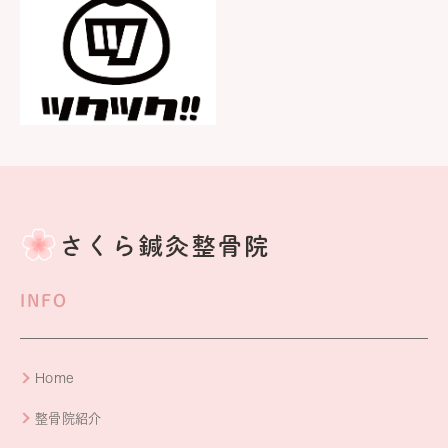
INFO
Home
整骨院紹介