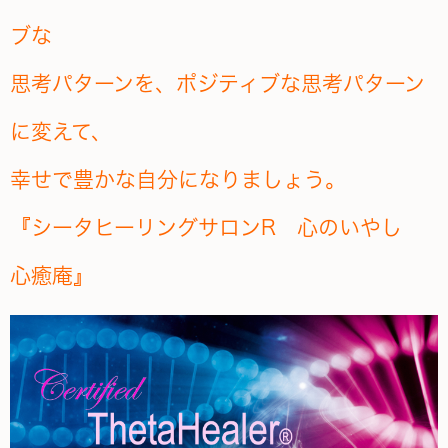
ブな
思考パターンを、ポジティブな思考パターン
に変えて、
幸せで豊かな自分になりましょう。
『シータヒーリングサロンR 心のいやし
心癒庵』