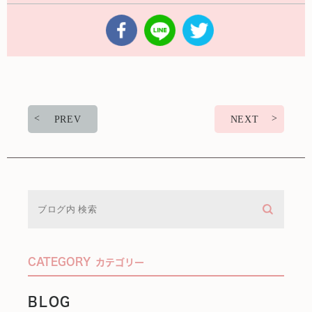
PREV
NEXT
CATEGORY
カテゴリー
BLOG