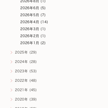
2026年8月 (1)
2026年6月 (5)
2026年5月 (7)
2026年4月 (14)
2026年3月 (1)
2026年2月 (1)
2026年1月 (2)
2025年 (29)
2024年 (28)
2023年 (53)
2022年 (48)
2021年 (45)
2020年 (39)