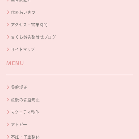
代表あいさつ
アクセス・営業時間
さくら鍼灸整骨院ブログ
サイトマップ
MENU
骨盤矯正
産後の骨盤矯正
マタニティ整体
アトピー
不妊・子宝整体