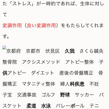
た「ストレス」が一時的であれば、生体に対し
て
変調作用
（
良い変調作用
）をもたらしてくれま
す。