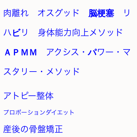
アトピー整体
プロポーションダイエット
産後の骨盤矯正