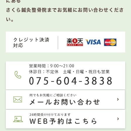
にある
さくら鍼灸整骨院までお気軽にお問い合わせくださ
い。