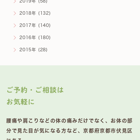
2019年 (58)
2018年 (132)
2017年 (140)
2016年 (180)
2015年 (28)
ご予約・ご相談は
お気軽に
腰痛や肩こりなどの体の痛みだけでなく、お体の部
分で見た目が気になる方など、京都府京都市伏見区