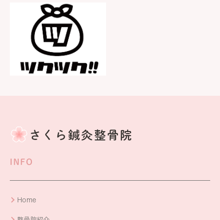
INFO
Home
整骨院紹介