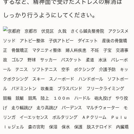
するなど、精神面で受けたストレスの解消は
しっかり行うようにしてください。