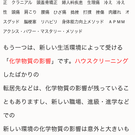
もう一つは、新しい生活環境によって受ける
「
化学物質の影響
」です。
ハウスクリーニング
したばかりの
転居先などは、化学物質の影響が残っているこ
ともありますし、新しい職場、進級・進学など
での
新しい環境の化学物質の影響は意外と大きいも