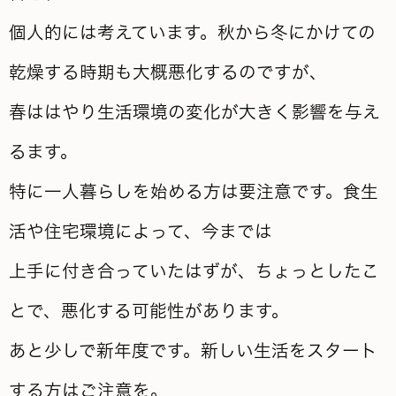
個人的には考えています。秋から冬にかけての
乾燥する時期も大概悪化するのですが、
春ははやり生活環境の変化が大きく影響を与え
るます。
特に一人暮らしを始める方は要注意です。食生
活や住宅環境によって、今までは
上手に付き合っていたはずが、ちょっとしたこ
とで、悪化する可能性があります。
あと少しで新年度です。新しい生活をスタート
する方はご注意を。