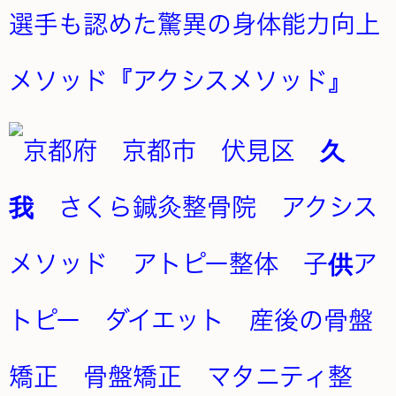
選手も認めた驚異の身体能力向上
メソッド『アクシスメソッド』