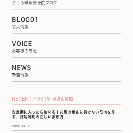
さくら鍼灸整骨院ブログ
BLOG01
求人情報
VOICE
お客様の感想
NEWS
新着情報
RECENT POSTS
最近の投稿
安定期に入ったら始める！お腹の重さに負けない筋肉を作
る、妊婦専用の正しい歩き方
2026.08.01