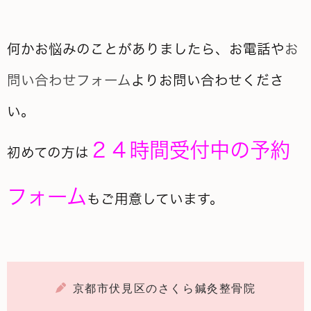
何かお悩みのことがありましたら、お電話や
お
問い合わせフォーム
よりお問い合わせくださ
い。
２４時間受付中の予約
初めての方は
フォーム
もご用意しています。
京都市伏見区のさくら鍼灸整骨院