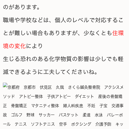
のがあります。
職場や学校などは、個人のレベルで対応するこ
とが難しい場合もありますが、少なくとも
住環
境の変化
により
生じる恐れのある化学物質の影響は少しでも軽
減できるように工夫してくださいね。