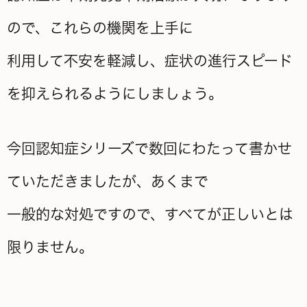
ので、これらの
機関を上手に
利用して不安を軽減し、症状の進行スピード
を抑えられるようにしましょう。
今回認知症シリーズで数回にわたって書かせ
ていただきましたが、あくまで
一般的な対処ですので、すべてが正しいとは
限りません。