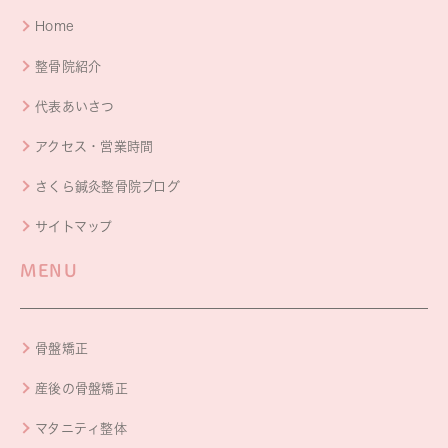
Home
整骨院紹介
代表あいさつ
アクセス・営業時間
さくら鍼灸整骨院ブログ
サイトマップ
MENU
骨盤矯正
産後の骨盤矯正
マタニティ整体