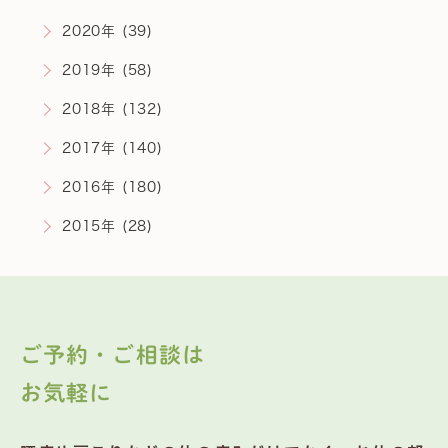
2020年 (39)
2019年 (58)
2018年 (132)
2017年 (140)
2016年 (180)
2015年 (28)
ご予約・ご相談は
お気軽に