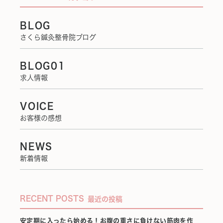
BLOG
さくら鍼灸整骨院ブログ
BLOG01
求人情報
VOICE
お客様の感想
NEWS
新着情報
RECENT POSTS
最近の投稿
安定期に入ったら始める！お腹の重さに負けない筋肉を作