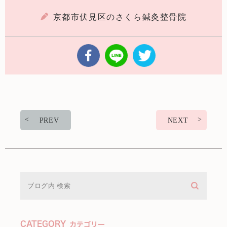
京都市伏見区のさくら鍼灸整骨院
PREV
NEXT
CATEGORY
カテゴリー