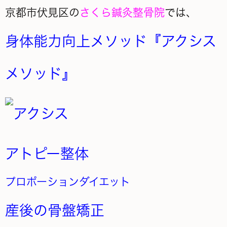
京都市伏見区の
さくら鍼灸整骨院
では、
身体能力向上メソッド『アクシス
メソッド』
アトピー整体
プロポーションダイエット
産後の骨盤矯正