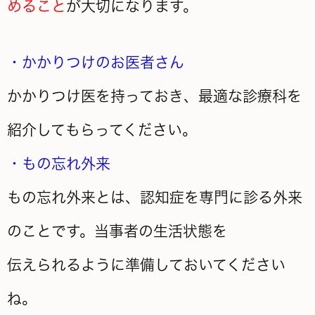
めること
が大切になります。
・かかりつけのお医者さん
かかりつけ医を持っておき、最適な診療科を
紹介してもらってください。
・もの忘れ外来
もの忘れ外来とは、認知症を専門に診る外来
のことです。当事者の生活状態を
伝えられるように準備しておいてください
ね。