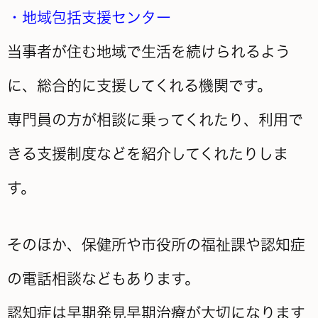
・地域包括支援センター
当事者が住む地域で生活を続けられるよう
に、総合的に支援してくれる機関です。
専門員の方が相談に乗ってくれたり、利用で
きる
支援制度などを紹介してくれたりしま
す。
そのほか、保健所や市役所の福祉課や認知症
の電話相談などもあります。
認知症は早期発見早期治療が大切になります