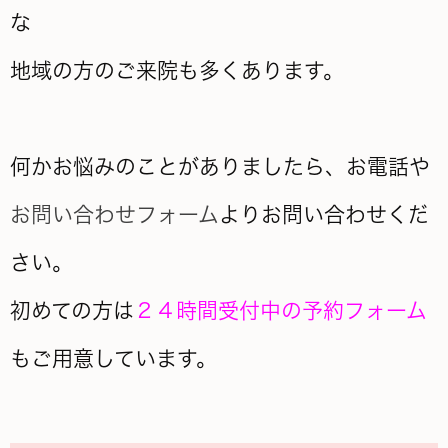
な
地域の方のご来院も多くあります。
何かお悩みのことがありましたら、お電話や
お問い合わせフォーム
よりお問い合わせくだ
さい。
初めての方は
２４時間受付中の予約フォーム
もご用意しています。