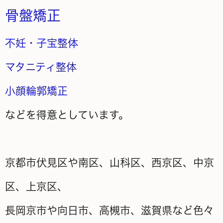
骨盤矯正
不妊・子宝整体
マタニティ整体
小顔輪郭矯正
などを得意としています。
京都市伏見区や南区、山科区、西京区、中京
区、上京区、
長岡京市や向日市、高槻市、滋賀県など色々