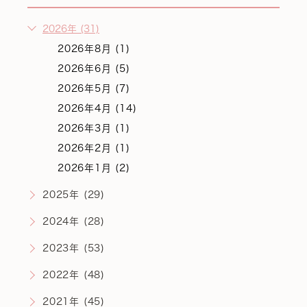
2026年 (31)
2026年8月 (1)
2026年6月 (5)
2026年5月 (7)
2026年4月 (14)
2026年3月 (1)
2026年2月 (1)
2026年1月 (2)
2025年 (29)
2024年 (28)
2023年 (53)
2022年 (48)
2021年 (45)