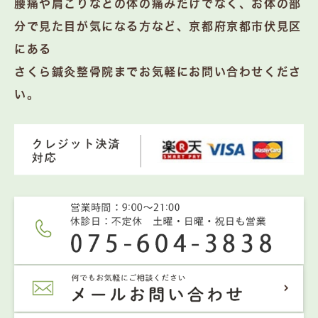
腰痛や肩こりなどの体の痛みだけでなく、お体の部
分で見た目が気になる方など、京都府京都市伏見区
にある
さくら鍼灸整骨院までお気軽にお問い合わせくださ
い。