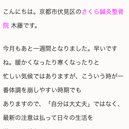
こんにちは。京都市伏見区の
さくら鍼灸整骨
院
木藤です。
今月もあと一週間となりました。早いです
ね。暖かくなったり寒くなったりと
忙しい気候ではありますが、こういう時が一
番体調を崩しやすい時期でも
ありますので、「自分は大丈夫」ではなく、
最新の注意は払って日々の生活を