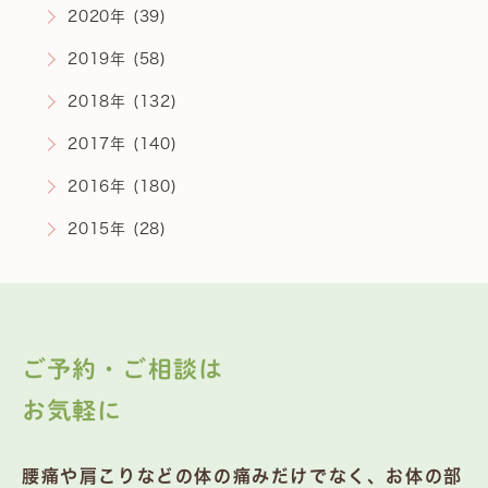
2020年 (39)
2019年 (58)
2018年 (132)
2017年 (140)
2016年 (180)
2015年 (28)
ご予約・ご相談は
お気軽に
腰痛や肩こりなどの体の痛みだけでなく、お体の部