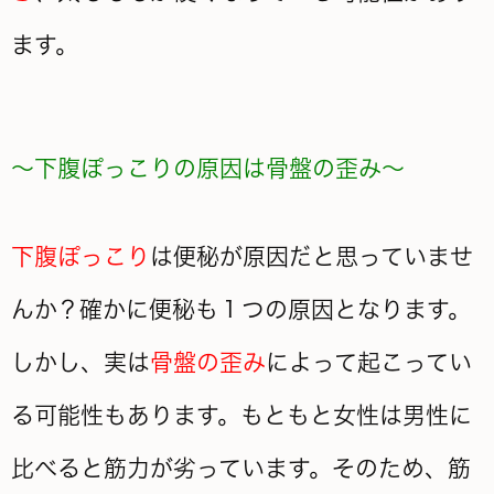
ます。
～下腹ぽっこりの原因は骨盤の歪み～
下腹ぽっこり
は便秘が原因だと思っていませ
んか？確かに便秘も１つの原因となります。
しかし、実は
骨盤の歪み
によって起こってい
る可能性もあります。もともと女性は男性に
比べると筋力が劣っています。そのため、筋