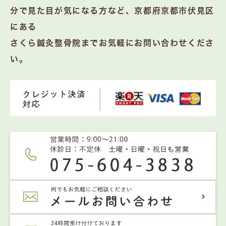
分で見た目が気になる方など、京都府京都市伏見区
にある
さくら鍼灸整骨院までお気軽にお問い合わせくださ
い。