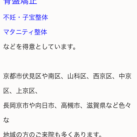
骨盤矯正
不妊・子宝整体
マタニティ整体
などを得意としています。
京都市伏見区や南区、山科区、西京区、中京
区、上京区、
長岡京市や向日市、高槻市、滋賀県など色々
な
地域の方のご来院も多くあります。