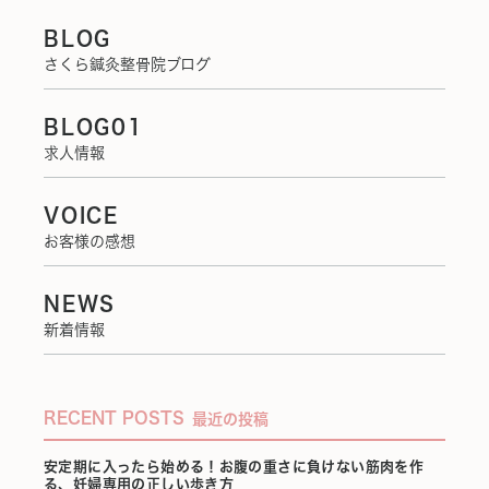
BLOG
さくら鍼灸整骨院ブログ
BLOG01
求人情報
VOICE
お客様の感想
NEWS
新着情報
RECENT POSTS
最近の投稿
安定期に入ったら始める！お腹の重さに負けない筋肉を作
る、妊婦専用の正しい歩き方