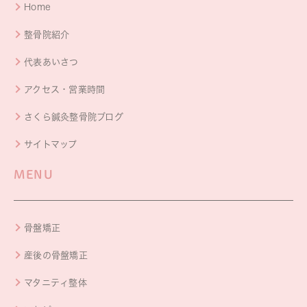
Home
整骨院紹介
代表あいさつ
アクセス・営業時間
さくら鍼灸整骨院ブログ
サイトマップ
MENU
骨盤矯正
産後の骨盤矯正
マタニティ整体