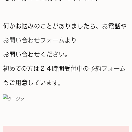
何かお悩みのことがありましたら、お電話や
お問い合わせフォーム
より
お問い合わせください。
初めての方は２４時間受付中の
予約フォーム
もご用意しています。