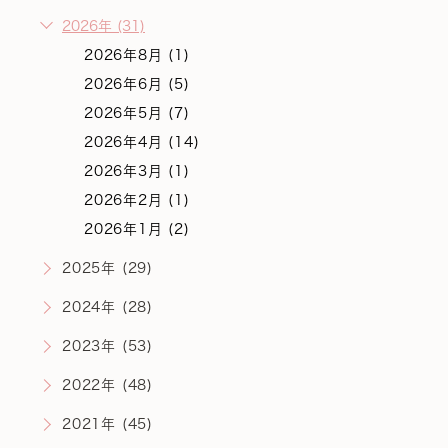
2026年 (31)
2026年8月 (1)
2026年6月 (5)
2026年5月 (7)
2026年4月 (14)
2026年3月 (1)
2026年2月 (1)
2026年1月 (2)
2025年 (29)
2024年 (28)
2023年 (53)
2022年 (48)
2021年 (45)