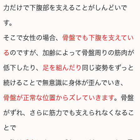
力だけで下腹部を支えることがしんどいで
す。
そこで女性の場合、
骨盤でも下腹を支えてい
る
のですが、加齢によって骨盤周りの筋肉が
低下したり、
足を組んだり
同じ姿勢をずっと
続けることで無意識に身体が歪んでいき、
骨盤が正常な位置からズレていきます
。骨盤
がずれ、さらに筋力でも支えられなくなるこ
とで