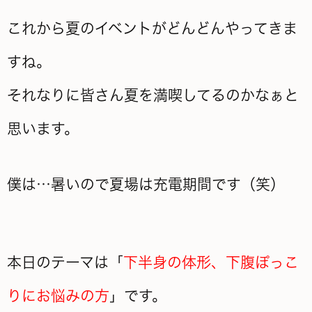
これから夏のイベントがどんどんやってきま
すね。
それなりに皆さん夏を満喫してるのかなぁと
思います。
僕は…暑いので夏場は充電期間です（笑）
本日のテーマは「
下半身の体形、下腹ぽっこ
りにお悩みの方
」です。