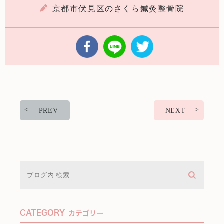
京都市伏見区のさくら鍼灸整骨院
PREV
NEXT
CATEGORY
カテゴリー