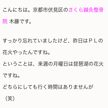
こんにちは。京都市伏見区の
さくら鍼灸整骨
院
木藤です。
すっかり忘れていましたけど、昨日はＰＬの
花火やったんですね。
ということは、来週の月曜日は琵琶湖の花火
ですね。
どちらにしても行く時間はありませんが
（笑）