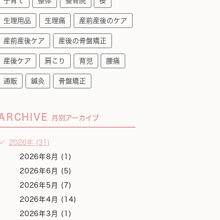
子育て
整体
整骨院
桜
生理用品
生理痛
産前産後のケア
産前産後ケア
産後の骨盤矯正
産後ケア
肩こり
育児
腰痛
通販
鍼灸
骨盤矯正
ARCHIVE
月別アーカイブ
2026年 (31)
2026年8月 (1)
2026年6月 (5)
2026年5月 (7)
2026年4月 (14)
2026年3月 (1)