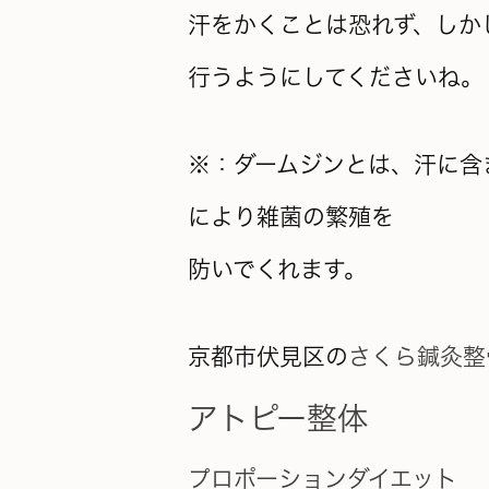
汗をかくことは恐れず、しか
行うようにしてくださいね。
※：ダームジンとは、汗に含
により雑菌の繁殖を
防いでくれます。
京都市伏見区の
さくら鍼灸整
アトピー整体
プロポーションダイエット