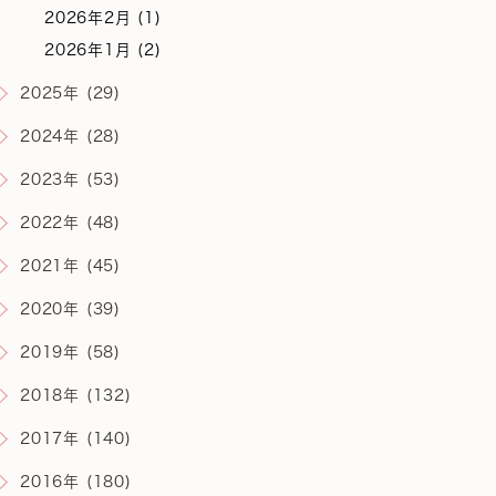
2026年2月 (1)
2026年1月 (2)
2025年 (29)
2024年 (28)
2023年 (53)
2022年 (48)
2021年 (45)
2020年 (39)
2019年 (58)
2018年 (132)
2017年 (140)
2016年 (180)