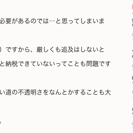
必要があるのでは…と思ってしまいま
）ですから、厳しくも追及はしないと
と納税できていないってことも問題です
い道の不透明さをなんとかすることも大
。