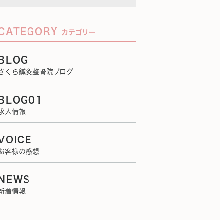
CATEGORY
カテゴリー
BLOG
さくら鍼灸整骨院ブログ
BLOG01
求人情報
VOICE
お客様の感想
NEWS
新着情報