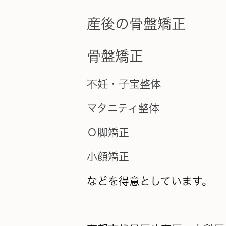
産後の骨盤矯正
骨盤矯正
不妊・子宝整体
マタニティ整体
Ｏ脚矯正
小顔矯正
などを得意としています。