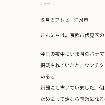
2016.05.10
５月のアトピー汗対策
こんにちは。京都市伏見区の
今日の夜中にいま噂のパナマ
掲載されていたと、ウンチク
いると
新聞にも書いていました。個
ためにって話なら問題になる