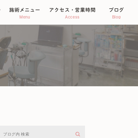
つ
施術メニュー
アクセス・営業時間
ブログ
Menu
Access
Blog
整体