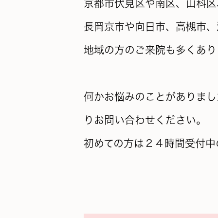
京都市伏見区や南区、山科区
長岡京市や向日市、高槻市、
地域の方のご来院も多くあり
何かお悩みのことがありまし
りお問い合わせください。
初めての方は２４時間受付中