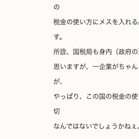
の
税金の使い方にメスを入れる
す。
所詮、国税局も身内（政府の
思いますが、一企業がちゃん
が、
やっぱり、この国の税金の使
切
なんではないでしょうかねぇ