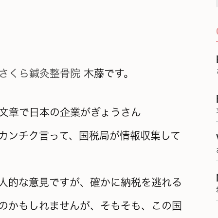
さくら鍼灸整骨院
木藤です。
文章で日本の企業がぎょうさん
カンチク言って、国税局が情報収集して
人的な意見ですが、確かに納税を逃れる
のかもしれませんが、そもそも、この国