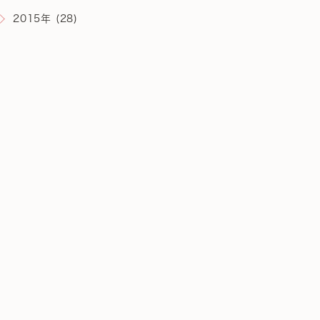
2015年 (28)