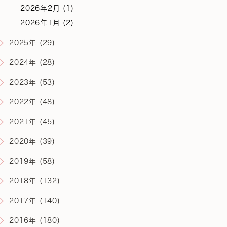
2026年2月 (1)
2026年1月 (2)
2025年 (29)
2024年 (28)
2023年 (53)
2022年 (48)
2021年 (45)
2020年 (39)
2019年 (58)
2018年 (132)
2017年 (140)
2016年 (180)