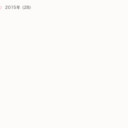
2015年 (28)