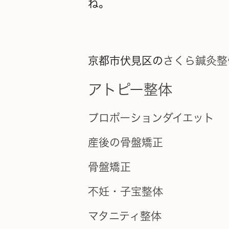
ね。
京都市伏見区の
さくら鍼灸整
アトピー整体
プロポーションダイエット
産後の骨盤矯正
骨盤矯正
不妊・子宝整体
マタニティ整体