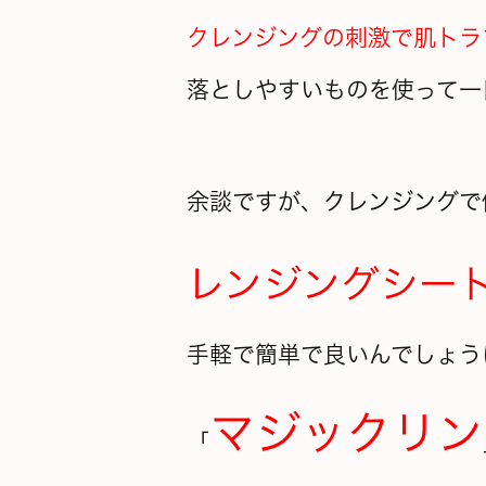
クレンジングの刺激で肌トラ
落としやすいものを使って一
余談ですが、クレンジングで
レンジングシー
手軽で簡単で良いんでしょう
マジックリン
「