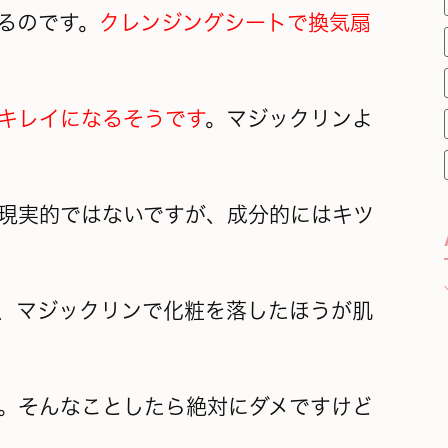
るのです。
クレンジングシートで換気扇
キレイになるそうです
。マジックリンよ
現実的ではないですが、成分的にはキツ
、マジックリンで化粧を落したほうが肌
。そんなことしたら絶対にダメですけど