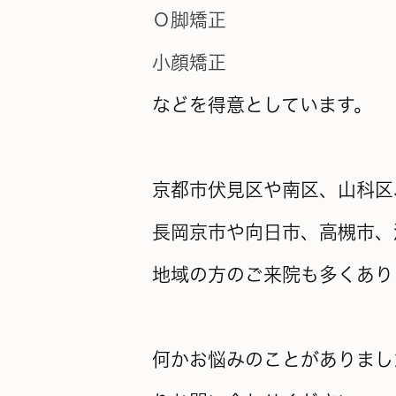
Ｏ脚矯正
小顔矯正
などを得意としています。
京都市伏見区や南区、山科区
長岡京市や向日市、高槻市、
地域の方のご来院も多くあり
何かお悩みのことがありまし