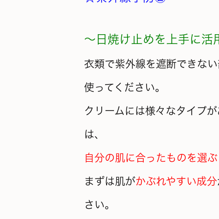
～日焼け止めを上手に活
衣類で紫外線を遮断できない
使ってください。
クリームには様々なタイプが
は、
自分の肌に合ったものを選ぶ
まずは肌が
かぶれやすい成分
さい。