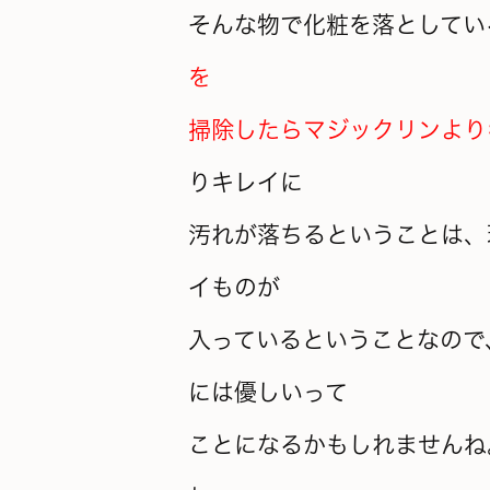
そんな物で化粧を落としてい
を
掃除したらマジックリンより
りキレイに
汚れが落ちるということは、
イものが
入っているということなので
には優しいって
ことになるかもしれませんね