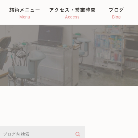
つ
施術メニュー
アクセス・営業時間
ブログ
Menu
Access
Blog
整体