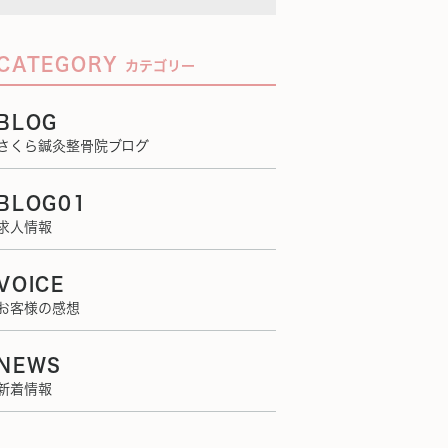
CATEGORY
カテゴリー
BLOG
さくら鍼灸整骨院ブログ
BLOG01
求人情報
VOICE
お客様の感想
NEWS
新着情報