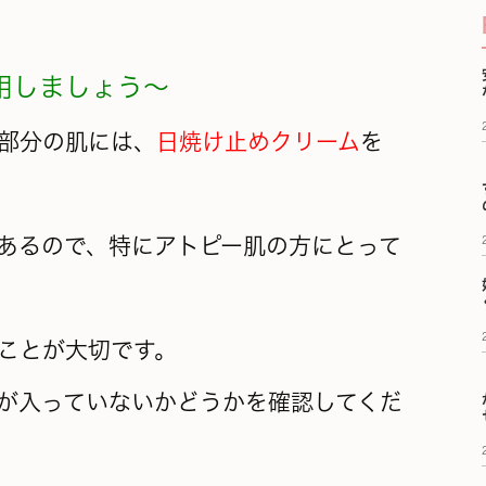
用しましょう～
部分の肌には、
日焼け止めクリーム
を
あるので、特にアトピー肌の方にとって
ことが大切です。
が入っていないかどうかを確認してくだ