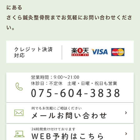
にある
さくら鍼灸整骨院までお気軽にお問い合わせくださ
い。