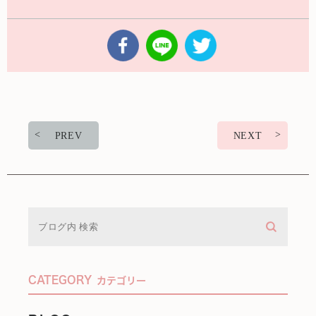
PREV
NEXT
CATEGORY
カテゴリー