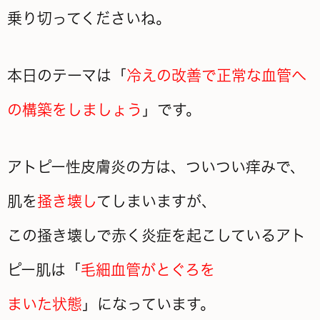
乗り切ってくださいね。
本日のテーマは「
冷えの改善で正常な血管へ
の構築をしましょう
」です。
アトピー性皮膚炎の方は、ついつい痒みで、
肌を
掻き壊し
てしまいますが、
この掻き壊しで赤く炎症を起こしているアト
ピー肌は「
毛細血管がとぐろを
まいた状態
」になっています。