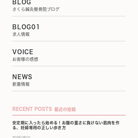
BLOG
さくら鍼灸整骨院ブログ
BLOG01
求人情報
VOICE
お客様の感想
NEWS
新着情報
RECENT POSTS
最近の投稿
安定期に入ったら始める！お腹の重さに負けない筋肉を作
る、妊婦専用の正しい歩き方
2026.08.01