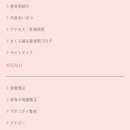
整骨院紹介
代表あいさつ
アクセス・営業時間
さくら鍼灸整骨院ブログ
サイトマップ
MENU
骨盤矯正
産後の骨盤矯正
マタニティ整体
アトピー