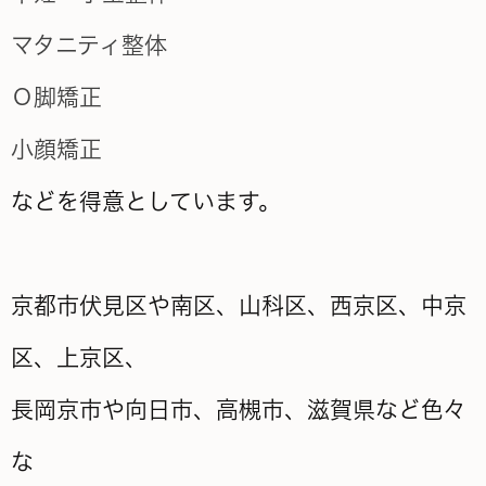
マタニティ整体
Ｏ脚矯正
小顔矯正
などを得意としています。
京都市伏見区や南区、山科区、西京区、中京
区、上京区、
長岡京市や向日市、高槻市、滋賀県など色々
な