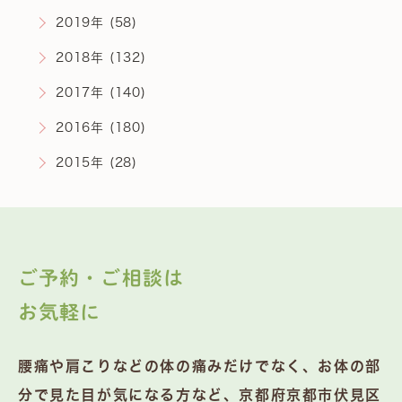
2019年 (58)
2018年 (132)
2017年 (140)
2016年 (180)
2015年 (28)
ご予約・ご相談は
お気軽に
腰痛や肩こりなどの体の痛みだけでなく、お体の部
分で見た目が気になる方など、京都府京都市伏見区