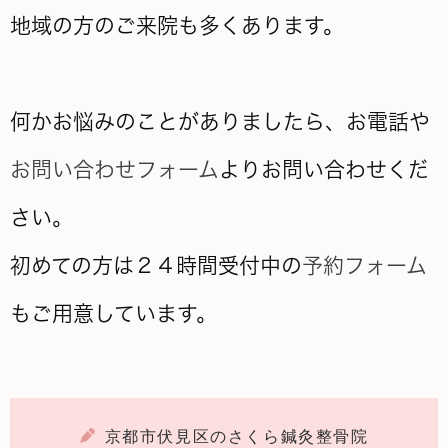
地域の方のご来院も多くあります。
何かお悩みのことがありましたら、お電話や
お問い合わせフォーム
よりお問い合わせくだ
さい。
初めての方は２４時間受付中の
予約フォーム
もご用意しています。
京都市伏見区のさくら鍼灸整骨院