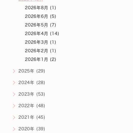
2026年8月 (1)
2026年6月 (5)
2026年5月 (7)
2026年4月 (14)
2026年3月 (1)
2026年2月 (1)
2026年1月 (2)
2025年 (29)
2024年 (28)
2023年 (53)
2022年 (48)
2021年 (45)
2020年 (39)