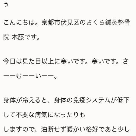
う
こんにちは。京都市伏見区の
さくら鍼灸整骨
院
木藤です。
今日は見た目以上に寒いです。寒いです。さ
ーーむーーいーー。
身体が冷えると、身体の免疫システムが低下
して不要な病気になったりも
しますので、油断せず暖かい格好であと少し