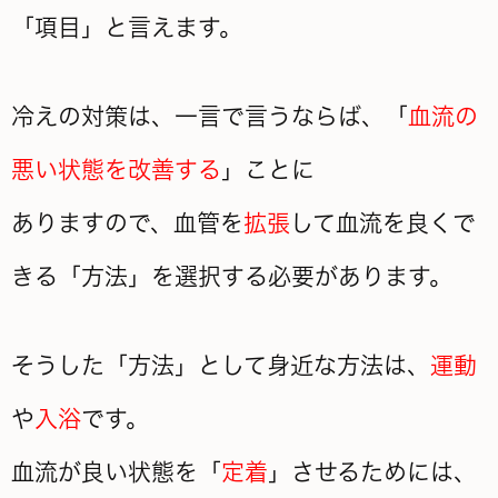
「項目」と言えます。
冷えの対策は、一言で言うならば、「
血流の
悪い状態を改善する
」ことに
ありますので、血管を
拡張
して血流を良くで
きる「方法」を選択する必要があります。
そうした「方法」として身近な方法は、
運動
や
入浴
です。
血流が良い状態を「
定着
」させるためには、