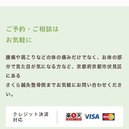
ご予約・ご相談は
お気軽に
腰痛や肩こりなどの体の痛みだけでなく、お体の部
分で見た目が気になる方など、京都府京都市伏見区
にある
さくら鍼灸整骨院までお気軽にお問い合わせくださ
い。