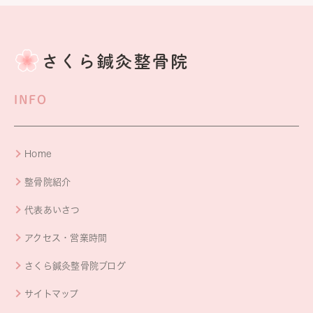
INFO
Home
整骨院紹介
代表あいさつ
アクセス・営業時間
さくら鍼灸整骨院ブログ
サイトマップ