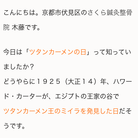
こんにちは。京都市伏見区の
さくら鍼灸整骨
院
木藤です。
今日は「
ツタンカーメンの日
」って知ってい
ましたか？
どうやらに１９２５（大正１４）年、ハワー
ド・カーターが、エジプトの王家の谷で
ツタンカーメン王のミイラを発見した日
だそ
うです。