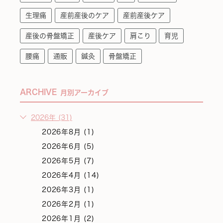
生理痛
産前産後のケア
産前産後ケア
産後の骨盤矯正
産後ケア
肩こり
育児
腰痛
通販
鍼灸
骨盤矯正
ARCHIVE
月別アーカイブ
2026年 (31)
2026年8月 (1)
2026年6月 (5)
2026年5月 (7)
2026年4月 (14)
2026年3月 (1)
2026年2月 (1)
2026年1月 (2)