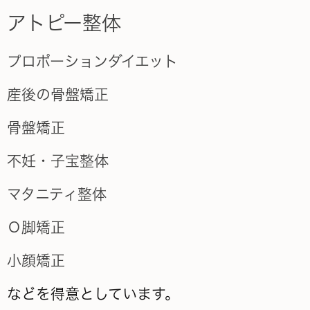
アトピー整体
プロポーションダイエット
産後の骨盤矯正
骨盤矯正
不妊・子宝整体
マタニティ整体
Ｏ脚矯正
小顔矯正
などを得意としています。