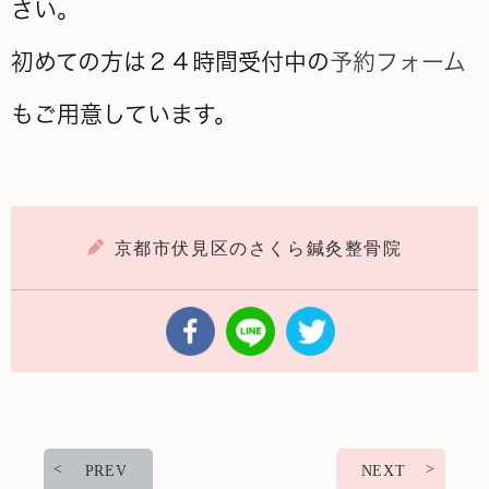
さい。
初めての方は２４時間受付中の
予約フォーム
もご用意しています。
京都市伏見区のさくら鍼灸整骨院
PREV
NEXT