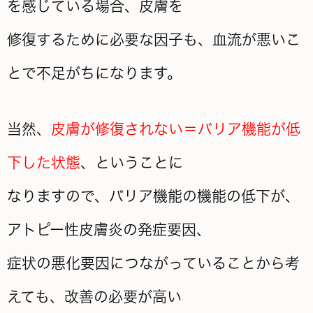
を感じている場合、皮膚を
修復するために必要な因子も、血流が悪いこ
とで不足がちになります。
当然、
皮膚が修復されない＝バリア機能が低
下した状態
、ということに
なりますので、バリア機能の機能の低下が、
アトピー性皮膚炎の発症要因、
症状の悪化要因につながっていることから考
えても、改善の必要が高い