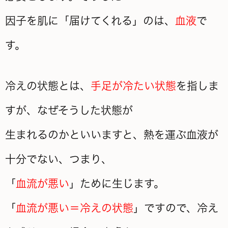
因子を肌に「届けてくれる」のは、
血液
で
す。
冷えの状態とは、
手足が冷たい状態
を指しま
すが、なぜそうした状態が
生まれるのかといいますと、熱を運ぶ血液が
十分でない、つまり、
「
血流が悪い
」ために生じます。
「
血流が悪い＝冷えの状態
」ですので、冷え