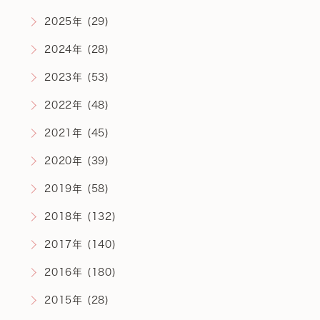
2025年 (29)
2024年 (28)
2023年 (53)
2022年 (48)
2021年 (45)
2020年 (39)
2019年 (58)
2018年 (132)
2017年 (140)
2016年 (180)
2015年 (28)