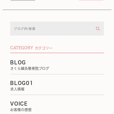
CATEGORY
カテゴリー
BLOG
さくら鍼灸整骨院ブログ
BLOG01
求人情報
VOICE
お客様の感想