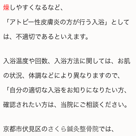
燥
しやすくなるなど、
「アトピー性皮膚炎の方が行う入浴」として
は、不適切であるといえます。
入浴温度や回数、入浴方法に関しては、お肌
の状況、体調などにより異なりますので、
「自分の適切な入浴をお知りになりたい方、
確認されたい方は、当院にご相談ください。
京都市伏見区の
さくら鍼灸整骨院
では、