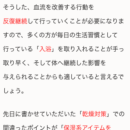
そうした、血流を改善する行動を
反復継続
して行っていくことが必要になりま
すので、多くの方が毎日の生活習慣として
行っている「
入浴
」を取り入れることが手っ
取り早く、そして体へ継続した影響を
与えられることからも適していると言えるで
しょう。
先日に書かせていただいた「
乾燥対策
」での
間違ったポイントが「
保湿系アイテムを