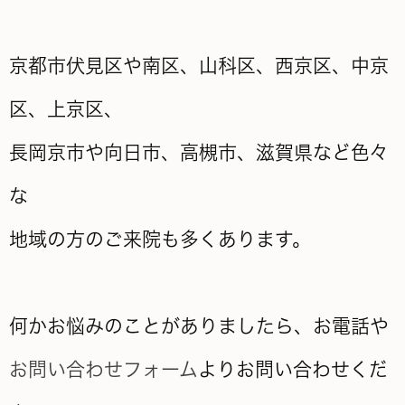
京都市伏見区や南区、山科区、西京区、中京
区、上京区、
長岡京市や向日市、高槻市、滋賀県など色々
な
地域の方のご来院も多くあります。
何かお悩みのことがありましたら、お電話や
お問い合わせフォーム
よりお問い合わせくだ