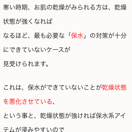
寒い時期、お肌の乾燥がみられる方は、乾燥
状態が強くなれば
なるほど、最も必要な「
保水
」の対策が十分
にできていないケースが
見受けられます。
これは、保水ができていないことが
乾燥状態
を悪化させている
、
という事と、乾燥状態が強ければ保水系アイ
テムが浸みやすいので