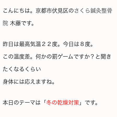
こんにちは。京都市伏見区の
さくら鍼灸整骨
院
木藤です。
昨日は最高気温２２度。今日は８度。
この温度差。何かの罰ゲームですか？と聞き
たくなるくらい
身体には応えますね。
本日のテーマは「
冬の乾燥対策
」です。