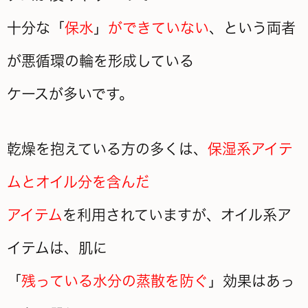
十分な「
保水
」
ができていない
、という両者
が悪循環の輪を形成している
ケースが多いです。
乾燥を抱えている方の多くは、
保湿系アイテ
ムとオイル分を含んだ
アイテム
を利用されていますが、オイル系ア
イテムは、肌に
「
残っている水分の蒸散を防ぐ
」効果はあっ