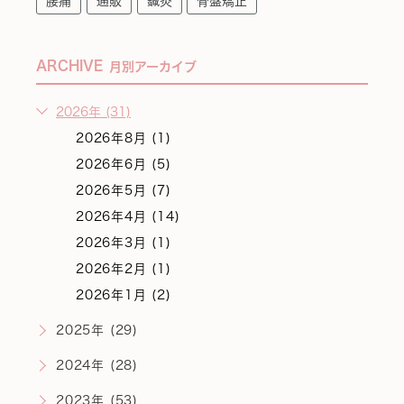
腰痛
通販
鍼灸
骨盤矯正
ARCHIVE
月別アーカイブ
2026年 (31)
2026年8月 (1)
2026年6月 (5)
2026年5月 (7)
2026年4月 (14)
2026年3月 (1)
2026年2月 (1)
2026年1月 (2)
2025年 (29)
2024年 (28)
2023年 (53)