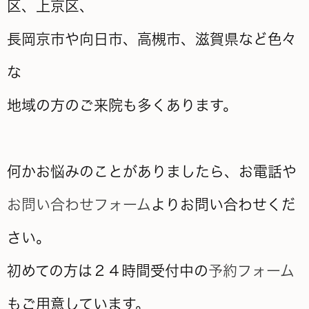
区、上京区、
長岡京市や向日市、高槻市、滋賀県など色々
な
地域の方のご来院も多くあります。
何かお悩みのことがありましたら、お電話や
お問い合わせフォーム
よりお問い合わせくだ
さい。
初めての方は２４時間受付中の
予約フォーム
もご用意しています。