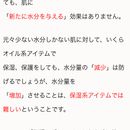
ても、肌に
「
新たに水分を与える
」効果はありません。
元々少ない水分しかない肌に対して、いくら
オイル系アイテムで
保湿、保護をしても、水分量の「
減少
」は防
げるでしょうが、水分量を
「
増加
」させることは、
保湿系アイテムでは
難しい
ということです。