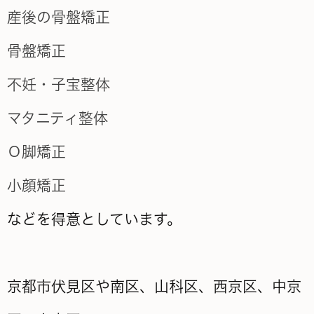
産後の骨盤矯正
骨盤矯正
不妊・子宝整体
マタニティ整体
Ｏ脚矯正
小顔矯正
などを得意としています。
京都市伏見区や南区、山科区、西京区、中京