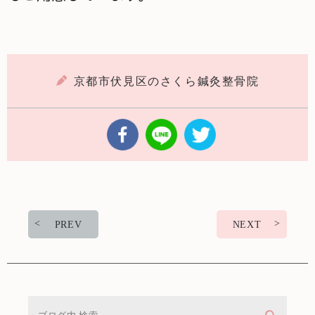
京都市伏見区のさくら鍼灸整骨院
PREV
NEXT