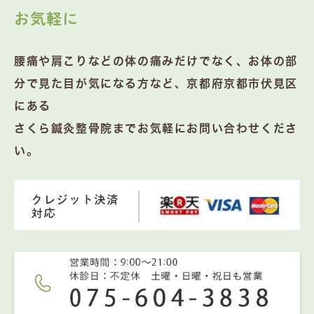
お気軽に
腰痛や肩こりなどの体の痛みだけでなく、お体の部
分で見た目が気になる方など、京都府京都市伏見区
にある
さくら鍼灸整骨院までお気軽にお問い合わせくださ
い。