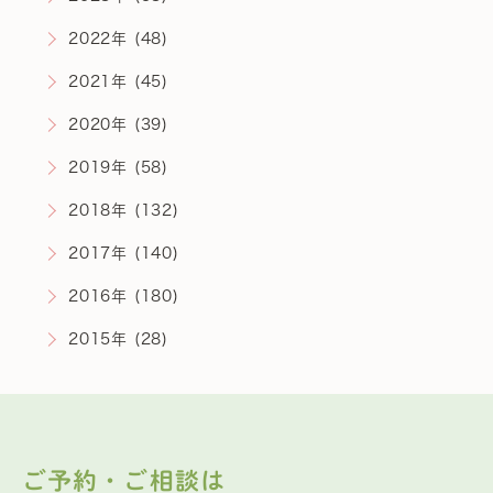
2022年 (48)
2021年 (45)
2020年 (39)
2019年 (58)
2018年 (132)
2017年 (140)
2016年 (180)
2015年 (28)
ご予約・ご相談は