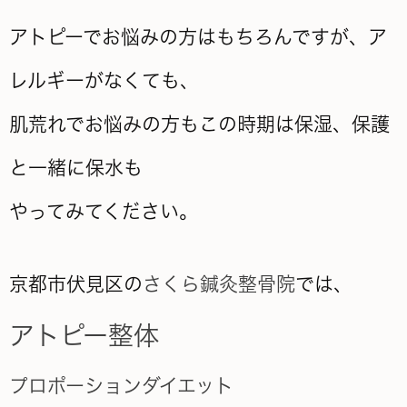
アトピーでお悩みの方はもちろんですが、ア
レルギーがなくても、
肌荒れでお悩みの方もこの時期は保湿、保護
と一緒に保水も
やってみてください。
京都市伏見区の
さくら鍼灸整骨院
では、
アトピー整体
プロポーションダイエット