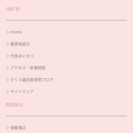
INFO
Home
整骨院紹介
代表あいさつ
アクセス・営業時間
さくら鍼灸整骨院ブログ
サイトマップ
MENU
骨盤矯正