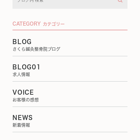
CATEGORY
カテゴリー
BLOG
さくら鍼灸整骨院ブログ
BLOG01
求人情報
VOICE
お客様の感想
NEWS
新着情報