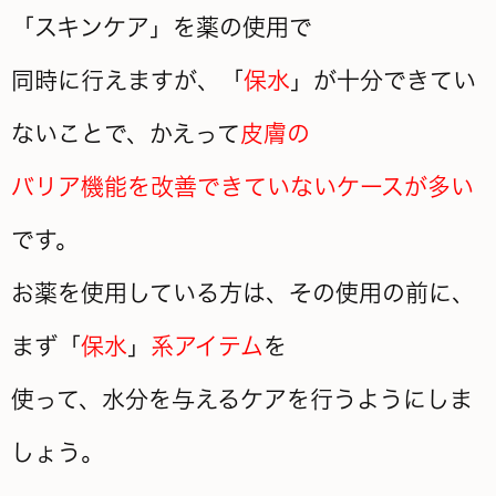
「スキンケア」を薬の使用で
同時に行えますが、「
保水
」が十分できてい
ないことで、かえって
皮膚の
バリア機能を改善できていないケースが多い
です。
お薬を使用している方は、その使用の前に、
まず「
保水
」
系アイテム
を
使って、水分を与えるケアを行うようにしま
しょう。