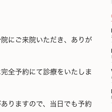
骨院にご来院いただき、ありが
は完全予約にて診療をいたしま
がありますので、当日でも予約