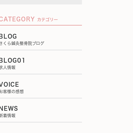
CATEGORY
カテゴリー
BLOG
さくら鍼灸整骨院ブログ
BLOG01
求人情報
VOICE
お客様の感想
NEWS
新着情報