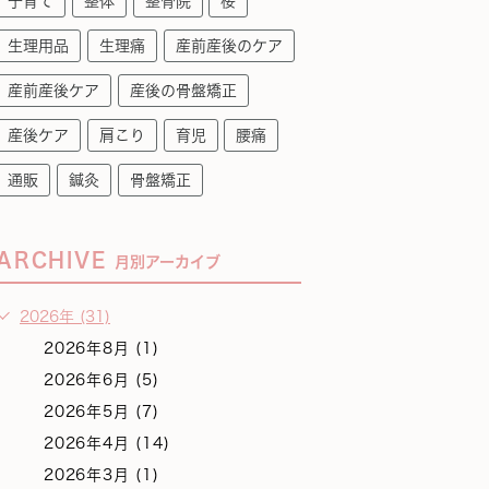
子育て
整体
整骨院
桜
生理用品
生理痛
産前産後のケア
産前産後ケア
産後の骨盤矯正
産後ケア
肩こり
育児
腰痛
通販
鍼灸
骨盤矯正
ARCHIVE
月別アーカイブ
2026年 (31)
2026年8月 (1)
2026年6月 (5)
2026年5月 (7)
2026年4月 (14)
2026年3月 (1)