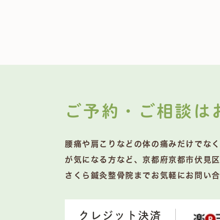
ご予約・ご相談は
腰痛や肩こりなどの体の痛みだけでな
が気になる方など、京都府京都市伏見
さくら鍼灸整骨院までお気軽にお問い