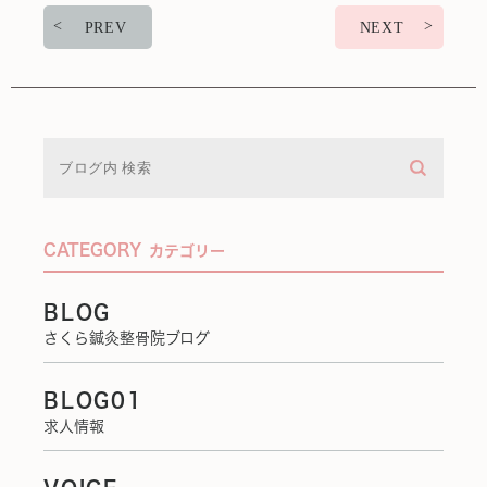
PREV
NEXT
CATEGORY
カテゴリー
BLOG
さくら鍼灸整骨院ブログ
BLOG01
求人情報