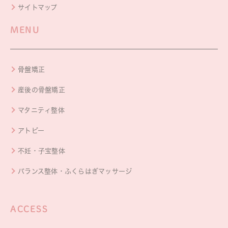
サイトマップ
MENU
骨盤矯正
産後の骨盤矯正
マタニティ整体
アトピー
不妊・子宝整体
バランス整体・ふくらはぎマッサージ
ACCESS