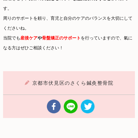
す。
周りのサポートを頼り、育児と自分のケアのバランスを大切にして
くださいね。
当院でも
産後ケア
や
骨盤矯正のサポート
を行っていますので、氣に
なる方はぜひご相談ください！
京都市伏見区のさくら鍼灸整骨院