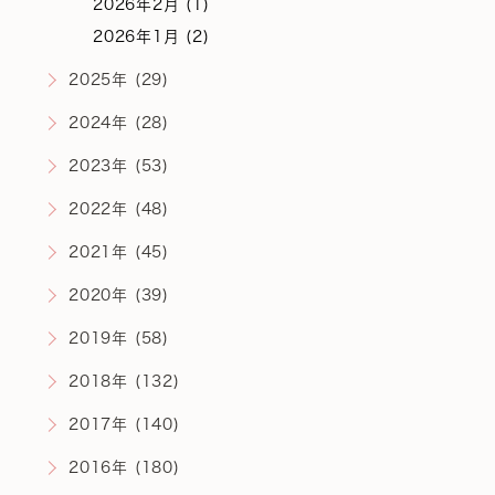
2026年2月 (1)
2026年1月 (2)
2025年 (29)
2024年 (28)
2023年 (53)
2022年 (48)
2021年 (45)
2020年 (39)
2019年 (58)
2018年 (132)
2017年 (140)
2016年 (180)