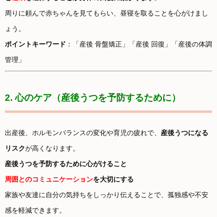
周りに頼んで赤ちゃんを見てもらい、昼寝を取ることを心がけまし
ょう。
ポイントキーワード
：「産後 骨盤矯正」「産後 回復」「産後の体調
管理」
2. 心のケア（産後うつを予防するために）
出産後、ホルモンバランスの変化や育児の疲れで、
産後うつになる
リスク
が高くなります。
産後うつを予防するために心がけること
周囲とのコミュニケーション
を大切にする
家族や友達に自分の気持ちをしっかり伝えることで、孤独感や不安
感を軽減できます。