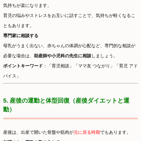
気持ちが楽になります。
育児の悩みやストレスをお互いに話すことで、気持ちが軽くなるこ
ともあります。
専門家に相談する
母乳がうまく出ない、赤ちゃんの体調が心配など、専門的な相談が
必要な場合は、
助産師や小児科の先生に相談
しましょう。
ポイントキーワード
：「育児相談」「ママ友 つながり」「育児 アド
バイス」
5. 産後の運動と体型回復（産後ダイエットと運
動）
産後は、出産で開いた骨盤や筋肉が
元に戻る時期
でもあります。