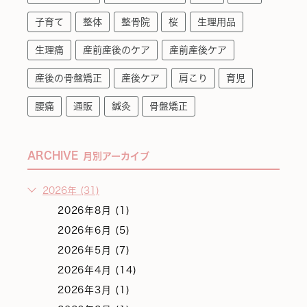
子育て
整体
整骨院
桜
生理用品
生理痛
産前産後のケア
産前産後ケア
産後の骨盤矯正
産後ケア
肩こり
育児
腰痛
通販
鍼灸
骨盤矯正
ARCHIVE
月別アーカイブ
2026年 (31)
2026年8月 (1)
2026年6月 (5)
2026年5月 (7)
2026年4月 (14)
2026年3月 (1)