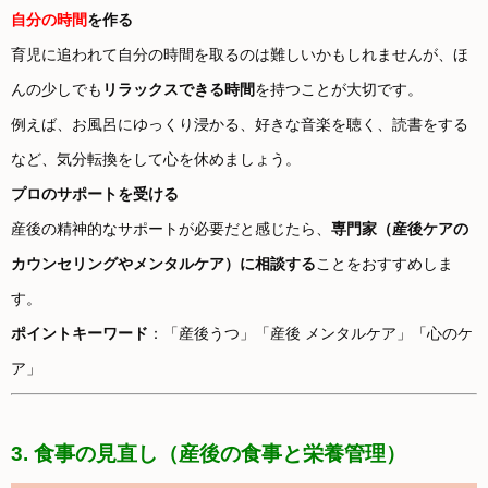
自分の時間
を作る
育児に追われて自分の時間を取るのは難しいかもしれませんが、ほ
んの少しでも
リラックスできる時間
を持つことが大切です。
例えば、お風呂にゆっくり浸かる、好きな音楽を聴く、読書をする
など、気分転換をして心を休めましょう。
プロのサポートを受ける
産後の精神的なサポートが必要だと感じたら、
専門家（産後ケアの
カウンセリングやメンタルケア）に相談する
ことをおすすめしま
す。
ポイントキーワード
：「産後うつ」「産後 メンタルケア」「心のケ
ア」
3. 食事の見直し（産後の食事と栄養管理）