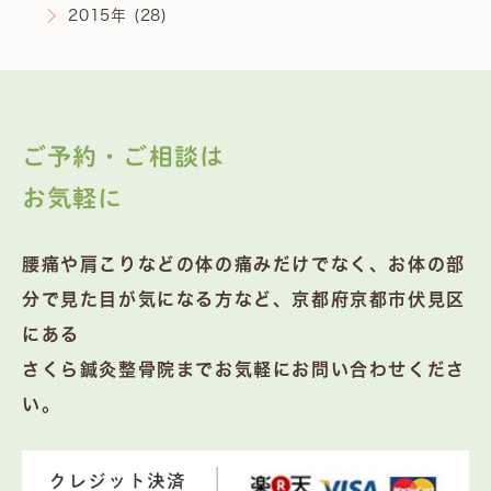
2015年 (28)
ご予約・ご相談は
お気軽に
腰痛や肩こりなどの体の痛みだけでなく、お体の部
分で見た目が気になる方など、京都府京都市伏見区
にある
さくら鍼灸整骨院までお気軽にお問い合わせくださ
い。