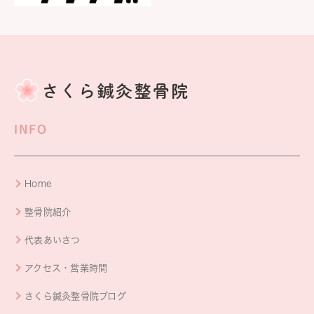
INFO
Home
整骨院紹介
代表あいさつ
アクセス・営業時間
さくら鍼灸整骨院ブログ