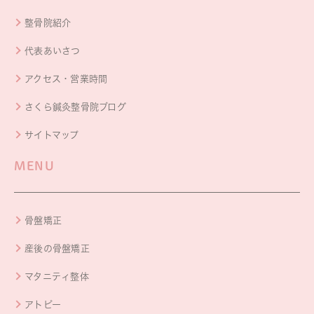
整骨院紹介
代表あいさつ
アクセス・営業時間
さくら鍼灸整骨院ブログ
サイトマップ
MENU
骨盤矯正
産後の骨盤矯正
マタニティ整体
アトピー