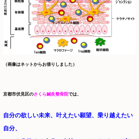
（画像はネットからお借りしました）
京都市伏見区の
さくら鍼灸整骨院
では、
自分の欲しい未来、叶えたい願望、乗り越えたい
自分、