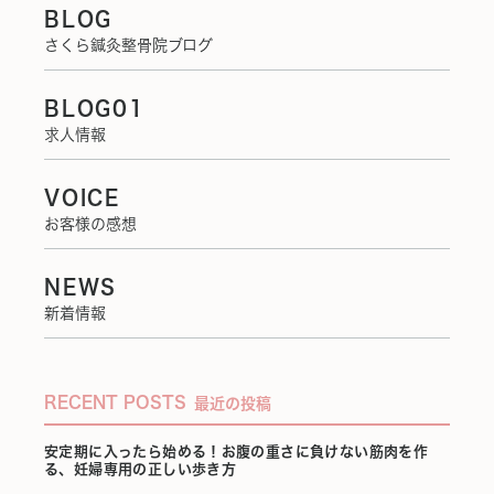
BLOG
さくら鍼灸整骨院ブログ
BLOG01
求人情報
VOICE
お客様の感想
NEWS
新着情報
RECENT POSTS
最近の投稿
安定期に入ったら始める！お腹の重さに負けない筋肉を作
る、妊婦専用の正しい歩き方