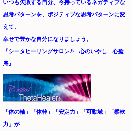
いつも失敗する自分、今持っているネガティブな
思考パターンを、ポジティブな思考パターンに変
えて、
幸せで豊かな自分になりましょう。
『シータヒーリングサロン® 心のいやし 心癒
庵』
「体の軸」「体幹」「安定力」「可動域」「柔軟
力」が