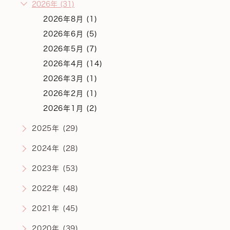
2026年 (31)
2026年8月 (1)
2026年6月 (5)
2026年5月 (7)
2026年4月 (14)
2026年3月 (1)
2026年2月 (1)
2026年1月 (2)
2025年 (29)
2024年 (28)
2023年 (53)
2022年 (48)
2021年 (45)
2020年 (39)