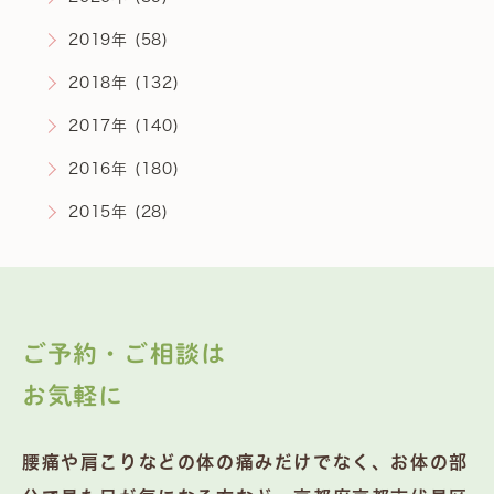
2019年 (58)
2018年 (132)
2017年 (140)
2016年 (180)
2015年 (28)
ご予約・ご相談は
お気軽に
腰痛や肩こりなどの体の痛みだけでなく、お体の部