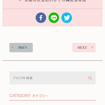
PREV
NEXT
CATEGORY
カテゴリー