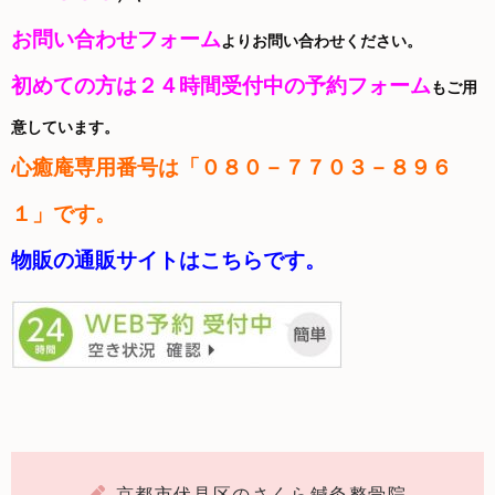
お問い合わせフォーム
よりお問い合わせください。
初めての方は２４時間受付中の予約フォーム
もご用
意しています。
心癒庵
専用番号は「０８０－７７０３－８９６
１」です。
物販の通販サイトはこちらです。
京都市伏見区のさくら鍼灸整骨院