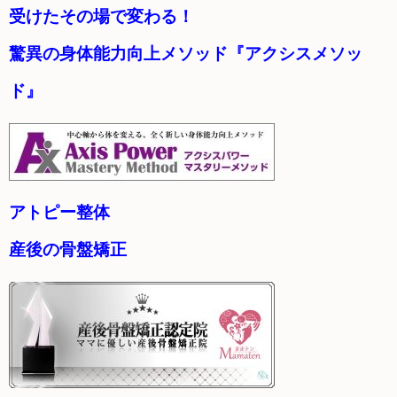
受けたその場で変わる！
驚異の身体能力向上メソッド『アクシスメソッ
ド』
アトピー整体
産後の骨盤矯正