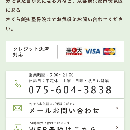
分で見た目が気になる方など、京都府京都市伏見区
にある
さくら鍼灸整骨院までお気軽にお問い合わせくださ
い。