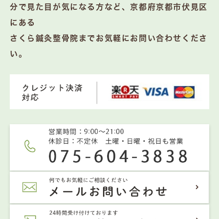
分で見た目が気になる方など、京都府京都市伏見区
にある
さくら鍼灸整骨院までお気軽にお問い合わせくださ
い。