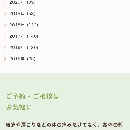
2020年 (39)
2019年 (58)
2018年 (132)
2017年 (140)
2016年 (180)
2015年 (28)
ご予約・ご相談は
お気軽に
腰痛や肩こりなどの体の痛みだけでなく、お体の部