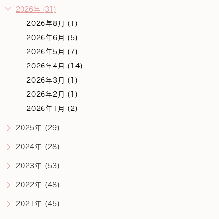
2026年 (31)
2026年8月 (1)
2026年6月 (5)
2026年5月 (7)
2026年4月 (14)
2026年3月 (1)
2026年2月 (1)
2026年1月 (2)
2025年 (29)
2024年 (28)
2023年 (53)
2022年 (48)
2021年 (45)