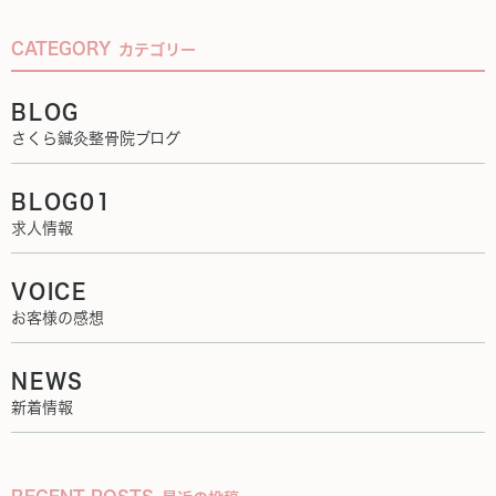
CATEGORY
カテゴリー
BLOG
さくら鍼灸整骨院ブログ
BLOG01
求人情報
VOICE
お客様の感想
NEWS
新着情報