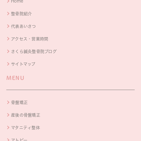
Home
整骨院紹介
代表あいさつ
アクセス・営業時間
さくら鍼灸整骨院ブログ
サイトマップ
MENU
骨盤矯正
産後の骨盤矯正
マタニティ整体
アトピー