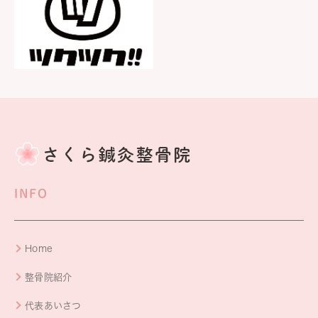
INFO
Home
整骨院紹介
代表あいさつ