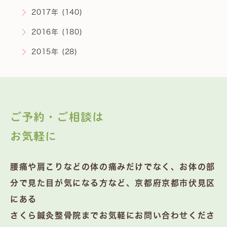
2017年 (140)
2016年 (180)
2015年 (28)
ご予約・ご相談は
お気軽に
腰痛や肩こりなどの体の痛みだけでなく、お体の部
分で見た目が気になる方など、京都府京都市伏見区
にある
さくら鍼灸整骨院までお気軽にお問い合わせくださ