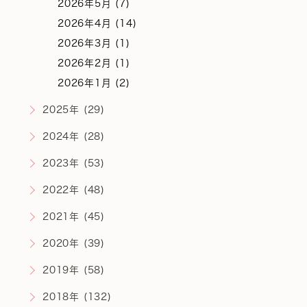
2026年5月 (7)
2026年4月 (14)
2026年3月 (1)
2026年2月 (1)
2026年1月 (2)
2025年 (29)
2024年 (28)
2023年 (53)
2022年 (48)
2021年 (45)
2020年 (39)
2019年 (58)
2018年 (132)