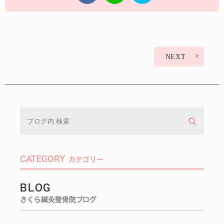
NEXT
CATEGORY
カテゴリー
BLOG
さくら鍼灸整骨院ブログ