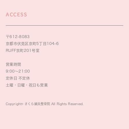
ACCESS
〒612-8083
京都市伏見区京町5丁目104-6
RUFF京町201号室
営業時間
9:00～21:00
定休日 不定休
土曜・日曜・祝日も営業
Copyright© さくら鍼灸整骨院 All Rights Reserved.