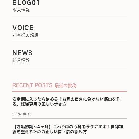
BLOG01
求人情報
VOICE
お客様の感想
NEWS
新着情報
RECENT POSTS
最近の投稿
安定期に入ったら始める！お腹の重さに負けない筋肉を作
る、妊婦専用の正しい歩き方
2026.08.01
【妊娠初期〜4ヶ月】つわり中の心身をラクにする！自律神
経を整えるための正しい首・肩の緩め方