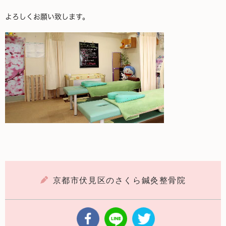
よろしくお願い致します。
京都市伏見区のさくら鍼灸整骨院