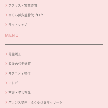
アクセス・営業時間
さくら鍼灸整骨院ブログ
サイトマップ
MENU
骨盤矯正
産後の骨盤矯正
マタニティ整体
アトピー
不妊・子宝整体
バランス整体・ふくらはぎマッサージ