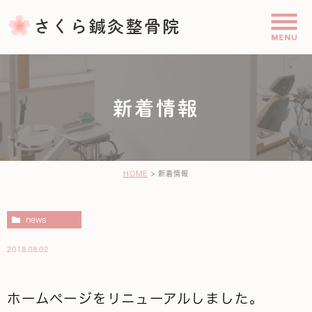
新着情報
HOME
新着情報
news
2018.08.02
ホームページをリニューアルしました。