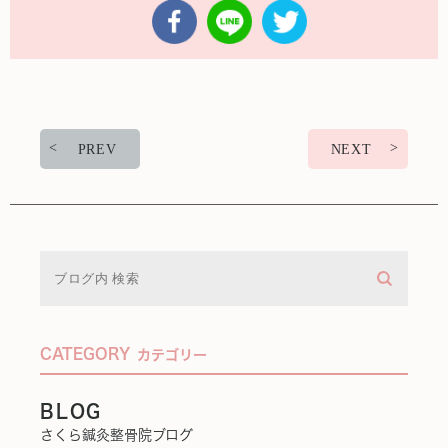
PREV
NEXT
CATEGORY
カテゴリー
BLOG
さくら鍼灸整骨院ブログ