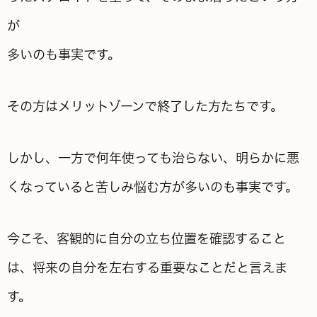
が
多いのも事実です。
その方はメリットゾーンで終了した方たちです。
しかし、一方で何年使っても治らない、明らかに悪
くなっていると苦しみ悩む方が多いのも事実です。
今こそ、客観的に自分の立ち位置を確認すること
は、将来の自分を左右する重要なことだと言えま
す。