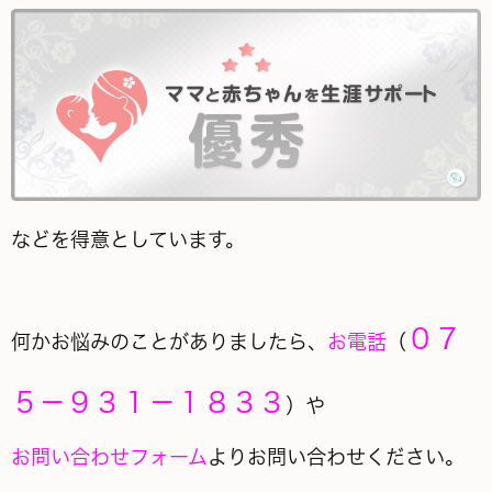
などを得意としています。
０７
何かお悩みのことがありましたら、
お電話
（
５－９３１－１８３３
）や
お問い合わせフォーム
よりお問い合わせください。