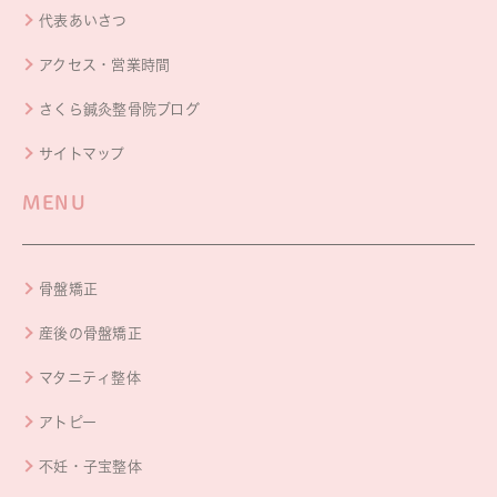
代表あいさつ
アクセス・営業時間
さくら鍼灸整骨院ブログ
サイトマップ
MENU
骨盤矯正
産後の骨盤矯正
マタニティ整体
アトピー
不妊・子宝整体