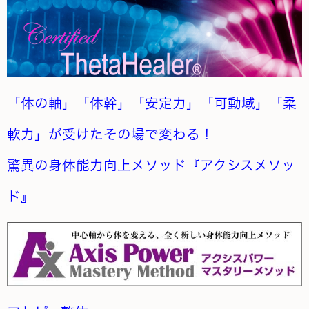
「体の軸」「体幹」「安定力」「可動域」「柔
軟力」が受けたその場で変わる！
驚異の身体能力向上メソッド『アクシスメソッ
ド』