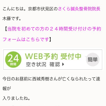
こんにちは。京都市伏見区の
さくら鍼灸整骨院院長
木藤です。
【
当院を初めての方の２４時間受け付けの予約
フォームはこちらです
】
今日のお昼前に西城秀樹さんが亡くなられたって速
報が
入りましたね。