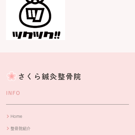
INFO
Home
整骨院紹介