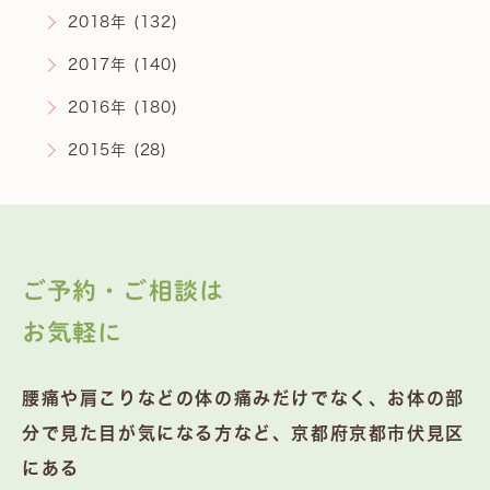
2018年 (132)
2017年 (140)
2016年 (180)
2015年 (28)
ご予約・ご相談は
お気軽に
腰痛や肩こりなどの体の痛みだけでなく、お体の部
分で見た目が気になる方など、京都府京都市伏見区
にある