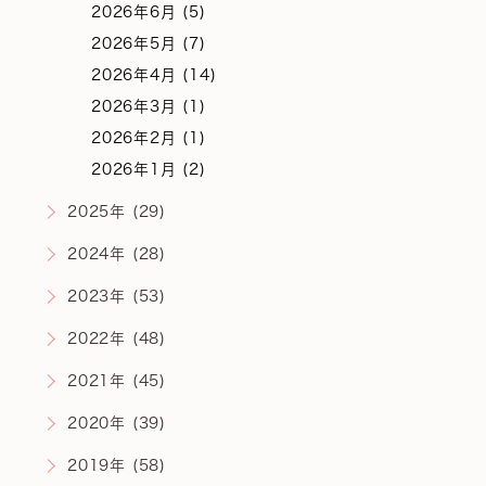
2026年6月 (5)
2026年5月 (7)
2026年4月 (14)
2026年3月 (1)
2026年2月 (1)
2026年1月 (2)
2025年 (29)
2024年 (28)
2023年 (53)
2022年 (48)
2021年 (45)
2020年 (39)
2019年 (58)