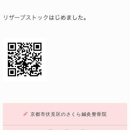
リザーブストック
はじめました。
京都市伏見区のさくら鍼灸整骨院