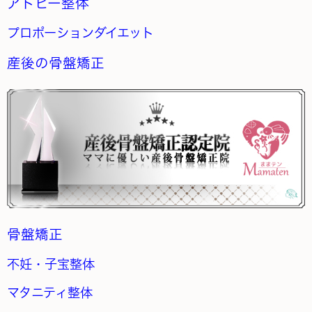
アトピー整体
プロポーションダイエット
産後の骨盤矯正
骨盤矯正
不妊・子宝整体
マタニティ整体