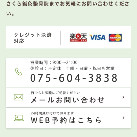
さくら鍼灸整骨院までお気軽にお問い合わせくださ
い。