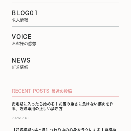
BLOG01
求人情報
VOICE
お客様の感想
NEWS
新着情報
RECENT POSTS
最近の投稿
安定期に入ったら始める！お腹の重さに負けない筋肉を作
る、妊婦専用の正しい歩き方
2026.08.01
【妊娠初期〜4ヶ月】つわり中の心身をラクにする！自律神