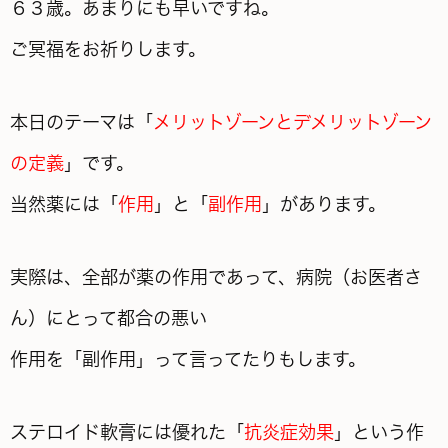
６３歳。あまりにも早いですね。
ご冥福をお祈りします。
本日のテーマは「
メリットゾーンとデメリットゾーン
の定義
」です。
当然薬には「
作用
」と「
副作用
」があります。
実際は、全部が薬の作用であって、病院（お医者さ
ん）にとって都合の悪い
作用を「副作用」って言ってたりもします。
ステロイド軟膏には優れた「
抗炎症効果
」という作