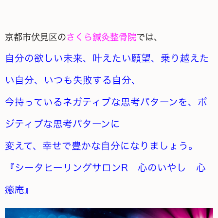
京都市伏見区の
さくら鍼灸整骨院
では、
自分の欲しい未来、叶えたい願望、乗り越えた
い自分、いつも失敗する自分、
今持っているネガティブな思考パターンを、ポ
ジティブな思考パターンに
変えて、幸せで豊かな自分になりましょう。
『シータヒーリングサロンR 心のいやし 心
癒庵』