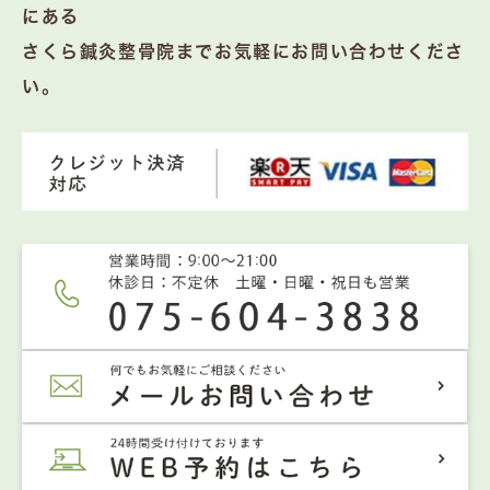
にある
さくら鍼灸整骨院までお気軽にお問い合わせくださ
い。