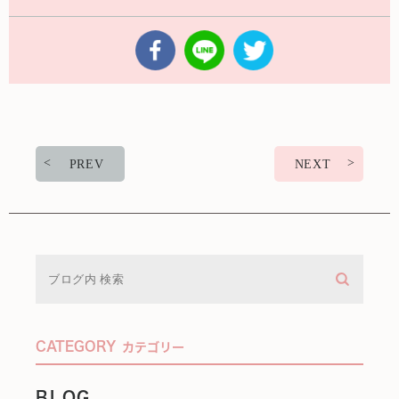
PREV
NEXT
CATEGORY
カテゴリー
BLOG