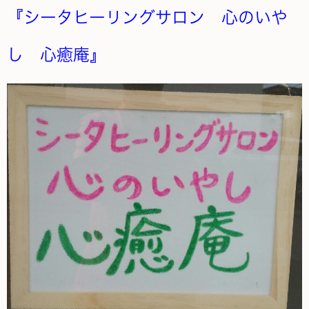
『シータヒーリングサロン 心のいや
し 心癒庵』