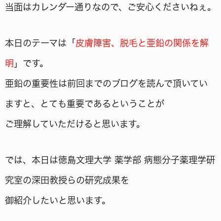
当面はカレンダー通りなので、ご安心くださいねぇ。
本日のテーマは「
皮膚障害、脱毛と亜鉛の関係を解
明
」です。
亜鉛の重要性は前回までのブログを読んで頂いてい
ますと、とても重要であるということが
ご理解していただけると思います。
では、本日は徳島文理大学 薬学部 病態分子薬理学研
究室の深田教授らの研究成果を
御紹介したいと思います。