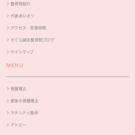
整骨院紹介
代表あいさつ
アクセス・営業時間
さくら鍼灸整骨院ブログ
サイトマップ
MENU
骨盤矯正
産後の骨盤矯正
マタニティ整体
アトピー