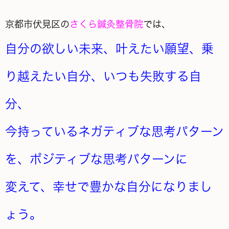
京都市伏見区の
さくら鍼灸整骨院
では、
自分の欲しい未来、叶えたい願望、乗
り越えたい自分、いつも失敗する自
分、
今持っているネガティブな思考パターン
を、ポジティブな思考パターンに
変えて、幸せで豊かな自分になりまし
ょう。