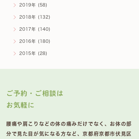
2019年 (58)
2018年 (132)
2017年 (140)
2016年 (180)
2015年 (28)
ご予約・ご相談は
お気軽に
腰痛や肩こりなどの体の痛みだけでなく、お体の部
分で見た目が気になる方など、京都府京都市伏見区