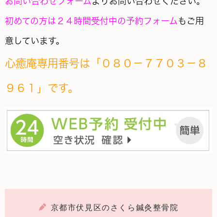
お問い合わせフォーム
よりお問い合わせください。
初めての方は２４時間受付中の予約フォーム
もご用
意しています。
心癒庵
専用番号は「０８０－７７０３－８
９６１」です。
京都市伏見区のさくら鍼灸整骨院