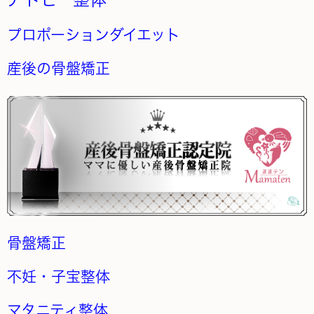
プロポーションダイエット
産後の骨盤矯正
骨盤矯正
不妊・子宝整体
マタニティ整体