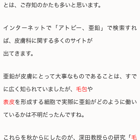
とは、ご存知のかたも多いと思います。
インターネットで「アトピー、亜鉛」で検索すれ
ば、皮膚科に関する多くのサイトが
出てきます。
亜鉛が皮膚にとって大事なものであることは、すで
に広く知られていましたが、
毛包
や
表皮
を形成する細胞で実際に亜鉛がどのように働い
ているかは不明だったんですね。
これらを秋からにしたのが、深田教授らの研究「
毛