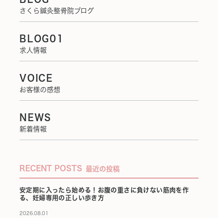
さくら鍼灸整骨院ブログ
BLOG01
求人情報
VOICE
お客様の感想
NEWS
新着情報
RECENT POSTS
最近の投稿
安定期に入ったら始める！お腹の重さに負けない筋肉を作
る、妊婦専用の正しい歩き方
2026.08.01