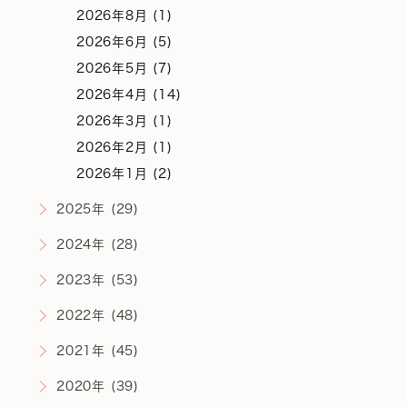
2026年8月 (1)
2026年6月 (5)
2026年5月 (7)
2026年4月 (14)
2026年3月 (1)
2026年2月 (1)
2026年1月 (2)
2025年 (29)
2024年 (28)
2023年 (53)
2022年 (48)
2021年 (45)
2020年 (39)