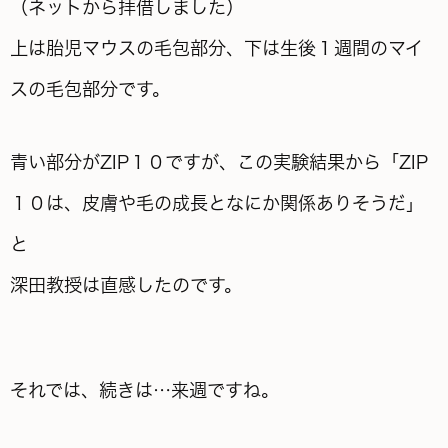
（ネットから拝借しました）
上は胎児マウスの毛包部分、下は生後１週間のマイ
スの毛包部分です。
青い部分がZIP１０ですが、この実験結果から「ZIP
１０は、皮膚や毛の成長となにか関係ありそうだ」
と
深田教授は直感したのです。
それでは、続きは…来週ですね。