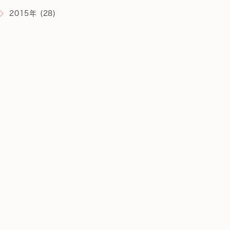
2015年 (28)