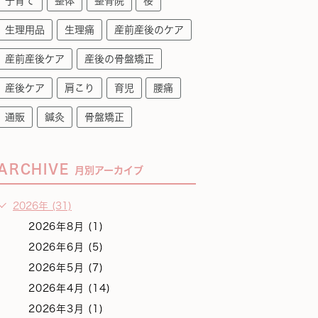
子育て
整体
整骨院
桜
生理用品
生理痛
産前産後のケア
産前産後ケア
産後の骨盤矯正
産後ケア
肩こり
育児
腰痛
通販
鍼灸
骨盤矯正
ARCHIVE
月別アーカイブ
2026年 (31)
2026年8月 (1)
2026年6月 (5)
2026年5月 (7)
2026年4月 (14)
2026年3月 (1)