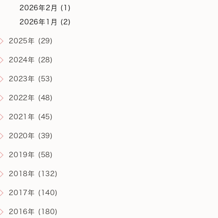
2026年2月 (1)
2026年1月 (2)
2025年 (29)
2024年 (28)
2023年 (53)
2022年 (48)
2021年 (45)
2020年 (39)
2019年 (58)
2018年 (132)
2017年 (140)
2016年 (180)