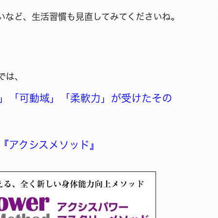
いなど、
生活習慣も見直してみてくださいね。
では、
」「可動域」「柔軟力」が受けたその
『アクシスメソッド』