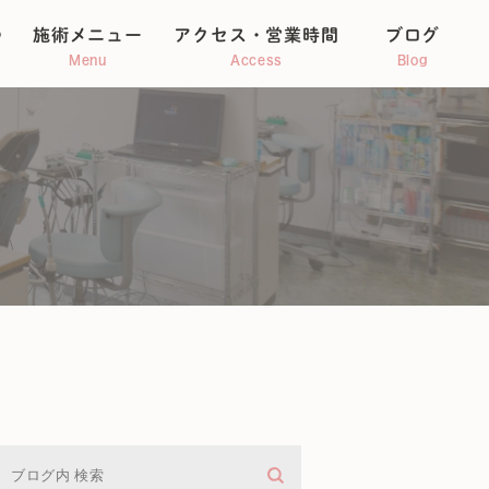
つ
施術メニュー
アクセス・営業時間
ブログ
Menu
Access
Blog
整体