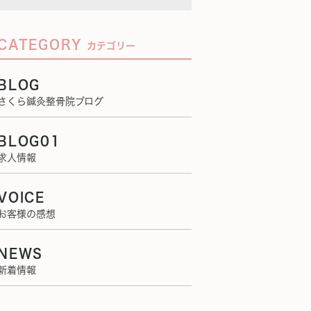
CATEGORY
カテゴリー
BLOG
さくら鍼灸整骨院ブログ
BLOG01
求人情報
VOICE
お客様の感想
NEWS
新着情報