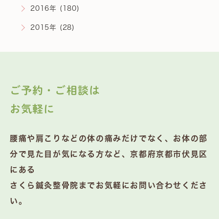
2016年 (180)
2015年 (28)
ご予約・ご相談は
お気軽に
腰痛や肩こりなどの体の痛みだけでなく、お体の部
分で見た目が気になる方など、京都府京都市伏見区
にある
さくら鍼灸整骨院までお気軽にお問い合わせくださ
い。