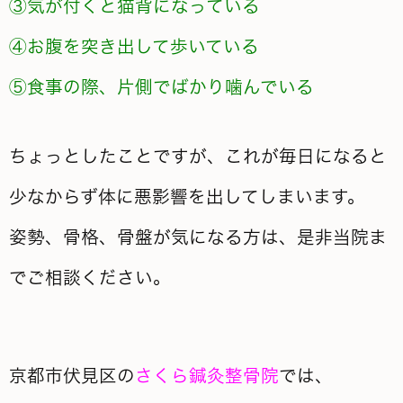
③気が付くと猫背になっている
④お腹を突き出して歩いている
⑤食事の際、片側でばかり噛んでいる
ちょっとしたことですが、これが毎日になると
少なからず体に悪影響を出してしまいます。
姿勢、骨格、骨盤が気になる方は、是非当院ま
でご相談ください。
京都市伏見区の
さくら鍼灸整骨院
では、