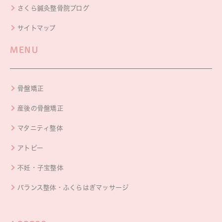
さくら鍼灸整骨院ブログ
サイトマップ
MENU
骨盤矯正
産後の骨盤矯正
マタニティ整体
アトピー
不妊・子宝整体
バランス整体・ふくらはぎマッサージ