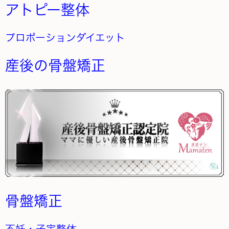
アトピー整体
プロポーションダイエット
産後の骨盤矯正
骨盤矯正
不妊・子宝整体