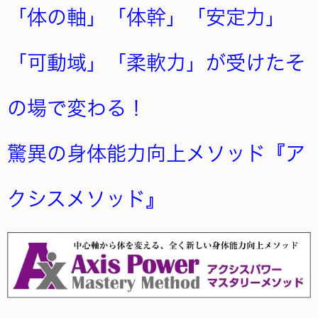
「体の軸」「体幹」「安定力」
「可動域」「柔軟力」が受けたそ
の場で変わる！
驚異の身体能力向上メソッド『ア
クシスメソッド』