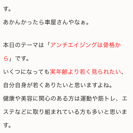
す。
あかんかったら車屋さんやなぁ。
本日のテーマは「
アンチエイジングは骨格か
ら
」です。
いくつになっても
実年齢より若く見られたい
、
自分自身が若くありたいと思いますよね。
健康や美容に関心のある方は運動や筋トレ、エ
ステなどに取り組まれている方も多いと思いま
す。