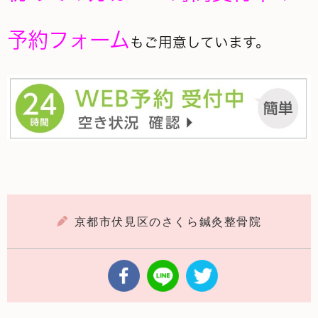
予約フォーム
もご用意しています。
京都市伏見区のさくら鍼灸整骨院