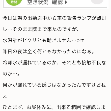
今日は朝の出勤途中から車の警告ランプが点灯
し…そのまま院まで来たのですが、
水温計がピクリとも動きません…orz
昨日の夜は全く何ともなかったのになぁ。
冷却水が漏れているのか、それとも接触不良な
のか…。
何かが漏れている感じはなかったんですけどね
ぇ。
ひとまず、お昼休みに、出来る範囲で確認しま