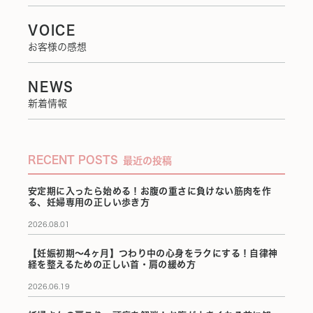
VOICE
お客様の感想
NEWS
新着情報
RECENT POSTS
最近の投稿
安定期に入ったら始める！お腹の重さに負けない筋肉を作
る、妊婦専用の正しい歩き方
2026.08.01
【妊娠初期〜4ヶ月】つわり中の心身をラクにする！自律神
経を整えるための正しい首・肩の緩め方
2026.06.19