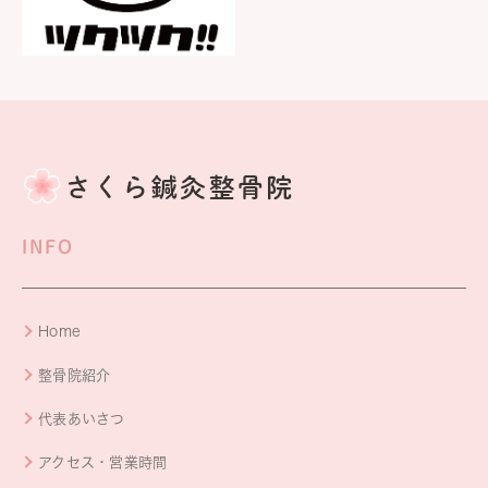
INFO
Home
整骨院紹介
代表あいさつ
アクセス・営業時間