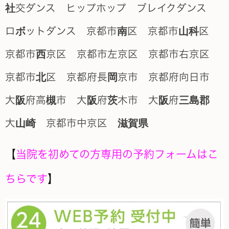
【
当院を初めての方専用の予約フォームはこ
ちらです
】