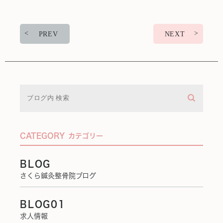
PREV
NEXT
CATEGORY
カテゴリー
BLOG
さくら鍼灸整骨院ブログ
BLOG01
求人情報