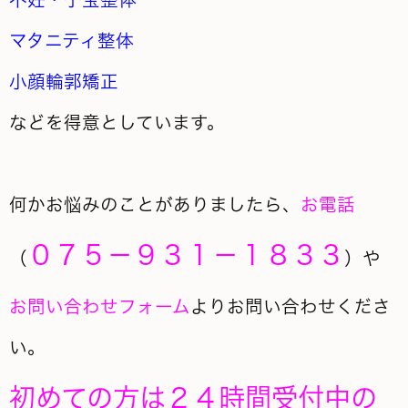
マタニティ整体
小顔輪郭矯正
などを得意としています。
何かお悩みのことがありましたら、
お電話
０７５－９３１－１８３３
（
）や
お問い合わせフォーム
よりお問い合わせくださ
い。
初めての方は２４時間受付中の