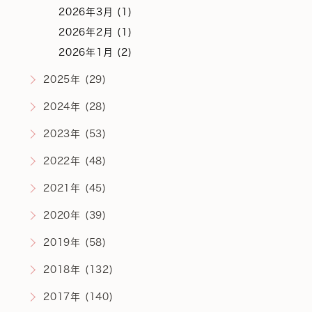
2026年3月 (1)
2026年2月 (1)
2026年1月 (2)
2025年 (29)
2024年 (28)
2023年 (53)
2022年 (48)
2021年 (45)
2020年 (39)
2019年 (58)
2018年 (132)
2017年 (140)