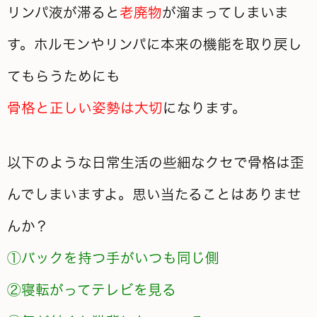
リンパ液が滞ると
老廃物
が溜まってしまいま
す。ホルモンやリンパに本来の機能を取り戻し
てもらうためにも
骨格と正しい姿勢は大切
になります。
以下のような日常生活の些細なクセで骨格は歪
んでしまいますよ。思い当たることはありませ
んか？
①バックを持つ手がいつも同じ側
②寝転がってテレビを見る