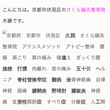
こんにちは。京都市伏見区の
さくら鍼灸整骨院
木藤です。