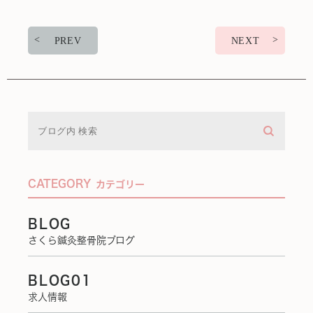
PREV
NEXT
CATEGORY
カテゴリー
BLOG
さくら鍼灸整骨院ブログ
BLOG01
求人情報