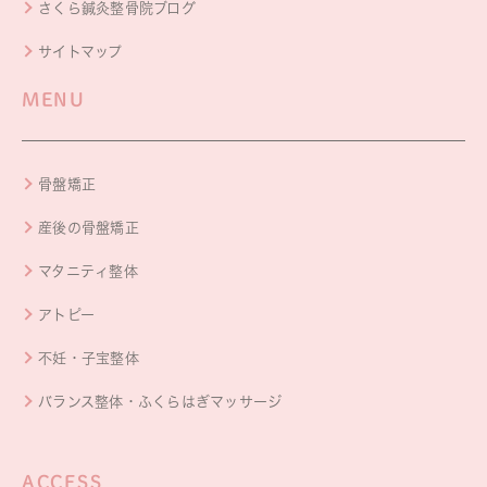
さくら鍼灸整骨院ブログ
サイトマップ
MENU
骨盤矯正
産後の骨盤矯正
マタニティ整体
アトピー
不妊・子宝整体
バランス整体・ふくらはぎマッサージ
ACCESS