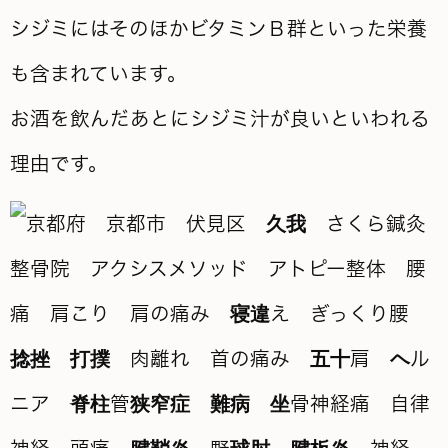
シジミにはそのほかビタミンＢ群といった栄養
も含まれています。
お酒を飲んだあとにシジミ汁が良いといわれる
理由です。