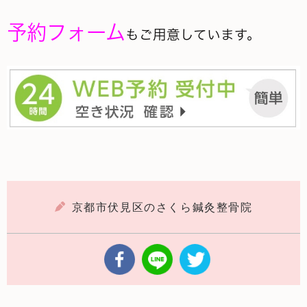
予約フォーム
もご用意しています。
京都市伏見区のさくら鍼灸整骨院