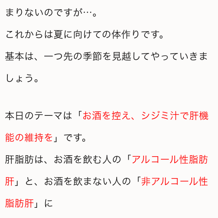
まりないのですが…。
これからは夏に向けての体作りです。
基本は、一つ先の季節を見越してやっていきま
しょう。
本日のテーマは「
お酒を控え、シジミ汁で肝機
能の維持を
」です。
肝脂肪は、お酒を飲む人の「
アルコール性脂肪
肝
」と、お酒を飲まない人の「
非アルコール性
脂肪肝
」に