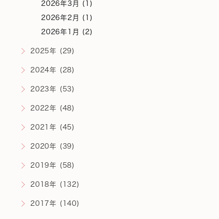
2026年3月 (1)
2026年2月 (1)
2026年1月 (2)
2025年 (29)
2024年 (28)
2023年 (53)
2022年 (48)
2021年 (45)
2020年 (39)
2019年 (58)
2018年 (132)
2017年 (140)