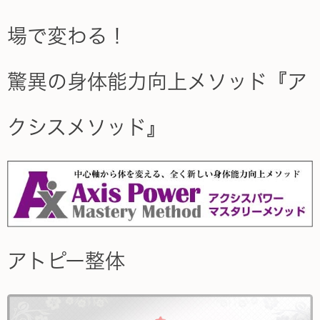
場で変わる！
驚異の身体能力向上メソッド『ア
クシスメソッド』
アトピー整体