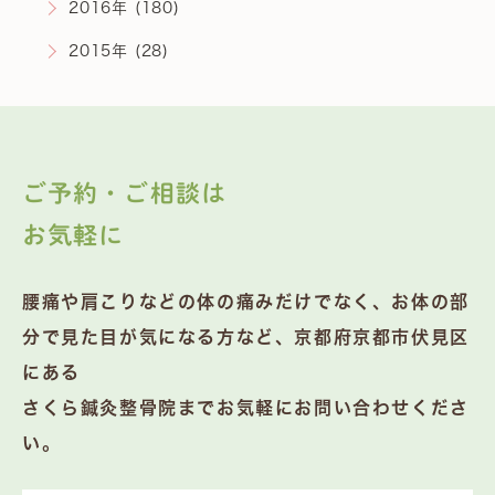
2016年 (180)
2015年 (28)
ご予約・ご相談は
お気軽に
腰痛や肩こりなどの体の痛みだけでなく、お体の部
分で見た目が気になる方など、京都府京都市伏見区
にある
さくら鍼灸整骨院までお気軽にお問い合わせくださ
い。