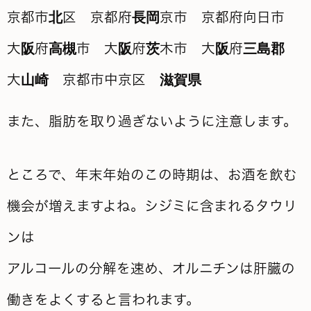
また、脂肪を取り過ぎないように注意します。
ところで、年末年始のこの時期は、お酒を飲む
機会が増えますよね。シジミに含まれるタウリ
ンは
アルコールの分解を速め、
オルニチンは肝臓の
働きをよくすると言われます。