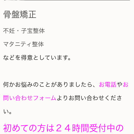
骨盤矯正
不妊・子宝整体
マタニティ整体
などを得意としています。
何かお悩みのことがありましたら、
お電話
や
お
問い合わせフォーム
よりお問い合わせくださ
い。
初めての方は２４時間受付中の