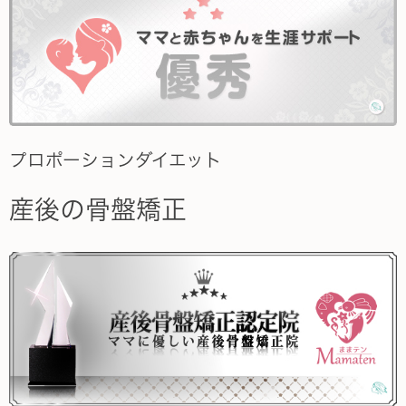
プロポーションダイエット
産後の骨盤矯正