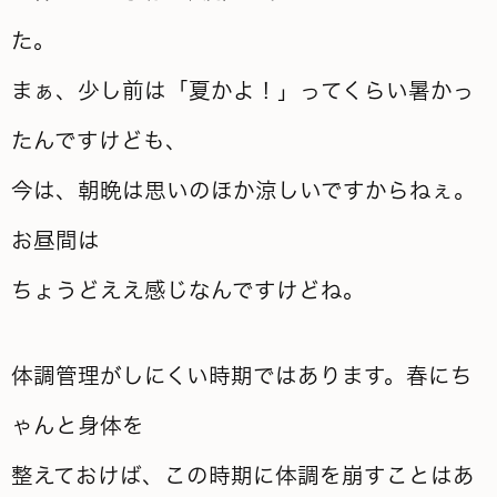
た。
まぁ、少し前は「夏かよ！」ってくらい暑かっ
たんですけども、
今は、朝晩は思いのほか涼しいですからねぇ。
お昼間は
ちょうどええ感じなんですけどね。
体調管理がしにくい時期ではあります。春にち
ゃんと身体を
整えておけば、この時期に体調を崩すことはあ