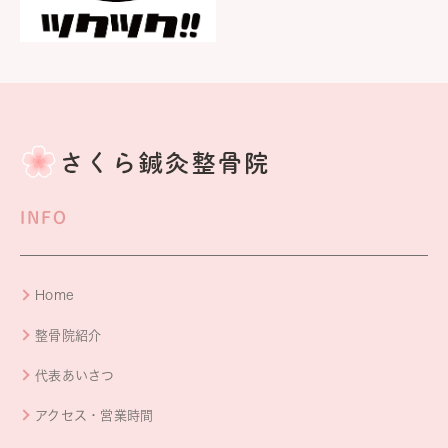
INFO
Home
整骨院紹介
代表あいさつ
アクセス・営業時間