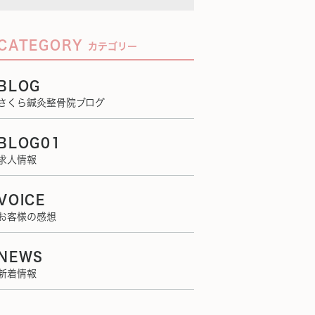
CATEGORY
カテゴリー
BLOG
さくら鍼灸整骨院ブログ
BLOG01
求人情報
VOICE
お客様の感想
NEWS
新着情報