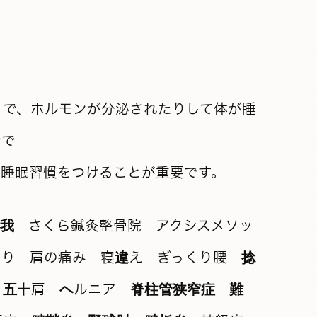
とで、ホルモンが分泌されたりして体が睡
活
で
い睡眠習慣をつけることが重要です。