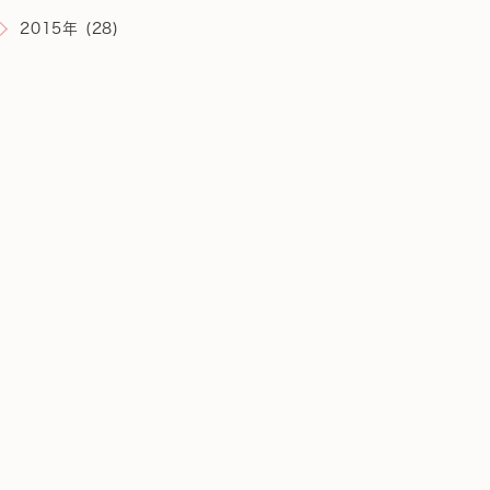
2015年 (28)