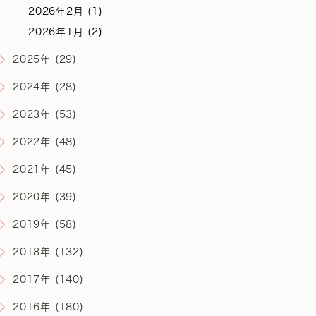
2026年2月 (1)
2026年1月 (2)
2025年 (29)
2024年 (28)
2023年 (53)
2022年 (48)
2021年 (45)
2020年 (39)
2019年 (58)
2018年 (132)
2017年 (140)
2016年 (180)