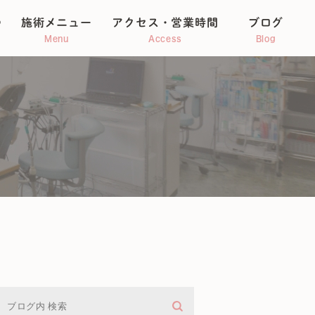
つ
施術メニュー
アクセス・営業時間
ブログ
Menu
Access
Blog
整体