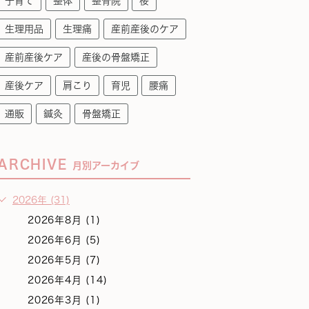
子育て
整体
整骨院
桜
生理用品
生理痛
産前産後のケア
産前産後ケア
産後の骨盤矯正
産後ケア
肩こり
育児
腰痛
通販
鍼灸
骨盤矯正
ARCHIVE
月別アーカイブ
2026年 (31)
2026年8月 (1)
2026年6月 (5)
2026年5月 (7)
2026年4月 (14)
2026年3月 (1)