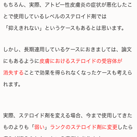
もちろん、実際、アトピー性皮膚炎の症状が悪化したこ
とで使用しているレベルのステロイド剤では
「抑えきれない」というケースもあるとは思います。
しかし、長期連用しているケースにおきましては、論文
にもあるように
皮膚におけるステロイドの受容体が
消失する
ことで効果を得られなくなったケースも考えら
れます。
実際、ステロイド剤を変える場合、今まで使用してきた
ものよりも「
弱い
」
ランクのステロイド剤に変更
したら