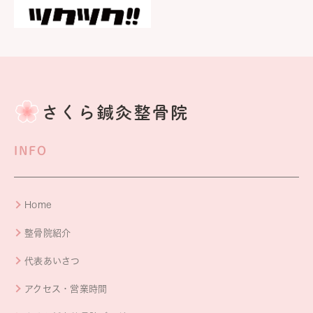
INFO
Home
整骨院紹介
代表あいさつ
アクセス・営業時間