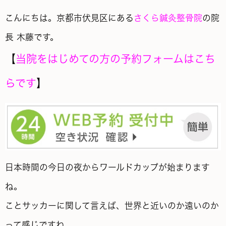
こんにちは。京都市伏見区にある
さくら鍼灸整骨院
の院
長 木藤です。
【
当院をはじめての方の予約フォームはこち
らです
】
日本時間の今日の夜からワールドカップが始まります
ね。
ことサッカーに関して言えば、世界と近いのか遠いのか
って感じですね。