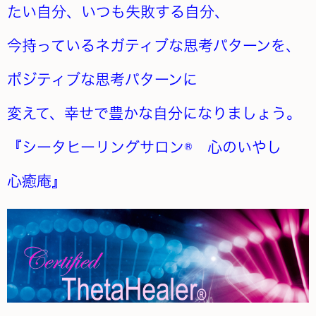
たい自分、いつも失敗する自分、
今持っているネガティブな思考パターンを、
ポジティブな思考パターンに
変えて、幸せで豊かな自分になりましょう。
『シータヒーリングサロン® 心のいやし
心癒庵』