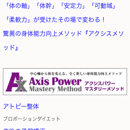
「体の軸」「体幹」「安定力」「可動域」
「柔軟力」が受けたその場で変わる！
驚異の身体能力向上メソッド『アクシスメソ
ッド』
アトピー整体
プロポーションダイエット