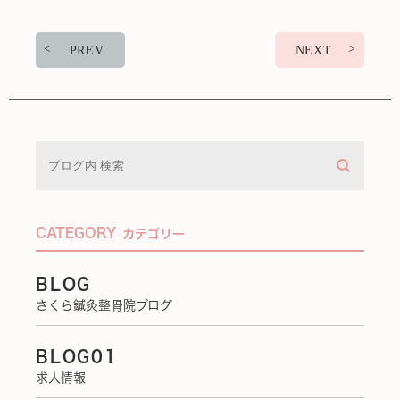
PREV
NEXT
CATEGORY
カテゴリー
BLOG
さくら鍼灸整骨院ブログ
BLOG01
求人情報