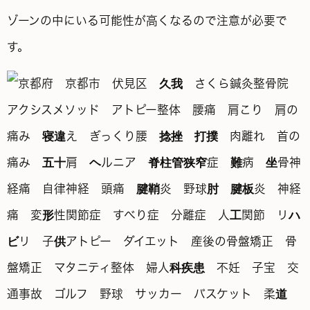
ゾーンの中にいる可能性が高くなるので注意が必要で
す。