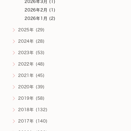
2026年3月 (1)
2026年2月 (1)
2026年1月 (2)
2025年 (29)
2024年 (28)
2023年 (53)
2022年 (48)
2021年 (45)
2020年 (39)
2019年 (58)
2018年 (132)
2017年 (140)