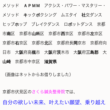
（画像はネットからお借りしました）
京都市伏見区の
さくら鍼灸整骨院
では、
自分の欲しい未来、叶えたい願望、乗り越え