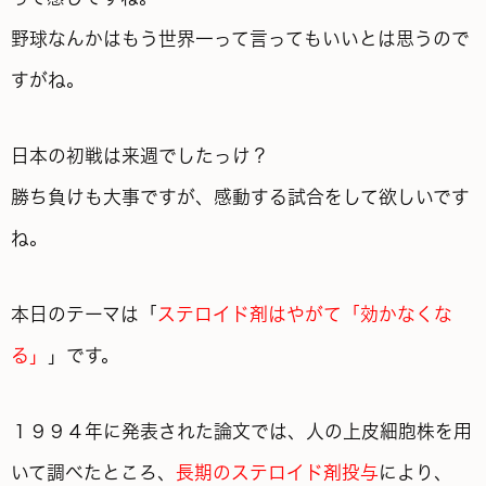
野球なんかはもう世界一って言ってもいいとは思うので
すがね。
日本の初戦は来週でしたっけ？
勝ち負けも大事ですが、感動する試合をして欲しいです
ね。
本日のテーマは「
ステロイド剤はやがて「効かなくな
る」
」です。
１９９４年に発表された論文では、人の上皮細胞株を用
いて調べたところ、
長期のステロイド剤投与
により、