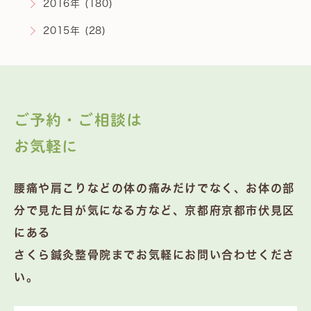
2016年 (180)
2015年 (28)
ご予約・ご相談は
お気軽に
腰痛や肩こりなどの体の痛みだけでなく、お体の部
分で見た目が気になる方など、京都府京都市伏見区
にある
さくら鍼灸整骨院までお気軽にお問い合わせくださ
い。