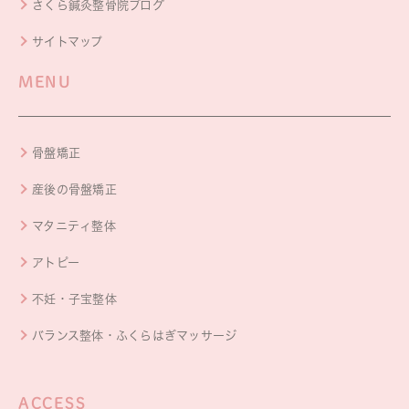
さくら鍼灸整骨院ブログ
サイトマップ
MENU
骨盤矯正
産後の骨盤矯正
マタニティ整体
アトピー
不妊・子宝整体
バランス整体・ふくらはぎマッサージ
ACCESS