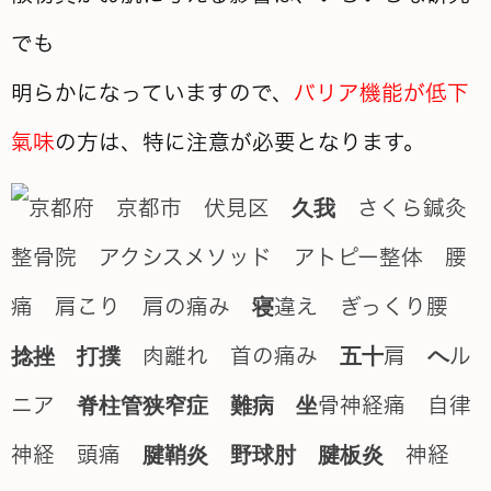
でも
明らかになっていますので、
バリア機能が低下
氣味
の方は、特に注意が必要となります。