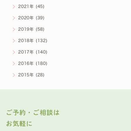
2021年 (45)
2020年 (39)
2019年 (58)
2018年 (132)
2017年 (140)
2016年 (180)
2015年 (28)
ご予約・ご相談は
お気軽に