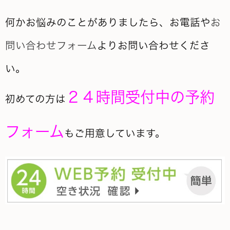
何かお悩みのことがありましたら、お電話や
お
問い合わせフォーム
よりお問い合わせくださ
い。
２４時間受付中の予約
初めての方は
フォーム
もご用意しています。