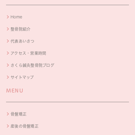
Home
整骨院紹介
代表あいさつ
アクセス・営業時間
さくら鍼灸整骨院ブログ
サイトマップ
MENU
骨盤矯正
産後の骨盤矯正