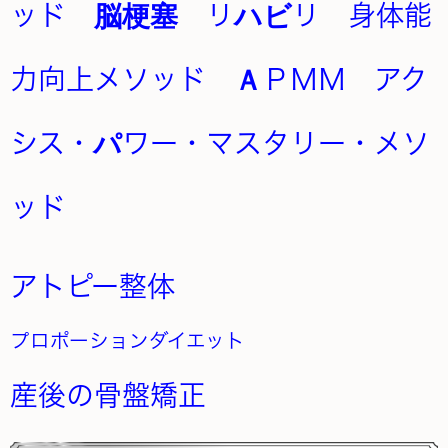
アトピー整体
プロポーションダイエット
産後の骨盤矯正