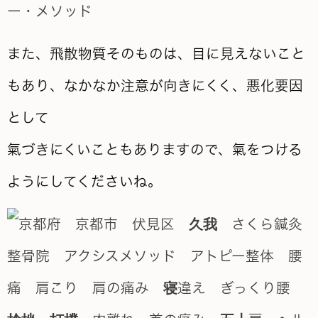
また、飛散物質そのものは、目に見えないこと
もあり、なかなか注意が向きにくく、悪化要因
として
氣づきにくいこともありますので、氣をつける
ようにしてくださいね。