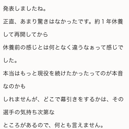
発表しましたね。
正直、あまり驚きはなかったです。約１年休養
して再開してから
休養前の感じとは何となく違うなぁって感じで
した。
本当はもっと現役を続けたかったってのが本音
なのかも
しれませんが、どこで幕引きをするかは、その
選手の気持ち次第な
ところがあるので、何とも言えません。