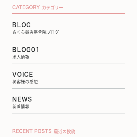
CATEGORY
カテゴリー
BLOG
さくら鍼灸整骨院ブログ
BLOG01
求人情報
VOICE
お客様の感想
NEWS
新着情報
RECENT POSTS
最近の投稿