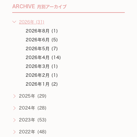
ARCHIVE
月別アーカイブ
2026年 (31)
2026年8月 (1)
2026年6月 (5)
2026年5月 (7)
2026年4月 (14)
2026年3月 (1)
2026年2月 (1)
2026年1月 (2)
2025年 (29)
2024年 (28)
2023年 (53)
2022年 (48)