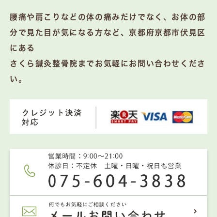
腰痛や肩こりなどの体の痛みだけでなく、お体の部
分で見た目が気になる方など、京都府京都市伏見区
にある
さくら鍼灸整骨院までお気軽にお問い合わせくださ
い。