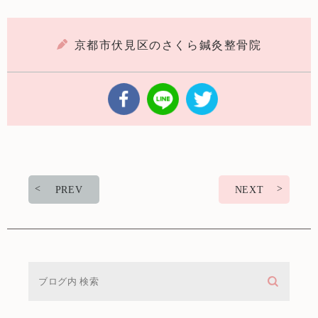
京都市伏見区のさくら鍼灸整骨院
PREV
NEXT