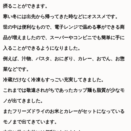
摂ることができます。
寒い冬には出先から帰ってきた時などにオススメです。
世の中は便利なもので、電子レンジで温める事ができる商
品が増えましたので、スーパーやコンビニでも簡単に手に
入ることができるようになりました。
例えば、汁物、パスタ、おにぎり、カレー、おでん、お惣
菜などです。
冷蔵だけなく冷凍もすっごい充実してきました。
これまでは敬遠されがちであったカップ麺も脂質が少なモ
ノが出てきました。
またフリーズドライのお米とカレーがセットになっている
モノまで出てきています。