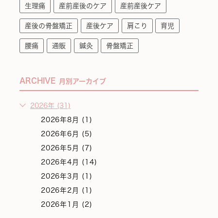
生理痛
産前産後のケア
産前産後ケア
産後の骨盤矯正
産後ケア
肩こり
育児
腰痛
通販
鍼灸
骨盤矯正
ARCHIVE
月別アーカイブ
2026年 (31)
2026年8月 (1)
2026年6月 (5)
2026年5月 (7)
2026年4月 (14)
2026年3月 (1)
2026年2月 (1)
2026年1月 (2)