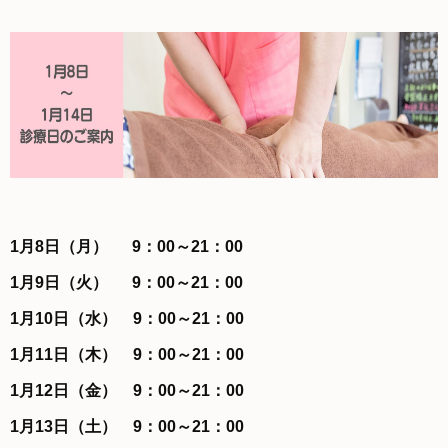
1月8日（月）
9
：00～21：00
1月9日（火）
9
：00～21：00
1月10日（水）
9
：00～21：00
1月11日（木）
9
：00～21：00
1月12日（金）
9
：00～21：00
1月13日（土）
9
：00～21：00