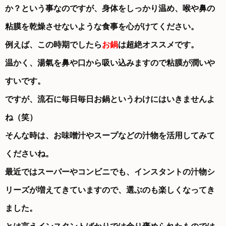
か？という事なのですが、身体をしっかり温め、喉や鼻の
粘膜を乾燥させないような食事を心がけてください。
例えば、この時期でしたら
お鍋
は超絶オススメです。
温かく、湯氣を鼻や口から吸い込みますので粘膜が潤いや
すいです。
ですが、流石に毎日毎日お鍋というわけにはいきませんよ
ね（笑）
そんな時は、お味噌汁やスープなどの汁物を活用してみて
くださいね。
最近ではスーパーやコンビニでも、インスタントの汁物シ
リーズが増えてきていますので、選ぶのも楽しくなってき
ました。