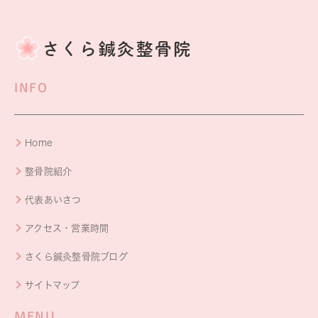
INFO
Home
整骨院紹介
代表あいさつ
アクセス・営業時間
さくら鍼灸整骨院ブログ
サイトマップ
MENU