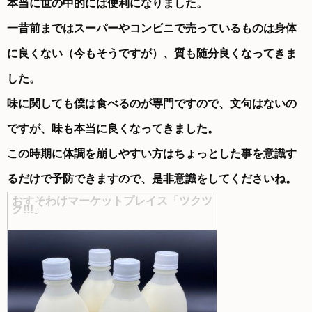
本当に世の中的には便利になりました。
一昔前まではスーパーやコンビニで売っているものは身体
に良くない（今もそうですが）、質も随分良くなってきま
した。
味に関しても僕は食べるのが専門ですので、文句はないの
ですが、味も本当に良くなってきました。
この時期に体調を崩しやすい方はちょっとした事を意識す
るだけで予防できますので、是非意識をしてくださいね。
おすそわけマーケットプレイス「ツクツ
ク!!!」