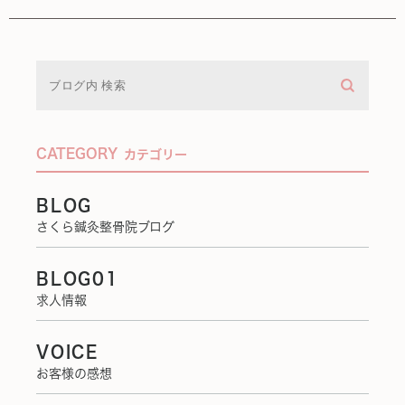
CATEGORY
カテゴリー
BLOG
さくら鍼灸整骨院ブログ
BLOG01
求人情報
VOICE
お客様の感想