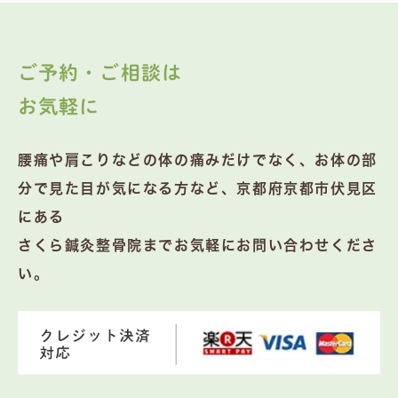
ご予約・ご相談は
お気軽に
腰痛や肩こりなどの体の痛みだけでなく、お体の部
分で見た目が気になる方など、京都府京都市伏見区
にある
さくら鍼灸整骨院までお気軽にお問い合わせくださ
い。