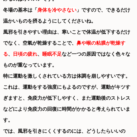
冬場の基本は「
身体を冷やさない
」ですので、できるだけ
温かいものを摂るようにしてくださいね。
風邪を引きやすい理由は、寒いことで体温が低下するだけ
でなく、空氣が乾燥することで、
鼻や喉の粘膜が乾燥す
る
、
日頃の疲れ
、
睡眠不足
など一つの原因ではなく色々な
ものが重なっています。
特に運動を激しくされている方は体調を崩しやすいです。
これは、運動をする強度にもよるのですが、運動がキツす
ぎますと、免疫力が低下しやすく、また運動後のストレス
などにより免疫力の回復に時間がかかると考えられていま
す。
では、風邪を引きにくくするのには、どうしたらいいの