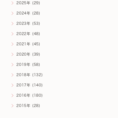
2025年 (29)
2024年 (28)
2023年 (53)
2022年 (48)
2021年 (45)
2020年 (39)
2019年 (58)
2018年 (132)
2017年 (140)
2016年 (180)
2015年 (28)