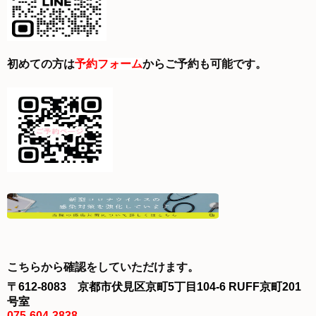
初めての方は
予約フォーム
からご予約も可能です。
こちら
から確認をしていただけます。
〒612-8083 京都市伏見区京町5丁目104-6 RUFF京町201
号室
075-604-3838