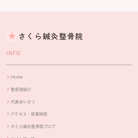
INFO
Home
整骨院紹介
代表あいさつ
アクセス・営業時間
さくら鍼灸整骨院ブログ