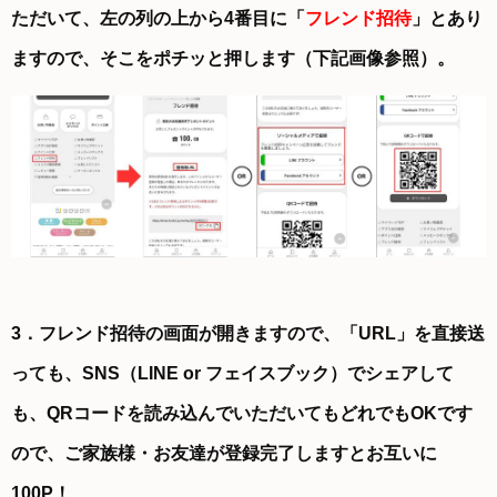
ただいて、左の列の上から4番目に「
フレンド招待
」とあり
ますので、そこをポチッと押します（下記画像参照）。
3．フレンド招待の画面が開きますので、「URL」を直接送
っても、SNS（LINE or フェイスブック）でシェアして
も、QRコードを読み込んでいただいてもどれでもOKです
ので、ご家族様・お友達が登録完了しますとお互いに
100P！