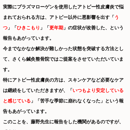
実際にプラズマローゲンを使用したアトピー性皮膚炎で悩
まれておられる方は、アトピー以外に悪影響を出す「
う
つ
」「
ひきこもり
」「
更年期
」の症状が改善した、という
報告もあがっています。
今までなかなか解決が難しかった状態を突破する方法とし
て、さくら鍼灸整骨院ではご提案をさせていただいていま
す。
特にアトピー性皮膚炎の方は、スキンケアなど必要なケア
は継続をしていただきますが、「
いつもより安定している
と感じている
」「苦手な季節に崩れなくなった」という報
告もあがっています。
このことを、藤野先生に報告をした機関があるのですが、