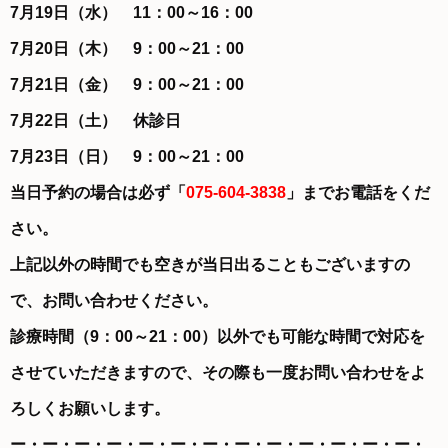
7月19日（水） 11
：00～16：00
7月20日（木）
9
：00～21：00
7月21日（金）
9：00～21：00
7月22日（土） 休診日
7月23日（日）
9
：00～21：00
当日予約の場合は必ず「
075-604-3838
」までお電話をくだ
さい。
上記以外の時間でも空きが当日出ることもございますの
で、お問い合わせください。
診療時間（9：00～21：00）以外でも可能な時間で対応を
させていただきますので、その際も一度お問い合わせをよ
ろしくお願いします。
ー・ー・ー・ー・ー・ー・ー・ー・ー・ー・ー・ー・ー・