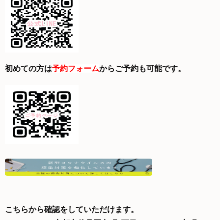
初めての方は
予約フォーム
からご予約も可能です。
こちら
から確認をしていただけます。