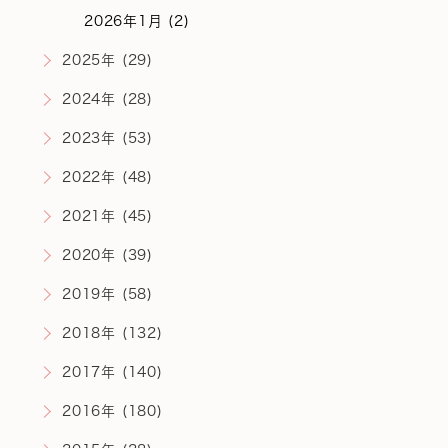
2026年1月 (2)
2025年 (29)
2024年 (28)
2023年 (53)
2022年 (48)
2021年 (45)
2020年 (39)
2019年 (58)
2018年 (132)
2017年 (140)
2016年 (180)