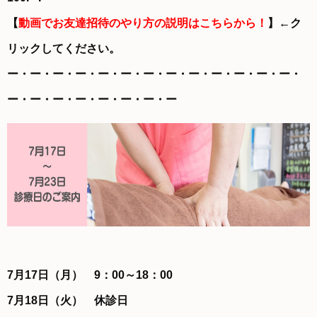
【
動画でお友達招待のやり方の説明はこちらから！
】←ク
リックしてください。
ー・ー・ー・ー・ー・ー・ー・ー・ー・ー・ー・ー・ー・
ー・ー・ー・ー・ー・ー・ー・ー
7月17日（月）
9
：00～18：00
7月18日（火） 休診日