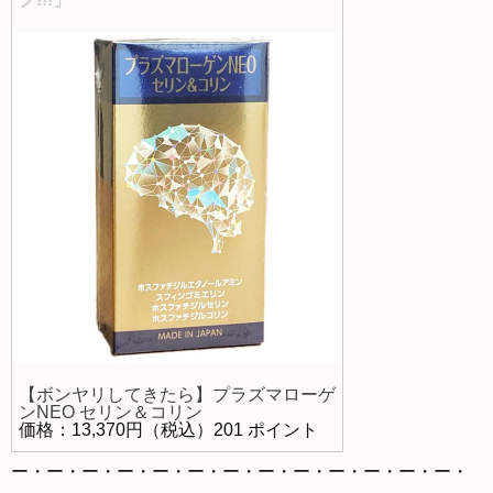
【ボンヤリしてきたら】プラズマローゲ
ンNEO セリン＆コリン
価格：13,370円（税込）201 ポイント
ー・ー・ー・ー・ー・ー・ー・ー・ー・ー・ー・ー・ー・