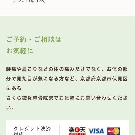
2015年 (28)
ご予約・ご相談は
お気軽に
腰痛や肩こりなどの体の痛みだけでなく、お体の部
分で見た目が気になる方など、京都府京都市伏見区
にある
さくら鍼灸整骨院までお気軽にお問い合わせくださ
い。