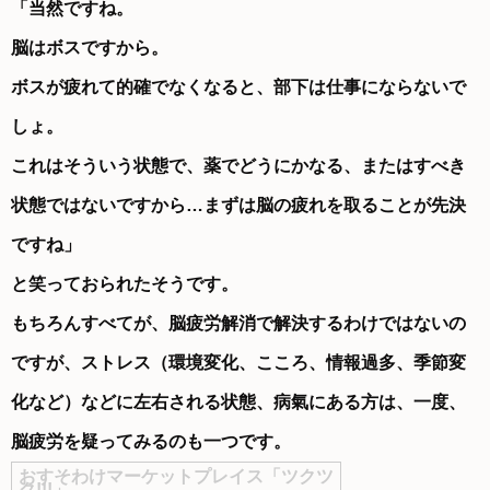
「当然ですね。
脳はボスですから。
ボスが疲れて的確でなくなると、部下は仕事にならないで
しょ。
これはそういう状態で、薬でどうにかなる、またはすべき
状態ではないですから…まずは脳の疲れを取ることが先決
ですね」
と笑っておられたそうです。
もちろんすべてが、脳疲労解消で解決するわけではないの
ですが、ストレス（環境変化、こころ、情報過多、季節変
化など）などに左右される状態、病氣にある方は、一度、
脳疲労を疑ってみるのも一つです。
おすそわけマーケットプレイス「ツクツ
ク!!!」