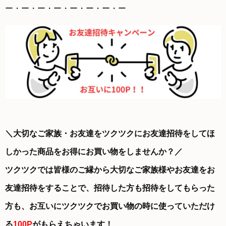
ー・ー・ー・ー・ー・ー・ー・ー
＼大切なご家族・お友達をツクツクにお友達招待をしてほ
しかった商品をお得にお買い物をしませんか？／
ツクツクでは皆様のご縁から大切なご家族様やお友達をお
友達招待をすることで、招待した方も招待をしてもらった
方も、お互いにツクツクでお買い物の時に使っていただけ
る
100P
がもらえちゃいます！