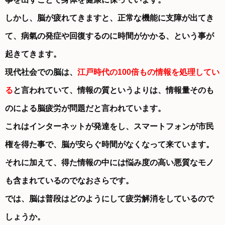
しかし、脳が疲れてきますと、正常な機能に支障が出てき
て、病氣の発症や回復するのに時間がかかる、という事が
起きてきます。
現代社会での脳は、
江戸時代の100倍もの情報を処理してい
る
と言われていて、情報の質というよりは、情報量そのも
のによる脳疲労が問題だと言われています。
これはインターネットが発達をし、スマートフォンが市民
権を得た事で、脳が安らぐ時間がなくなって来ています。
それに加えて、得た情報の中には悩み度の高い悪質なモノ
も含まれているのでなおさらです。
では、脳は普段はどのようにして疲労解消をしているので
しょうか。