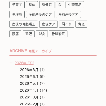
子育て
整体
整骨院
桜
生理用品
生理痛
産前産後のケア
産前産後ケア
産後の骨盤矯正
産後ケア
肩こり
育児
腰痛
通販
鍼灸
骨盤矯正
ARCHIVE
月別アーカイブ
2026年 (31)
2026年8月 (1)
2026年6月 (5)
2026年5月 (7)
2026年4月 (14)
2026年3月 (1)
2026年2月 (1)