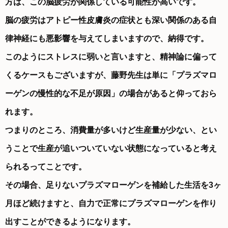
方は、この脳疲労が関係している可能性が高いです。
脳の疲労はアトピー性皮膚炎の症状とも深い関係のある自
律神経にも悪影響を与えてしまいますので、納得です。
このようにストレスに弱いと言いますと、精神論に偏って
くるケースもございますが、藤野先生は単に「プラズマロ
ーゲンの慢性的な不足が原因」の場合があると仰っておら
れます。
つまりのところ、消費量が多いけど生産量が少ない、とい
うことで生産が追いついていない状態になっていると考え
られるってことです。
その場合、足りないプラズマローゲンを補給した生活を3ヶ
月ほど続けますと、自力で正常にプラズマローゲンを作り
出すことができるようになります。