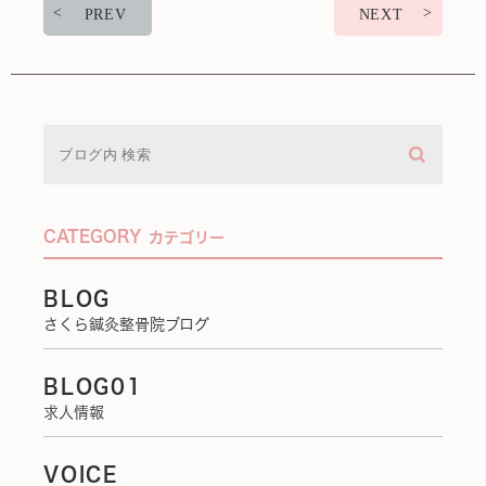
PREV
NEXT
CATEGORY
カテゴリー
BLOG
さくら鍼灸整骨院ブログ
BLOG01
求人情報
VOICE