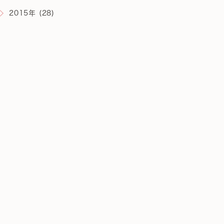
2015年 (28)