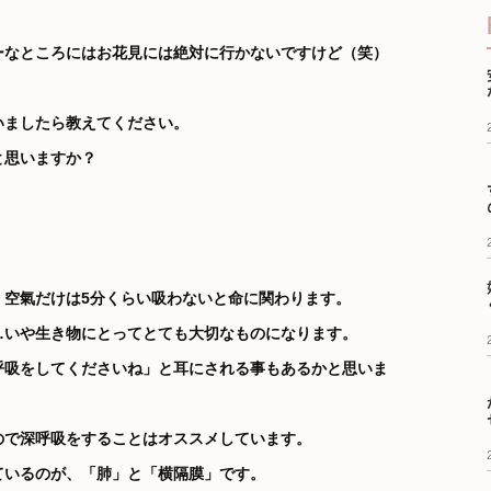
ーなところにはお花見には絶対に行かないですけど（笑）
いましたら教えてください。
と思いますか？
、空氣だけは5分くらい吸わないと命に関わります。
…いや生き物にとってとても大切なものになります。
呼吸をしてくださいね」と耳にされる事もあるかと思いま
ので深呼吸をすることはオススメしています。
ているのが、「肺」と「横隔膜」です。