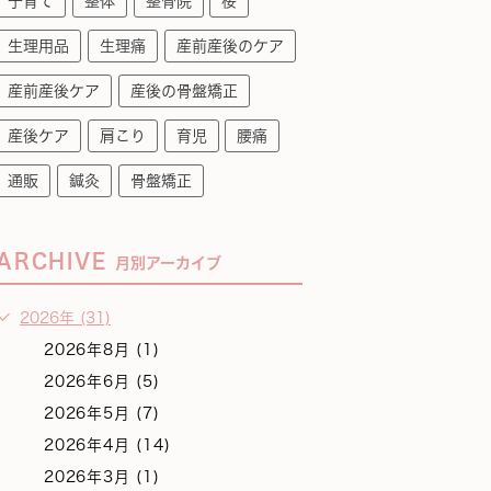
子育て
整体
整骨院
桜
生理用品
生理痛
産前産後のケア
産前産後ケア
産後の骨盤矯正
産後ケア
肩こり
育児
腰痛
通販
鍼灸
骨盤矯正
ARCHIVE
月別アーカイブ
2026年 (31)
2026年8月 (1)
2026年6月 (5)
2026年5月 (7)
2026年4月 (14)
2026年3月 (1)