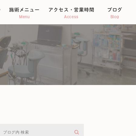
つ
施術メニュー
アクセス・営業時間
ブログ
Menu
Access
Blog
整体