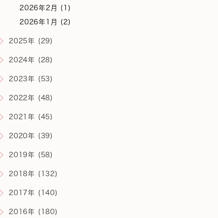
2026年2月 (1)
2026年1月 (2)
2025年 (29)
2024年 (28)
2023年 (53)
2022年 (48)
2021年 (45)
2020年 (39)
2019年 (58)
2018年 (132)
2017年 (140)
2016年 (180)