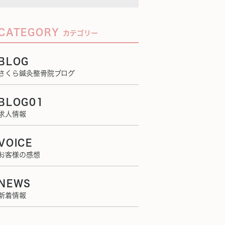
CATEGORY
カテゴリー
BLOG
さくら鍼灸整骨院ブログ
BLOG01
求人情報
VOICE
お客様の感想
NEWS
新着情報