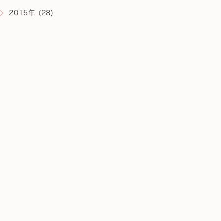
2015年 (28)