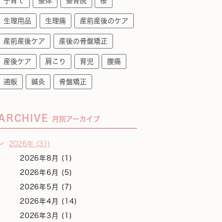
子育て
整体
整骨院
桜
生理用品
生理痛
産前産後のケア
産前産後ケア
産後の骨盤矯正
産後ケア
肩こり
育児
腰痛
通販
鍼灸
骨盤矯正
ARCHIVE
月別アーカイブ
2026年 (31)
2026年8月 (1)
2026年6月 (5)
2026年5月 (7)
2026年4月 (14)
2026年3月 (1)