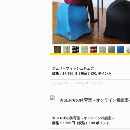
ジェリーフィッシュチェア
価格：17,380円（税込）261 ポイント
おすそわけマーケットプレイス「ツクツク!!!」
★SEN★の体育室～オンライン相談室～
価格：2,200円（税込）100 ポイント