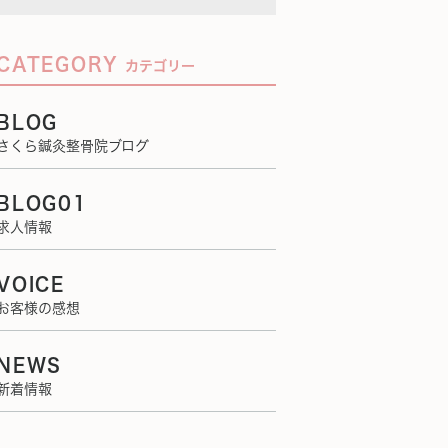
CATEGORY
カテゴリー
BLOG
さくら鍼灸整骨院ブログ
BLOG01
求人情報
VOICE
お客様の感想
NEWS
新着情報