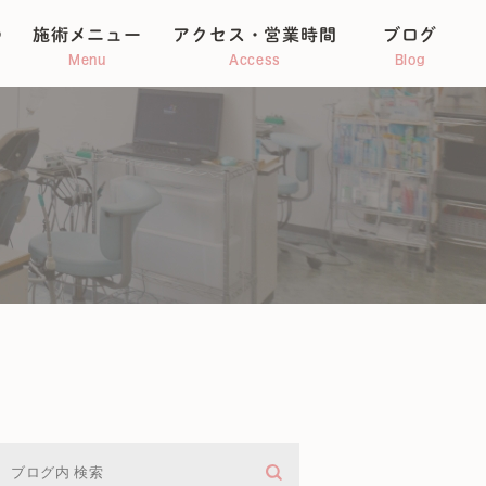
つ
施術メニュー
アクセス・営業時間
ブログ
Menu
Access
Blog
整体