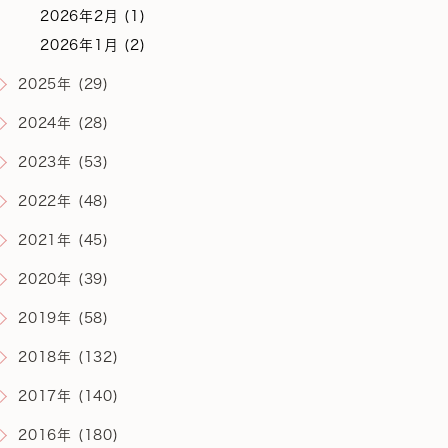
2026年2月 (1)
2026年1月 (2)
2025年 (29)
2024年 (28)
2023年 (53)
2022年 (48)
2021年 (45)
2020年 (39)
2019年 (58)
2018年 (132)
2017年 (140)
2016年 (180)