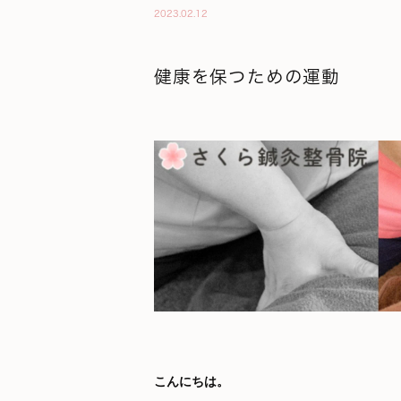
2023.02.12
健康を保つための運動
こんにちは。