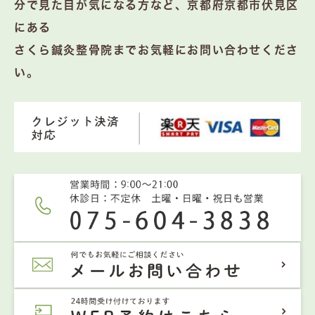
分で見た目が気になる方など、京都府京都市伏見区
にある
さくら鍼灸整骨院までお気軽にお問い合わせくださ
い。