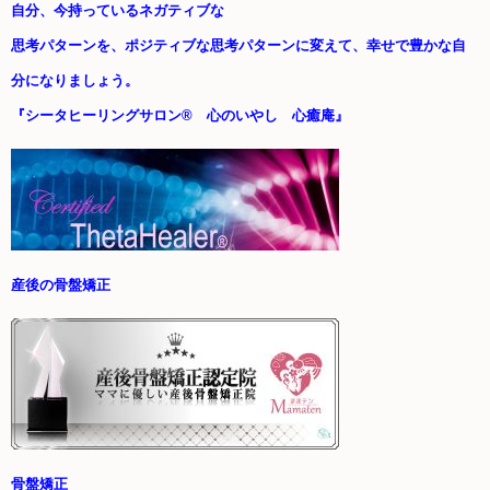
自分、今持っているネガティブな
思考パターンを、ポジティブな思考パターンに変えて、
幸せで豊かな自
分になりましょう。
『シータヒーリングサロン® 心のいやし 心癒庵』
産後の骨盤矯正
骨盤矯正