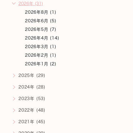
2026年 (31)
2026年8月 (1)
2026年6月 (5)
2026年5月 (7)
2026年4月 (14)
2026年3月 (1)
2026年2月 (1)
2026年1月 (2)
2025年 (29)
2024年 (28)
2023年 (53)
2022年 (48)
2021年 (45)