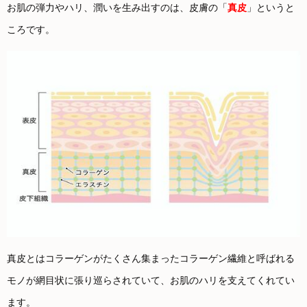
お肌の弾力やハリ、潤いを生み出すのは、皮膚の「
真皮
」というと
ころです。
真皮とはコラーゲンがたくさん集まったコラーゲン繊維と呼ばれる
モノが網目状に張り巡らされていて、お肌のハリを支えてくれてい
ます。