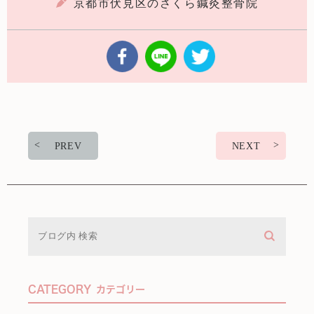
京都市伏見区のさくら鍼灸整骨院
PREV
NEXT
CATEGORY
カテゴリー