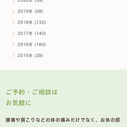
2020年 (39)
2019年 (58)
2018年 (132)
2017年 (140)
2016年 (180)
2015年 (28)
ご予約・ご相談は
お気軽に
腰痛や肩こりなどの体の痛みだけでなく、お体の部