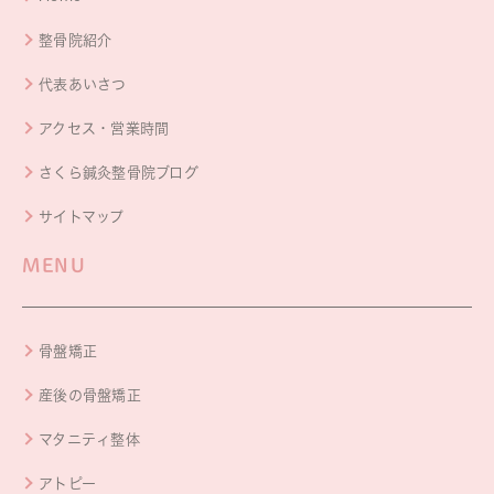
整骨院紹介
代表あいさつ
アクセス・営業時間
さくら鍼灸整骨院ブログ
サイトマップ
MENU
骨盤矯正
産後の骨盤矯正
マタニティ整体
アトピー