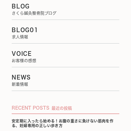
BLOG
さくら鍼灸整骨院ブログ
BLOG01
求人情報
VOICE
お客様の感想
NEWS
新着情報
RECENT POSTS
最近の投稿
安定期に入ったら始める！お腹の重さに負けない筋肉を作
る、妊婦専用の正しい歩き方