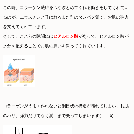
この時、コラーゲン繊維をつなぎとめてくれる働きをしてくれてい
るのが、エラスチンと呼ばれるまた別のタンパク質で、お肌の弾力
を支えてくれています。
そして、これらの隙間には
ヒアルロン酸
があって、ヒアルロン酸が
水分を抱えることでお肌の潤いを保ってくれています。
コラーゲンがうまく作れないと網目状の構造が壊れてしまい、お肌
のハリ、弾力だけでなく潤いまで失ってしまいます(¯―¯٥)