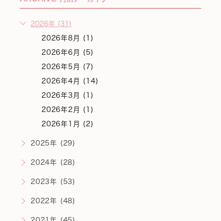
2026年 (31)
2026年8月 (1)
2026年6月 (5)
2026年5月 (7)
2026年4月 (14)
2026年3月 (1)
2026年2月 (1)
2026年1月 (2)
2025年 (29)
2024年 (28)
2023年 (53)
2022年 (48)
2021年 (45)