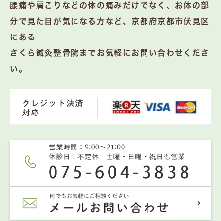
腰痛や肩こりなどの体の痛みだけでなく、お体の部
分で見た目が気になる方など、京都府京都市伏見区
にある
さくら鍼灸整骨院までお気軽にお問い合わせくださ
い。