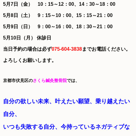
5月7日（金） 10：15～12：00、14：30～18：00
5月8日（土） 9：15～10：00、15：15～21：00
5月9日（日） 9：00～16：00、18：30～21：00
5月10日（月） 休診日
当日予約の場合は必ず
075-604-3838
までお電話ください。
よろしくお願いします。
京都市伏見区の
さくら鍼灸整骨院
では、
自分の欲しい未来、叶えたい願望、乗り越えたい
自分、
いつも失敗する自分、今持っているネガティブな