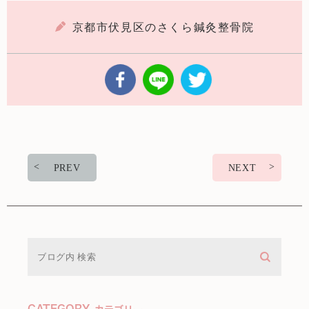
京都市伏見区のさくら鍼灸整骨院
PREV
NEXT
CATEGORY