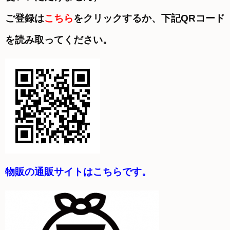
ご登録は
こちら
をクリックするか、下記QRコード
を読み取ってください。
物販の通販サイトはこちらです。