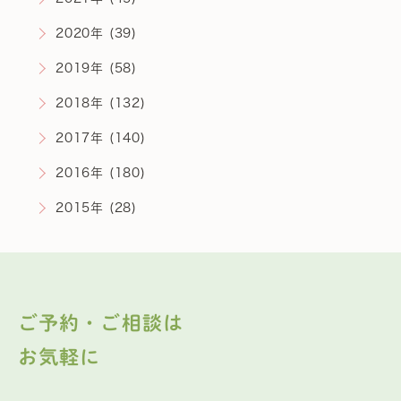
2020年 (39)
2019年 (58)
2018年 (132)
2017年 (140)
2016年 (180)
2015年 (28)
ご予約・ご相談は
お気軽に