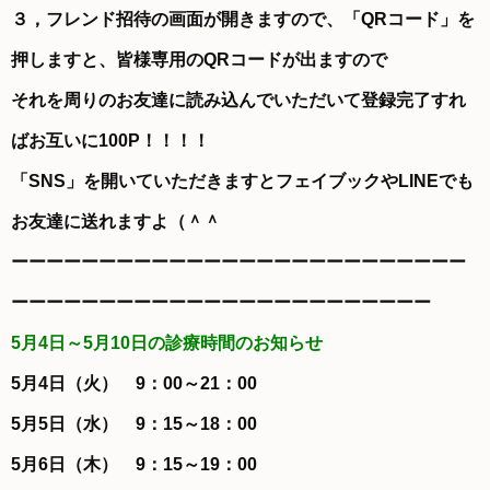
３，フレンド招待の画面が開きますので、「QRコード」を
押しますと、皆様専用のQRコードが出ますので
それを周りのお友達に読み込んでいただいて登録完了すれ
ばお互いに100P！！！！
「SNS」を開いていただきますとフェイブックやLINEでも
お友達に送れますよ（＾＾
ーーーーーーーーーーーーーーーーーーーーーーーーーー
ーーーーーーーーーーーーーーーーーーーーーーーー
5月4日～5月10日の診療時間のお知らせ
5月4日（火） 9：00～21：00
5月5日（水） 9：15～18：00
5月6日（木） 9：15～19：00