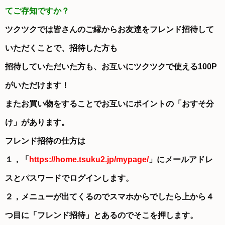
てご存知ですか？
ツクツクでは皆さんのご縁からお友達をフレンド招待して
いただくことで、招待した方も
招待していただいた方も、お互いにツクツクで使える100P
がいただけます！
またお買い物をすることでお互いにポイントの「おすそ分
け」があります。
フレンド招待の仕方は
１，「
https://home.tsuku2.jp/mypage/
」にメールアドレ
スとパスワードでログインします。
２，メニューが出てくるのでスマホからでしたら上から４
つ目に「フレンド招待」とあるのでそこを押します。