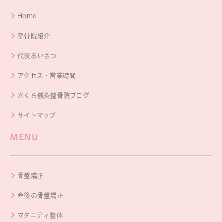
Home
整骨院紹介
代表あいさつ
アクセス・営業時間
さくら鍼灸整骨院ブログ
サイトマップ
MENU
骨盤矯正
産後の骨盤矯正
マタニティ整体