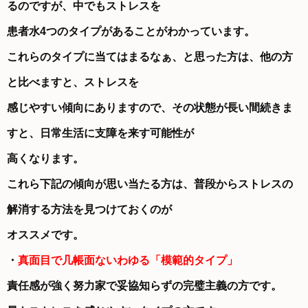
るのですが、中でもストレスを
患者水4つのタイプがあることがわかっています。
これらのタイプに当てはまるなぁ、と思った方は、他の方
と比べますと、ストレスを
感じやすい傾向にありますので、その状態が長い間続きま
すと、日常生活に支障を来す可能性が
高くなります。
これら下記の傾向が思い当たる方は、普段からストレスの
解消する方法を見つけておくのが
オススメです。
・
真面目で几帳面ないわゆる「模範的タイプ」
責任感が強く努力家で妥協知らずの完璧主義の方です。