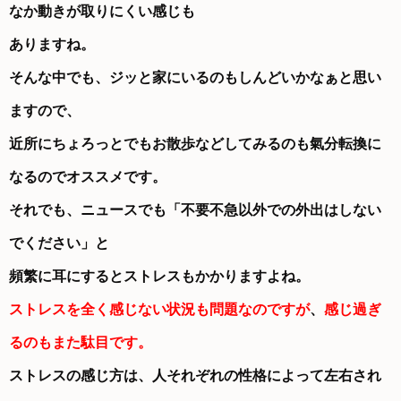
なか動きが取りにくい感じも
ありますね。
そんな中でも、ジッと家にいるのもしんどいかなぁと思い
ますので、
近所にちょろっとでも
お散歩などしてみるのも氣分転換に
なるのでオススメです。
それでも、ニュースでも「不要不急以外での外出はしない
でください」と
頻繁に耳にすると
ストレスもかかりますよね。
ストレスを全く感じない状況も問題なのですが
、
感じ過ぎ
るのもまた駄目です。
ストレスの感じ方は、人それぞれの性格によって左右され