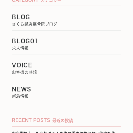
カテゴリー
BLOG
さくら鍼灸整骨院ブログ
BLOG01
求人情報
VOICE
お客様の感想
NEWS
新着情報
RECENT POSTS
最近の投稿