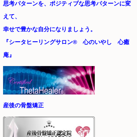
思考パターンを、ポジティブな思考パターンに変
えて、
幸せで豊かな自分になりましょう。
『シータヒーリングサロン® 心のいやし 心癒
庵』
産後の骨盤矯正