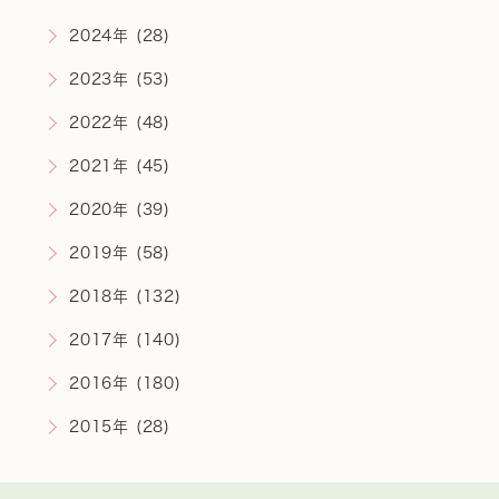
2024年 (28)
2023年 (53)
2022年 (48)
2021年 (45)
2020年 (39)
2019年 (58)
2018年 (132)
2017年 (140)
2016年 (180)
2015年 (28)