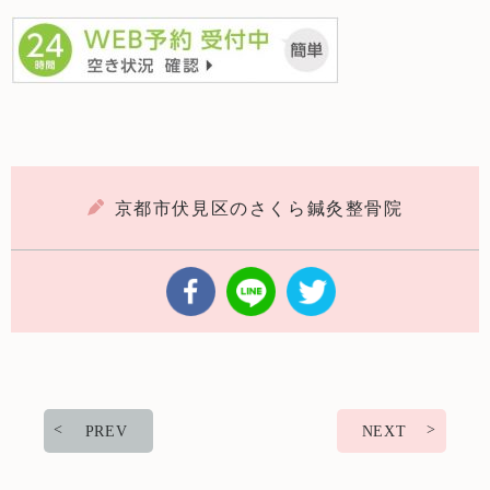
京都市伏見区のさくら鍼灸整骨院
PREV
NEXT