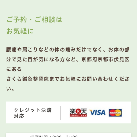
ご予約・ご相談は
お気軽に
腰痛や肩こりなどの体の痛みだけでなく、お体の部
分で見た目が気になる方など、京都府京都市伏見区
にある
さくら鍼灸整骨院までお気軽にお問い合わせくださ
い。