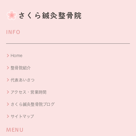
INFO
Home
整骨院紹介
代表あいさつ
アクセス・営業時間
さくら鍼灸整骨院ブログ
サイトマップ
MENU