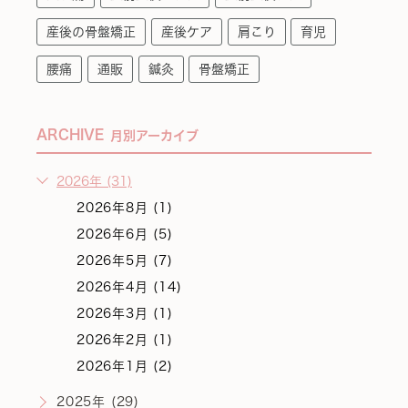
産後の骨盤矯正
産後ケア
肩こり
育児
腰痛
通販
鍼灸
骨盤矯正
ARCHIVE
月別アーカイブ
2026年 (31)
2026年8月 (1)
2026年6月 (5)
2026年5月 (7)
2026年4月 (14)
2026年3月 (1)
2026年2月 (1)
2026年1月 (2)
2025年 (29)