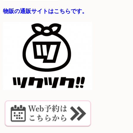
物販の通販サイトはこちらです。