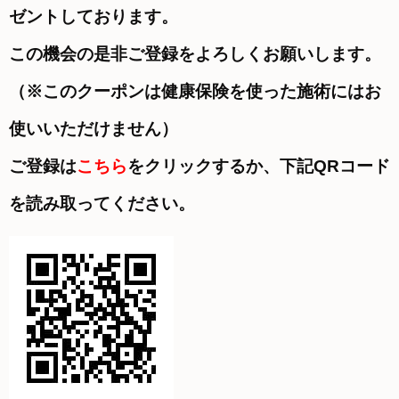
ゼントしております。
この機会の是非ご登録をよろしくお願いします。
（※このクーポンは健康保険を使った施術にはお
使いいただけません）
ご登録は
こちら
をクリックするか、下記QRコード
を読み取ってください。