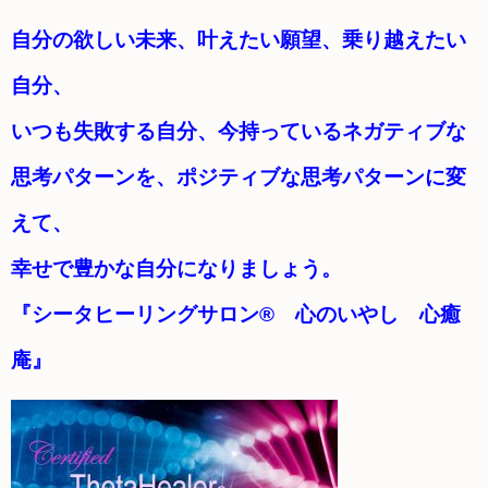
自分の欲しい未来、叶えたい願望、乗り越えたい
自分、
いつも失敗する自分、今持っているネガティブな
思考パターンを、ポジティブな思考パターンに変
えて、
幸せで豊かな自分になりましょう。
『シータヒーリングサロン® 心のいやし 心癒
庵』