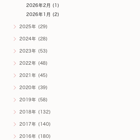
2026年2月 (1)
2026年1月 (2)
2025年 (29)
2024年 (28)
2023年 (53)
2022年 (48)
2021年 (45)
2020年 (39)
2019年 (58)
2018年 (132)
2017年 (140)
2016年 (180)