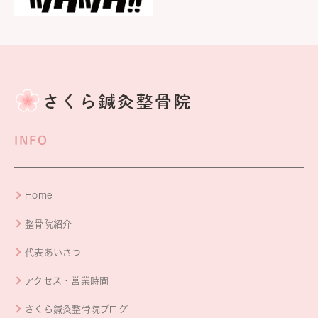
INFO
Home
整骨院紹介
代表あいさつ
アクセス・営業時間
さくら鍼灸整骨院ブログ