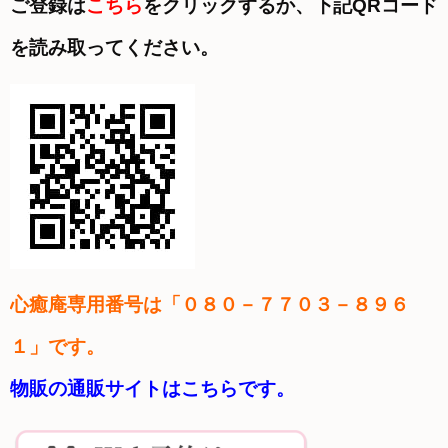
ご登録は
こちら
をクリックするか、下記QRコード
を読み取ってください。
心癒庵
専用番号は「０８０－７７０３－８９６
１」です。
物販の通販サイトはこちらです。