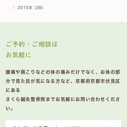
2015年 (28)
ご予約・ご相談は
お気軽に
腰痛や肩こりなどの体の痛みだけでなく、お体の部
分で見た目が気になる方など、京都府京都市伏見区
にある
さくら鍼灸整骨院までお気軽にお問い合わせくださ
い。