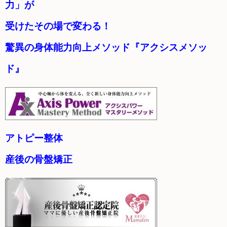
力」が
受けたその場で変わる！
驚異の身体能力向上メソッド『アクシスメソッ
ド』
アトピー整体
産後の骨盤矯正