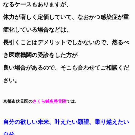
なるケースもありますが、
体力が著しく
定価していて、なおかつ感染症が重
症化している場合などは、
長引くことはデメリットでしか
ないので、然るべ
き医療機関の受診をした方が
良い場合があるので、そこも合わせてご相談くだ
さい。
京都市伏見区の
さくら鍼灸整骨院
では、
自分の欲しい未来、叶えたい願望、乗り越えたい
自分、