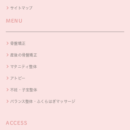
サイトマップ
MENU
骨盤矯正
産後の骨盤矯正
マタニティ整体
アトピー
不妊・子宝整体
バランス整体・ふくらはぎマッサージ
ACCESS