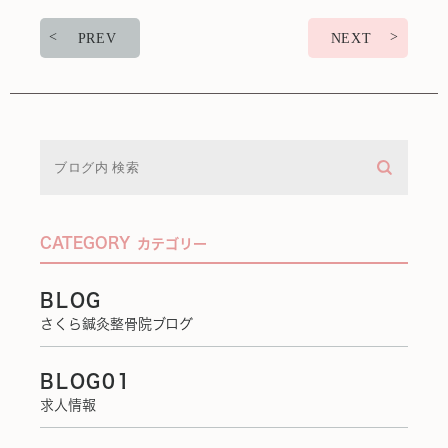
PREV
NEXT
CATEGORY
カテゴリー
BLOG
さくら鍼灸整骨院ブログ
BLOG01
求人情報