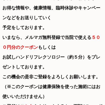
お得な情報や、健康情報、臨時休診やキャンペー
ンなどをお送りしていく
予定をしております。
いまなら、メルマガ無料登録で当院で使える
５０
０円分のクーポン
もしくは
お試しハンドリフレクソロジー（約５分）を
プレ
ゼントしております。
この機会の是非ご登録をよろしくお願いします。
（※このクーポンは健康保険を使った施術にはお
使いいただけません）