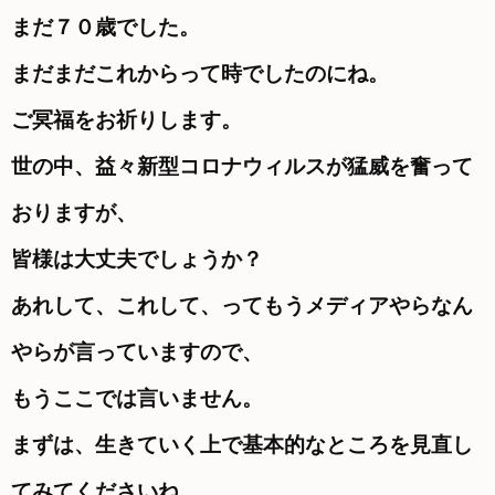
まだ７０歳でした。
まだまだこれからって時でしたのにね。
ご冥福をお祈りします。
世の中、益々新型コロナウィルスが猛威を奮って
おりますが、
皆様は大丈夫でしょうか？
あれして、これして、ってもうメディアやらなん
やらが言っていますので、
もうここでは言いません。
まずは、生きていく上で基本的なところを見直し
てみてくださいね。