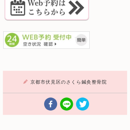
京都市伏見区のさくら鍼灸整骨院