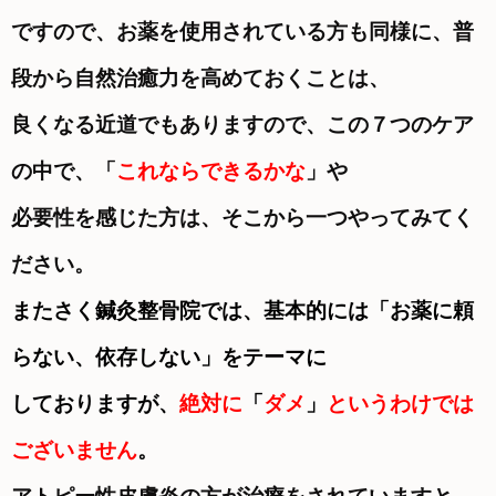
ですので、お薬を使用されている方も同様に、普
段から自然治癒力を高めておくことは、
良くなる近道でもありますので、この７つのケア
の中で、「
これならできるかな
」や
必要性を感じた方は、そこから一つやってみてく
ださい。
またさく鍼灸整骨院では、基本的には「お薬に頼
らない、依存しない」をテーマに
しておりますが、
絶対に
「
ダメ
」
というわけでは
ございません
。