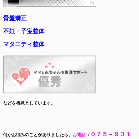
骨盤矯正
不妊・子宝整体
マタニティ整体
などを得意としています。
０７５－９３１
何かお悩みのことがありましたら、
お電話
（