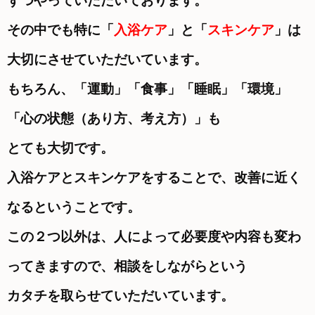
ずつやっていただいております。
その中でも特に「
入浴ケア
」と「
スキンケア
」は
大切にさせていただいています。
もちろん、「運動」「食事」「睡眠」「環境」
「心の状態（あり方、考え方）」も
とても大切です。
入浴ケアとスキンケアをすることで、改善に近く
なるということです。
この２つ以外は、人によって必要度や内容も変わ
ってきますので、相談をしながらという
カタチを取らせていただいています。