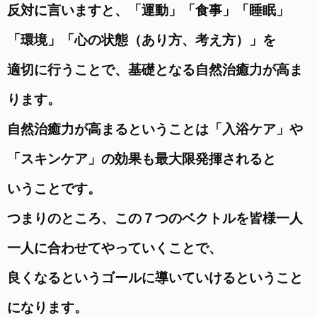
反対に言いますと、「運動」「食事」「睡眠」
「環境」「心の状態（あり方、考え方）」を
適切に行うことで、基礎となる自然治癒力が高ま
ります。
自然治癒力が高まるということは「入浴ケア」や
「スキンケア」の効果も最大限発揮されると
いうことです。
つまりのところ、この７つのベクトルを皆様一人
一人に合わせてやっていくことで、
良くなるというゴールに導いていけるということ
になります。