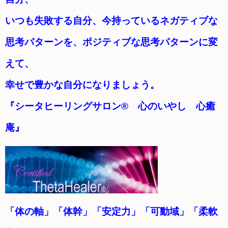
いつも失敗する自分、今持っているネガティブな
思考パターンを、ポジティブな思考パターンに変
えて、
幸せで豊かな自分になりましょう。
『シータヒーリングサロン® 心のいやし 心癒
庵』
「体の軸」「体幹」「安定力」「可動域」「柔軟