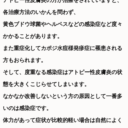
アトピー性皮膚炎の方が治療をされていますと、
各治療方法のいかんを問わず、
黄色ブドウ球菌やヘルペスなどの感染症など度々
かかることがあります。
また重症化してカポジ水痘様発疹症に罹患される
方もおられます。
そして、度重なる感染症はアトピー性皮膚炎の状
態を大きくこじらせてしまいます。
なかなか改善しないという方の原因として一番多
いのは感染症です。
体力があって症状が比較的軽い場合は自然によく