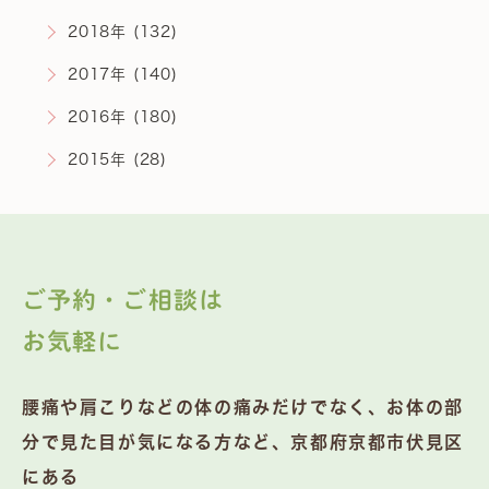
2018年 (132)
2017年 (140)
2016年 (180)
2015年 (28)
ご予約・ご相談は
お気軽に
腰痛や肩こりなどの体の痛みだけでなく、お体の部
分で見た目が気になる方など、京都府京都市伏見区
にある