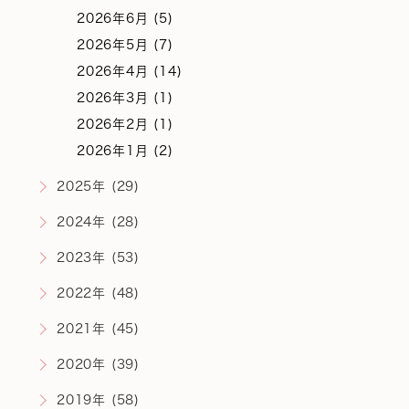
2026年6月 (5)
2026年5月 (7)
2026年4月 (14)
2026年3月 (1)
2026年2月 (1)
2026年1月 (2)
2025年 (29)
2024年 (28)
2023年 (53)
2022年 (48)
2021年 (45)
2020年 (39)
2019年 (58)