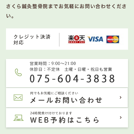
さくら鍼灸整骨院までお気軽にお問い合わせくださ
い。