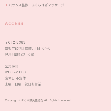
バランス整体・ふくらはぎマッサージ
ACCESS
〒612-8083
京都市伏見区京町5丁目104-6
RUFF京町201号室
営業時間
9:00～21:00
定休日 不定休
土曜・日曜・祝日も営業
Copyright© さくら鍼灸整骨院 All Rights Reserved.