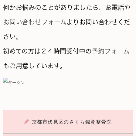
何かお悩みのことがありましたら、お電話や
お問い合わせフォーム
よりお問い合わせくだ
さい。
初めての方は２４時間受付中の
予約フォーム
もご用意しています。
京都市伏見区のさくら鍼灸整骨院