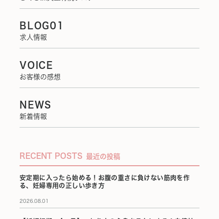
BLOG01
求人情報
VOICE
お客様の感想
NEWS
新着情報
RECENT POSTS
最近の投稿
安定期に入ったら始める！お腹の重さに負けない筋肉を作
る、妊婦専用の正しい歩き方
2026.08.01