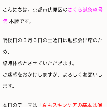
こんにちは。京都市伏見区の
さくら鍼灸整骨
院
木藤です。
明後日の８月６日の土曜日は勉強会出席のた
め、
臨時休診とさせていただきます。
ご迷惑をおかけしますが、よろしくお願いし
ます。
本日のテーマは「
夏もスキンケアの基本は保