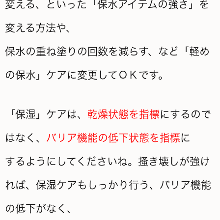
変える、といった「保水アイテムの強さ」を
変える方法や、
保水の重ね塗りの回数を減らす、など「軽め
の保水」ケアに変更してＯＫです。
「保湿」ケアは、
乾燥状態を指標
にするので
はなく、
バリア機能の低下状態を指標
に
するようにしてくださいね。掻き壊しが強け
れば、保湿ケアもしっかり行う、バリア機能
の低下がなく、