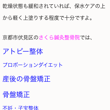
乾燥状態も緩和されていれば、保水ケアの上
から軽く上塗りする程度で十分ですよ。
京都市伏見区の
さくら鍼灸整骨院
では、
アトピー整体
プロポーションダイエット
産後の骨盤矯正
骨盤矯正
不妊・子宝整体