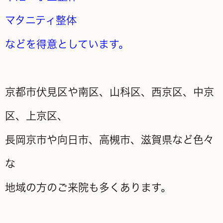
マタニティ整体
などを得意としています。
京都市伏見区や南区、山科区、西京区、中京
区、上京区、
長岡京市や向日市、高槻市、滋賀県など色々
な
地域の方のご来院も多くあります。