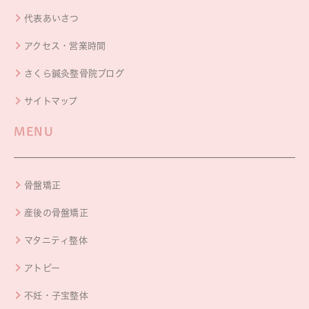
代表あいさつ
アクセス・営業時間
さくら鍼灸整骨院ブログ
サイトマップ
MENU
骨盤矯正
産後の骨盤矯正
マタニティ整体
アトピー
不妊・子宝整体