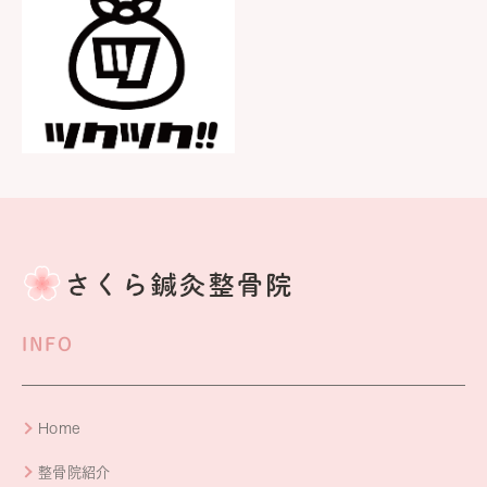
INFO
Home
整骨院紹介