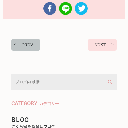
PREV
NEXT
CATEGORY
カテゴリー
BLOG
さくら鍼灸整骨院ブログ