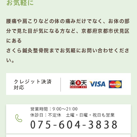
お気軽に
腰痛や肩こりなどの体の痛みだけでなく、お体の部
分で見た目が気になる方など、京都府京都市伏見区
にある
さくら鍼灸整骨院までお気軽にお問い合わせくださ
い。