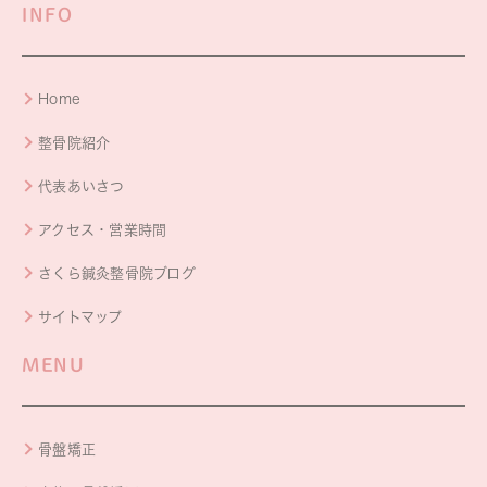
INFO
Home
整骨院紹介
代表あいさつ
アクセス・営業時間
さくら鍼灸整骨院ブログ
サイトマップ
MENU
骨盤矯正