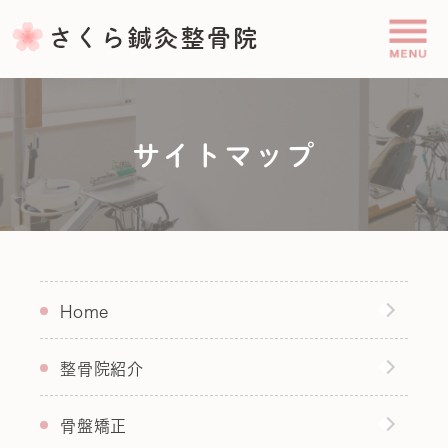
サイトマップ
Home
整骨院紹介
骨盤矯正