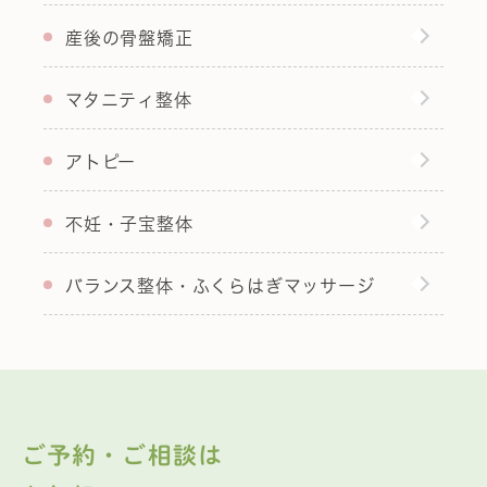
産後の骨盤矯正
マタニティ整体
アトピー
不妊・子宝整体
バランス整体・ふくらはぎマッサージ
ご予約・ご相談は